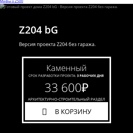
Мифы o Z500
Z204 bG
Версия проекта Z204 без гаража.
каменный
СРОК РАЗРАБОТКИ ПРОЕКТА:
3 РАБОЧИХ ДНЯ
33 600
₽
АРХИТЕКТУРНО-СТРОИТЕЛЬНЫЙ РАЗДЕЛ
В КОРЗИНУ