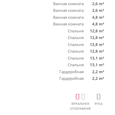
Ванная комната
2,6 m²
Ванная комната
2,6 m²
Ванная комната
4,8 m²
Ванная комната
4,8 m²
Спальня
12,8 m²
Спальня
12,8 m²
Спальня
12,8 m²
Спальня
12,8 m²
Спальня
13,1 m²
Спальня
13,1 m²
Гардеробная
2,2 m²
Гардеробная
2,2 m²
ЗЕРКАЛЬНОЕ
RYSUJ
ОТОБРАЖЕНИЕ