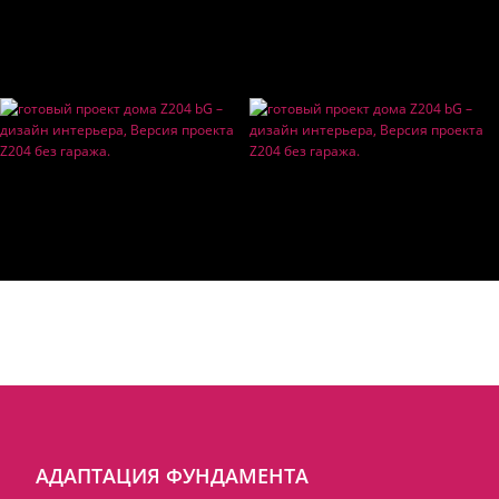
АДАПТАЦИЯ ФУНДАМЕНТА