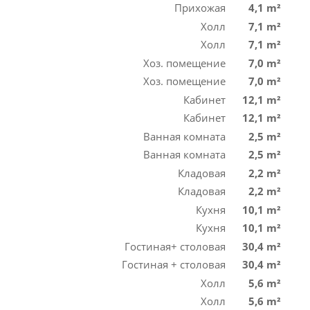
Прихожая
4,1 m²
Холл
7,1 m²
Холл
7,1 m²
Хоз. помещение
7,0 m²
Хоз. помещение
7,0 m²
Кабинет
12,1 m²
Кабинет
12,1 m²
Ванная комната
2,5 m²
Ванная комната
2,5 m²
Кладовая
2,2 m²
Кладовая
2,2 m²
Кухня
10,1 m²
Кухня
10,1 m²
Гостиная+ столовая
30,4 m²
Гостиная + столовая
30,4 m²
Холл
5,6 m²
Холл
5,6 m²