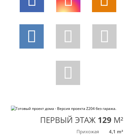
ПЕРВЫЙ ЭТАЖ
129
M²
Прихожая
4,1 m²