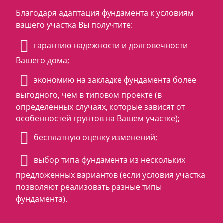
Благодаря адаптация фундамента к условиям
вашего участка Вы получтите:
гарантию надежности и долговечности
Вашего дома;
экономию на закладке фундамента более
выгодного, чем в типовом проекте (в
определенных случаях, которые зависят от
особенностей грунтов на Вашем участке);
бесплатную оценку изменений;
выбор типа фундамента из нескольких
предложенных вариантов (если условия участка
позволяют реализовать разные типы
фундамента).