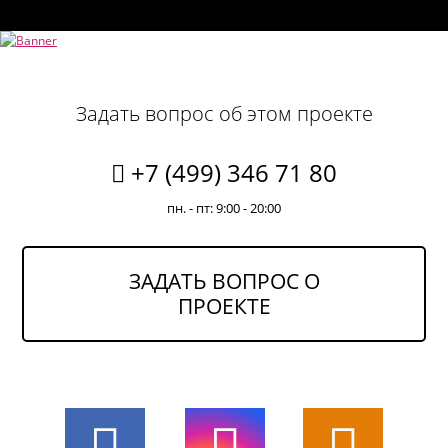
Задать вопрос об этом проекте
+7 (499) 346 71 80
пн. - пт: 9:00 - 20:00
ЗАДАТЬ ВОПРОС О
ПРОЕКТЕ