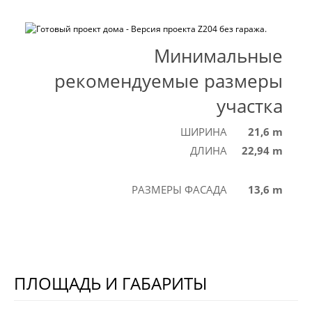
Минимальные
рекомендуемые размеры
участка
ШИРИНА
21,6 m
ДЛИНА
22,94 m
РАЗМЕРЫ ФАСАДА
13,6 m
ПЛОЩАДЬ И ГАБАРИТЫ