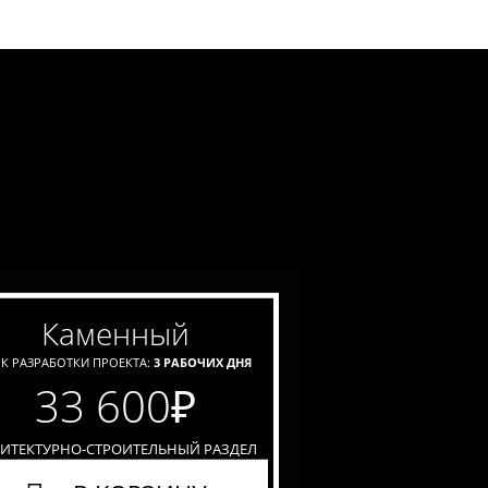
каменный
К РАЗРАБОТКИ ПРОЕКТА:
3 РАБОЧИХ ДНЯ
33 600
₽
ХИТЕКТУРНО-СТРОИТЕЛЬНЫЙ РАЗДЕЛ