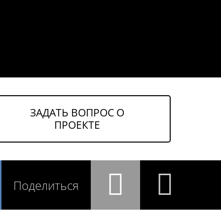
ЗАДАТЬ ВОПРОС О
ПРОЕКТЕ
Поделиться