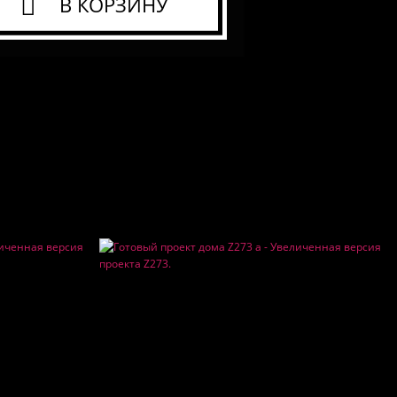
В КОРЗИНУ