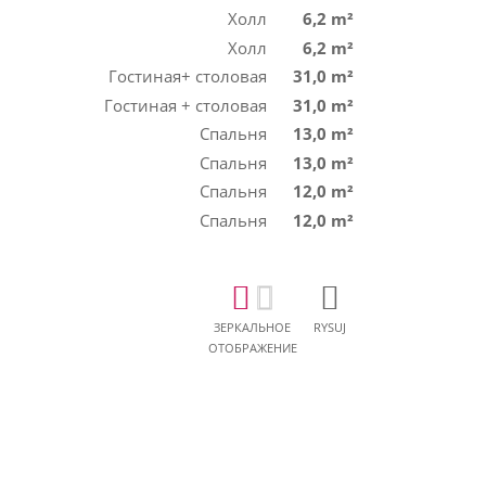
Холл
6,2 m²
Холл
6,2 m²
Гостиная+ столовая
31,0 m²
Гостиная + столовая
31,0 m²
Спальня
13,0 m²
Спальня
13,0 m²
Спальня
12,0 m²
Спальня
12,0 m²
ЗЕРКАЛЬНОЕ
RYSUJ
ОТОБРАЖЕНИЕ