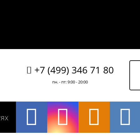
+7 (499) 346 71 80
пн. - пт: 9:00 - 20:00
тях