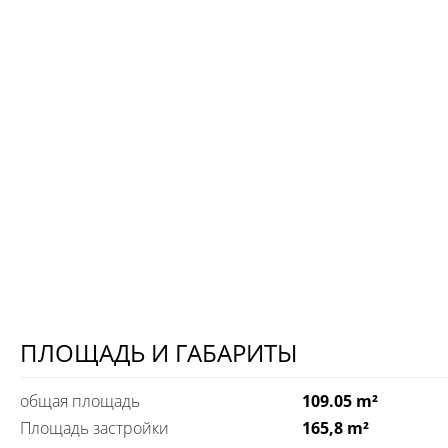
ПЛОЩАДЬ И ГАБАРИТЫ
общая площадь
109.05 m²
Площадь застройки
165,8 m²