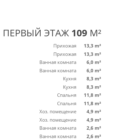
ПЕРВЫЙ ЭТАЖ
109
M²
Прихожая
13,3 m²
Прихожая
13,3 m²
Ванная комната
6,0 m²
Ванная комната
6,0 m²
Кухня
8,3 m²
Кухня
8,3 m²
Спальня
11,8 m²
Спальня
11,8 m²
Хоз. помещение
4,9 m²
Хоз. помещение
4,9 m²
Ванная комната
2,6 m²
Ванная комната
2,6 m²