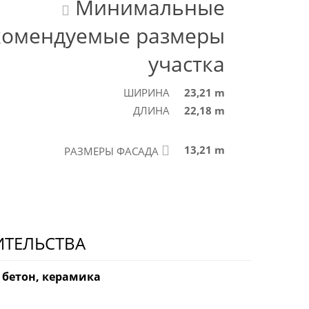
Минимальные
комендуемые размеры
участка
ШИРИНА
23,21 m
ДЛИНА
22,18 m
13,21 m
РАЗМЕРЫ ФАСАДА
ИТЕЛЬСТВА
 бетон, керамика