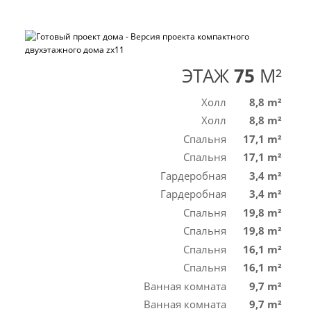
ЭТАЖ
75
M²
Холл
8,8 m²
Холл
8,8 m²
Спальня
17,1 m²
Спальня
17,1 m²
Гардеробная
3,4 m²
Гардеробная
3,4 m²
Спальня
19,8 m²
Спальня
19,8 m²
Спальня
16,1 m²
Спальня
16,1 m²
Ванная комната
9,7 m²
Ванная комната
9,7 m²