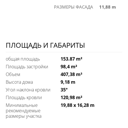
РАЗМЕРЫ ФАСАДА
11,88 m
ПЛОЩАДЬ И ГАБАРИТЫ
общая площадь
153.87 m²
Площадь застройки
98,4 m²
Объем
407,38 m³
Высота дома
9,18 m
Угол наклона кровли
35°
Площадь кровли
120,98 m²
Минимальные
19,88 x 16,28 m
рекомендуемые
размеры участка