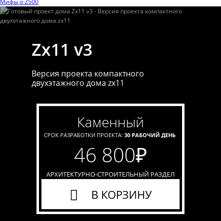
Мифы o Z500
Zx11 v3
Версия проекта компактного
двухэтажного дома zx11
каменный
СРОК РАЗРАБОТКИ ПРОЕКТА:
30 РАБОЧИЙ ДЕНЬ
46 800
₽
АРХИТЕКТУРНО-СТРОИТЕЛЬНЫЙ РАЗДЕЛ
В КОРЗИНУ