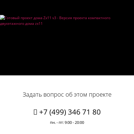
Задать вопрос об этом проекте
+7 (499) 346 71 80
пн. - пт: 9:00 - 20:00