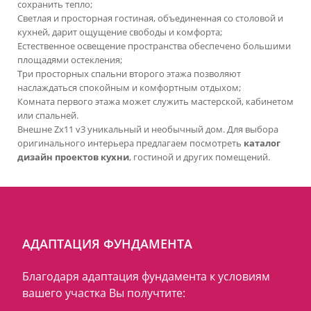
сохранить тепло;
Светлая и просторная гостиная, объединенная со столовой и
кухней, дарит ощущение свободы и комфорта;
Естественное освещение пространства обеспечено большими
площадями остекления;
Три просторных спальни второго этажа позволяют
наслаждаться спокойным и комфортным отдыхом;
Комната первого этажа может служить мастерской, кабинетом
или спальней.
Внешне Zx11 v3 уникальный и необычный дом. Для выбора
оригинального интерьера предлагаем посмотреть
каталог
дизайн проектов кухни
, гостиной и других помещений.
АДАПТАЦИЯ ФУНДАМЕНТА
Благодаря адаптация фундамента к условиям
вашего участка Вы получтите: