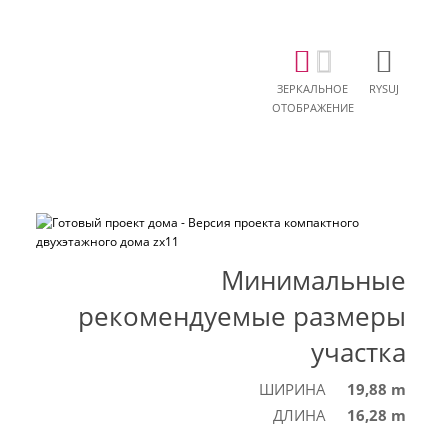
ЗЕРКАЛЬНОЕ
RYSUJ
ОТОБРАЖЕНИЕ
Минимальные
рекомендуемые размеры
участка
ШИРИНА
19,88 m
ДЛИНА
16,28 m