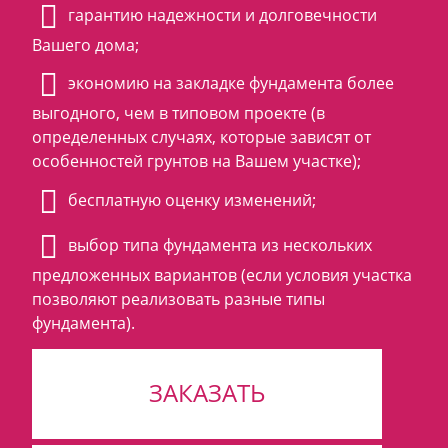
гарантию надежности и долговечности
Вашего дома;
экономию на закладке фундамента более
выгодного, чем в типовом проекте (в
определенных случаях, которые зависят от
особенностей грунтов на Вашем участке);
бесплатную оценку изменений;
выбор типа фундамента из нескольких
предложенных вариантов (если условия участка
позволяют реализовать разные типы
фундамента).
ЗАКАЗАТЬ