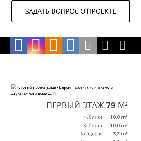
ЗАДАТЬ ВОПРОС О ПРОЕКТЕ
ПЕРВЫЙ ЭТАЖ
79
M²
Кабинет
10,0 m²
Кабинет
10,0 m²
Кладовая
3,2 m²