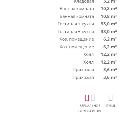
Кладовая
3,2 m²
Ванная комната
10,8 m²
Ванная комната
10,8 m²
Гостиная + кухня
33,0 m²
Гостиная + кухня
33,0 m²
Хоз. помещение
6,2 m²
Хоз. помещение
6,2 m²
Холл
12,2 m²
Холл
12,2 m²
Прихожая
3,6 m²
Прихожая
3,6 m²
ЗЕРКАЛЬНОЕ
RYSUJ
ОТОБРАЖЕНИЕ