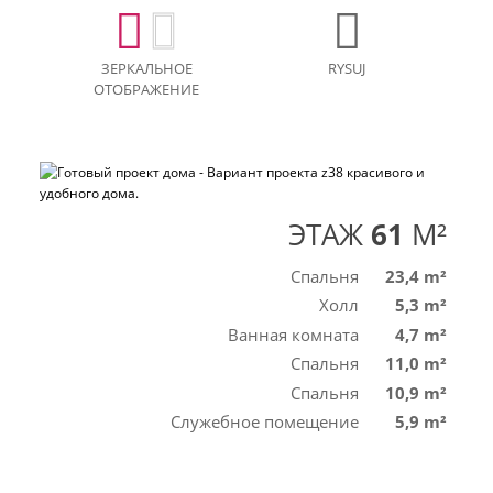
ЗЕРКАЛЬНОЕ
RYSUJ
ОТОБРАЖЕНИЕ
ЭТАЖ
61
M²
Спальня
23,4 m²
Холл
5,3 m²
Ванная комната
4,7 m²
Спальня
11,0 m²
Спальня
10,9 m²
Служебное помещение
5,9 m²