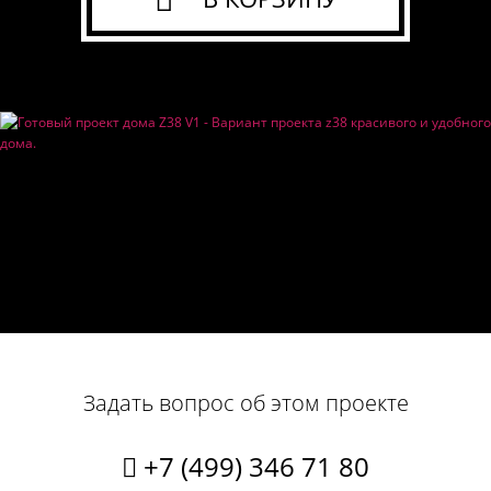
Задать вопрос об этом проекте
+7 (499) 346 71 80