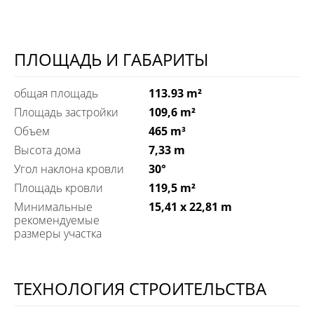
ПЛОЩАДЬ И ГАБАРИТЫ
общая площадь
113.93 m²
Площадь застройки
109,6 m²
Объем
465 m³
Высота дома
7,33 m
Угол наклона кровли
30°
Площадь кровли
119,5 m²
Минимальные
15,41 x 22,81 m
рекомендуемые
размеры участка
ТЕХНОЛОГИЯ СТРОИТЕЛЬСТВА