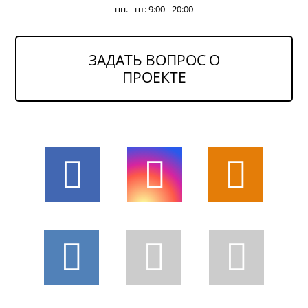
пн. - пт: 9:00 - 20:00
ЗАДАТЬ ВОПРОС О
ПРОЕКТЕ