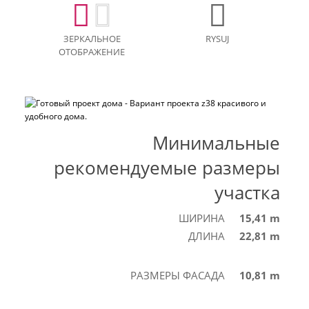
ЗЕРКАЛЬНОЕ
RYSUJ
ОТОБРАЖЕНИЕ
Минимальные
рекомендуемые размеры
участка
ШИРИНА
15,41 m
ДЛИНА
22,81 m
РАЗМЕРЫ ФАСАДА
10,81 m