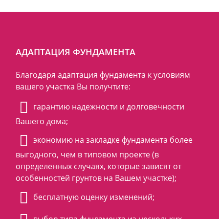
АДАПТАЦИЯ ФУНДАМЕНТА
Благодаря адаптация фундамента к условиям
вашего участка Вы получтите:
гарантию надежности и долговечности
Вашего дома;
экономию на закладке фундамента более
выгодного, чем в типовом проекте (в
определенных случаях, которые зависят от
особенностей грунтов на Вашем участке);
бесплатную оценку изменений;