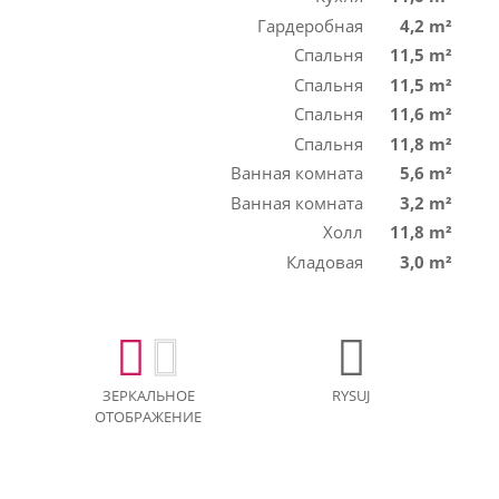
Гардеробная
4,2 m²
Спальня
11,5 m²
Спальня
11,5 m²
Спальня
11,6 m²
Спальня
11,8 m²
Ванная комната
5,6 m²
Ванная комната
3,2 m²
Холл
11,8 m²
Кладовая
3,0 m²
ЗЕРКАЛЬНОЕ
RYSUJ
ОТОБРАЖЕНИЕ