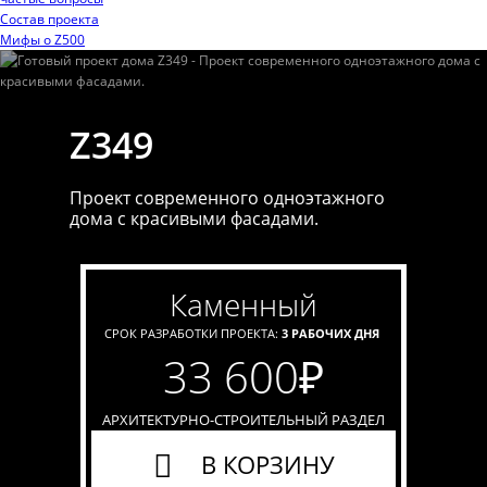
Состав проекта
Мифы o Z500
Z349
Проект современного одноэтажного
дома с красивыми фасадами.
каменный
СРОК РАЗРАБОТКИ ПРОЕКТА:
3 РАБОЧИХ ДНЯ
33 600
₽
АРХИТЕКТУРНО-СТРОИТЕЛЬНЫЙ РАЗДЕЛ
В КОРЗИНУ