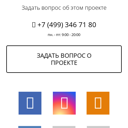
Задать вопрос об этом проекте
+7 (499) 346 71 80
пн. - пт: 9:00 - 20:00
ЗАДАТЬ ВОПРОС О
ПРОЕКТЕ