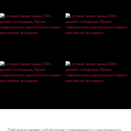
Z349 представляет собой проект современного одноэтажного