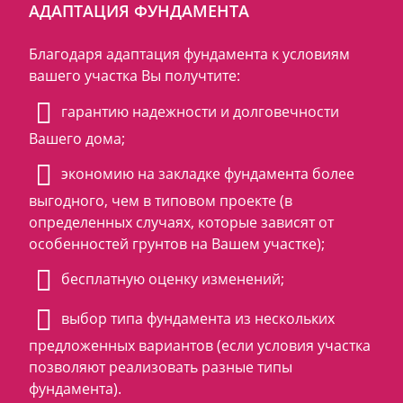
АДАПТАЦИЯ ФУНДАМЕНТА
Благодаря адаптация фундамента к условиям
вашего участка Вы получтите:
гарантию надежности и долговечности
Вашего дома;
экономию на закладке фундамента более
выгодного, чем в типовом проекте (в
определенных случаях, которые зависят от
особенностей грунтов на Вашем участке);
бесплатную оценку изменений;
выбор типа фундамента из нескольких
предложенных вариантов (если условия участка
позволяют реализовать разные типы
фундамента).