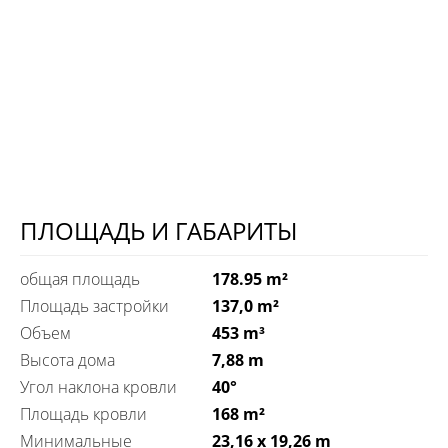
ПЛОЩАДЬ И ГАБАРИТЫ
общая площадь
178.95 m²
Площадь застройки
137,0 m²
Объем
453 m³
Высота дома
7,88 m
Угол наклона кровли
40°
Площадь кровли
168 m²
Минимальные
23,16 x 19,26 m