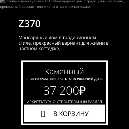
Z370
Мансардный дом в традиционном
стиле, прекрасный вариант для жизни в
частном коттедже.
каменный
СРОК РАЗРАБОТКИ ПРОЕКТА:
30 РАБОЧИЙ ДЕНЬ
37 200
₽
АРХИТЕКТУРНО-СТРОИТЕЛЬНЫЙ РАЗДЕЛ
В КОРЗИНУ