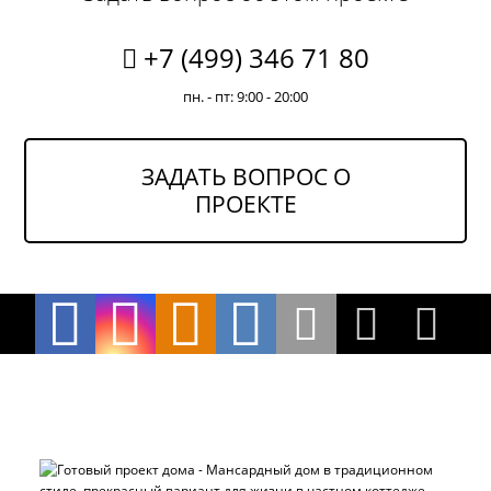
+7 (499) 346 71 80
пн. - пт: 9:00 - 20:00
ЗАДАТЬ ВОПРОС О
ПРОЕКТЕ