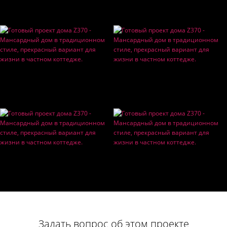
Задать вопрос об этом проекте