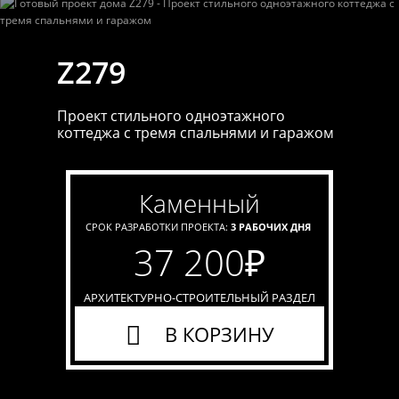
Z279
Проект стильного одноэтажного
коттеджа с тремя спальнями и гаражом
каменный
СРОК РАЗРАБОТКИ ПРОЕКТА:
3 РАБОЧИХ ДНЯ
37 200
₽
АРХИТЕКТУРНО-СТРОИТЕЛЬНЫЙ РАЗДЕЛ
В КОРЗИНУ