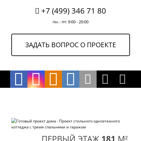
+7 (499) 346 71 80
пн. - пт: 9:00 - 20:00
ЗАДАТЬ ВОПРОС О ПРОЕКТЕ
ПЕРВЫЙ ЭТАЖ
181
M²