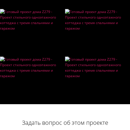
Задать вопрос об этом проекте