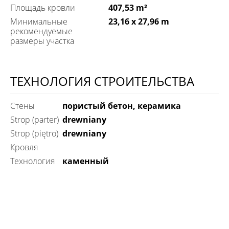
Площадь кровли
407,53 m²
Минимальные
23,16 x 27,96 m
рекомендуемые
размеры участка
ТЕХНОЛОГИЯ СТРОИТЕЛЬСТВА
Стены
пористый бетон, керамика
Strop (parter)
drewniany
Strop (piętro)
drewniany
Кровля
технология
каменный