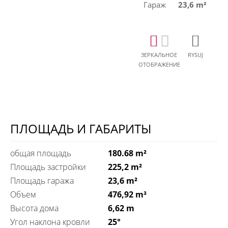
Гараж
23,6 m²
ЗЕРКАЛЬНОЕ
RYSUJ
ОТОБРАЖЕНИЕ
ПЛОЩАДЬ И ГАБАРИТЫ
общая площадь
180.68 m²
Площадь застройки
225,2 m²
Площадь гаража
23,6 m²
Объем
476,92 m³
Высота дома
6,62 m
Угол наклона кровли
25°