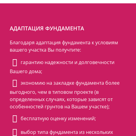
АДАПТАЦИЯ ФУНДАМЕНТА
Благодаря адаптация фундамента к условиям
вашего участка Вы получтите:
гарантию надежности и долговечности
Вашего дома;
экономию на закладке фундамента более
выгодного, чем в типовом проекте (в
определенных случаях, которые зависят от
особенностей грунтов на Вашем участке);
бесплатную оценку изменений;
выбор типа фундамента из нескольких