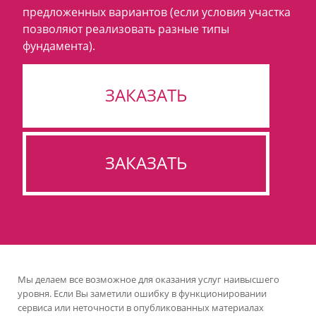
предложенных вариантов (если условия участка
позволяют реализовать разные типы
фундамента).
ЗАКАЗАТЬ
ЗАКАЗАТЬ
Мы делаем все возможное для оказания услуг наивысшего
уровня. Если Вы заметили ошибку в функционировании
сервиса или неточности в опубликованных материалах