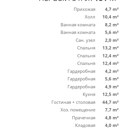
Прихожая
4,7 m²
Холл
10,4 m²
Ванная комната
8,2 m²
Ванная комната
5,6 m²
Сан. узел
2,0 m²
Спальня
13,2 m²
Спальня
12,4 m²
Спальня
12,4 m²
Гардеробная
4,2 m²
Гардеробная
5,6 m²
Гардеробная
4,9 m²
Кухня
12,5 m²
Гостиная + столовая
44,7 m²
Хоз. помещение
7,7 m²
Прачечная
4,8 m²
Кладовая
4,0 m²