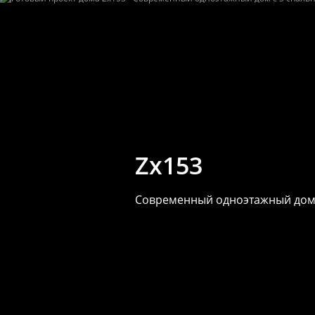
Zx153
Современный одноэтажный дом 