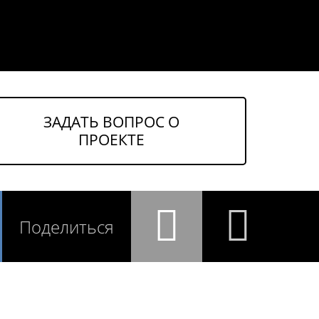
ЗАДАТЬ ВОПРОС О
ПРОЕКТЕ
Поделиться