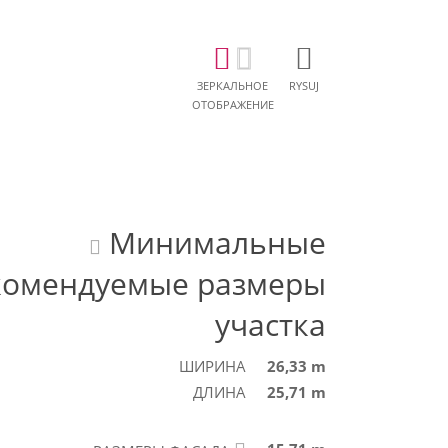
ЗЕРКАЛЬНОЕ
RYSUJ
ОТОБРАЖЕНИЕ
Минимальные
комендуемые размеры
участка
ШИРИНА
26,33 m
ДЛИНА
25,71 m