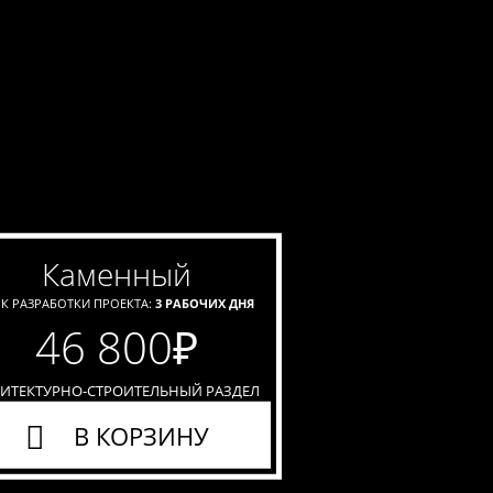
каменный
К РАЗРАБОТКИ ПРОЕКТА:
3 РАБОЧИХ ДНЯ
46 800
₽
ХИТЕКТУРНО-СТРОИТЕЛЬНЫЙ РАЗДЕЛ
В КОРЗИНУ