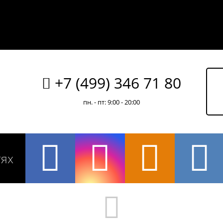
+7 (499) 346 71 80
пн. - пт: 9:00 - 20:00
тях