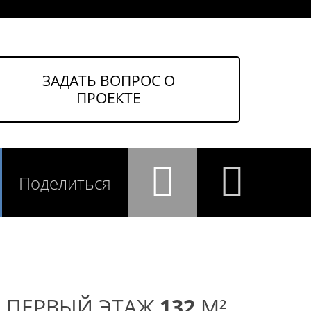
ЗАДАТЬ ВОПРОС О
ПРОЕКТЕ
Поделиться
ПЕРВЫЙ ЭТАЖ
132
M²