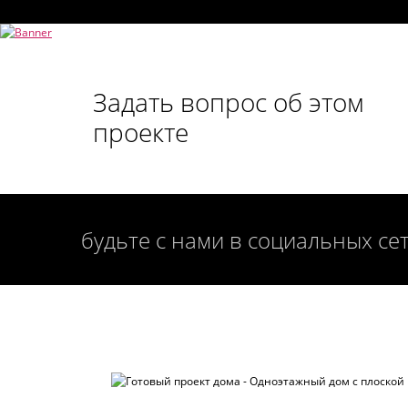
Задать вопрос об этом
проекте
будьте с нами в социальных се