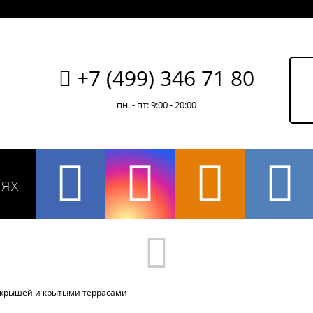
+7 (499) 346 71 80
пн. - пт: 9:00 - 20:00
тях