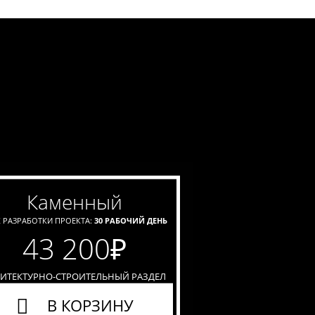
каменный
 РАЗРАБОТКИ ПРОЕКТА:
30 РАБОЧИЙ ДЕНЬ
43 200
₽
ХИТЕКТУРНО-СТРОИТЕЛЬНЫЙ РАЗДЕЛ
В КОРЗИНУ