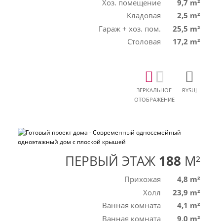
Хоз. помещение
9,7 m²
Кладовая
2,5 m²
Гараж + хоз. пом.
25,5 m²
Столовая
17,2 m²
ЗЕРКАЛЬНОЕ
RYSUJ
ОТОБРАЖЕНИЕ
ПЕРВЫЙ ЭТАЖ
188
M²
Прихожая
4,8 m²
Холл
23,9 m²
Ванная комната
4,1 m²
Ванная комната
9,0 m²