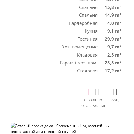
Спальня
15,8 m²
Спальня
14,9 m²
Гардеробная
4,0 m²
Кухня
9,1 m²
Гостиная
29,9 m²
Хоз. помещение
9,7 m²
Кладовая
2,5 m²
Гараж + хоз. пом.
25,5 m²
Столовая
17,2 m²
ЗЕРКАЛЬНОЕ
RYSUJ
ОТОБРАЖЕНИЕ