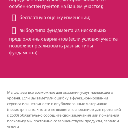
особенностей грунтов на Вашем участке);
бесплатную оценку изменений;
выбор типа фундамента из нескольких
предложенных вариантов (если условия участка
позволяют реализовать разные типы
фундамента).
Мы делаем все возможное для оказания услуг наивысшего
уровня. Если Вы заметили ошибку в функционировании
сервиса или неточности в опубликованных материалах
(несмотря на то, что это не является основанием для претензий
к z500) обязательно сообщите свои замечания или пожелания
поскольку мы постоянно совершенствуем продукты, сервис и
услуги