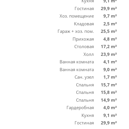
Кухня
9,1 m²
Гостиная
29,9 m²
Хоз. помещение
9,7 m²
Кладовая
2,5 m²
Гараж + хоз. пом.
25,5 m²
Прихожая
4,8 m²
Столовая
17,2 m²
Холл
23,9 m²
Ванная комната
4,1 m²
Ванная комната
9,0 m²
Сан. узел
1,7 m²
Спальня
15,7 m²
Спальня
15,8 m²
Спальня
14,9 m²
Гардеробная
4,0 m²
Кухня
9,1 m²
Гостиная
29,9 m²