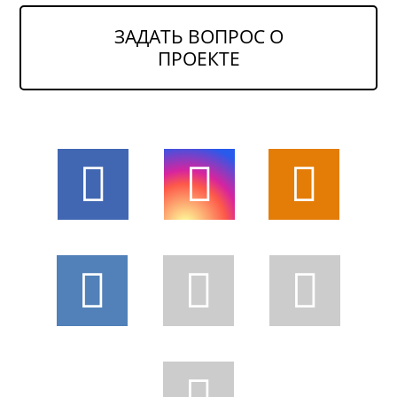
ЗАДАТЬ ВОПРОС О
ПРОЕКТЕ