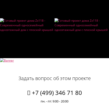
Задать вопрос об этом проекте
+7 (499) 346 71 80
пн. - пт: 9:00 - 20:00