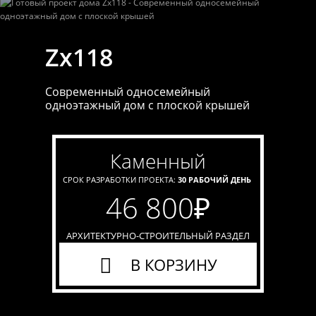
Zx118
Современный односемейный
одноэтажный дом с плоской крышей
каменный
СРОК РАЗРАБОТКИ ПРОЕКТА:
30 РАБОЧИЙ ДЕНЬ
46 800
₽
АРХИТЕКТУРНО-СТРОИТЕЛЬНЫЙ РАЗДЕЛ
В КОРЗИНУ