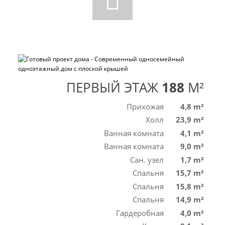
ПЕРВЫЙ ЭТАЖ
188
M²
Прихожая
4,8 m²
Холл
23,9 m²
Ванная комната
4,1 m²
Ванная комната
9,0 m²
Сан. узел
1,7 m²
Спальня
15,7 m²
Спальня
15,8 m²
Спальня
14,9 m²
Гардеробная
4,0 m²