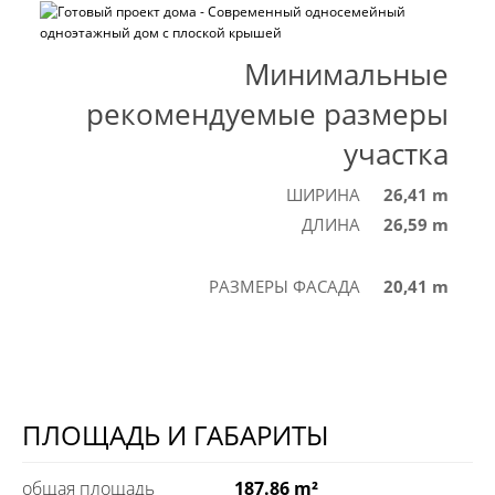
Минимальные
рекомендуемые размеры
участка
ШИРИНА
26,41 m
ДЛИНА
26,59 m
РАЗМЕРЫ ФАСАДА
20,41 m
ПЛОЩАДЬ И ГАБАРИТЫ
общая площадь
187.86 m²