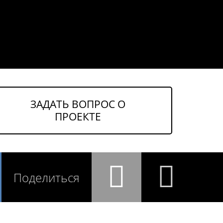
ЗАДАТЬ ВОПРОС О
ПРОЕКТЕ
Поделиться