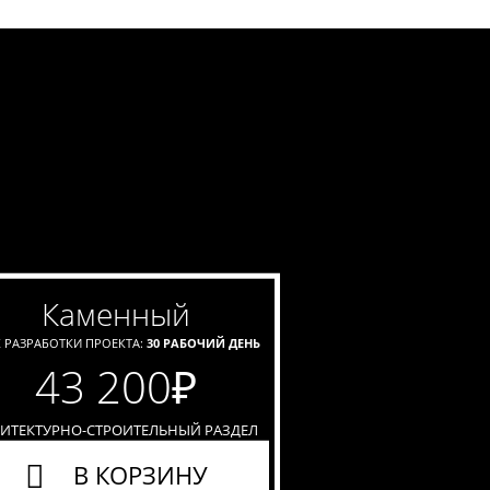
каменный
 РАЗРАБОТКИ ПРОЕКТА:
30 РАБОЧИЙ ДЕНЬ
43 200
₽
ХИТЕКТУРНО-СТРОИТЕЛЬНЫЙ РАЗДЕЛ
В КОРЗИНУ