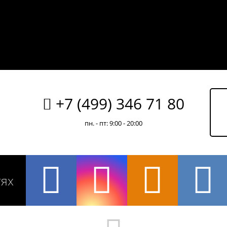
+7 (499) 346 71 80
пн. - пт: 9:00 - 20:00
тях