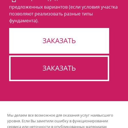
предложенных вариантов (если условия участка
позволяют реализовать разные типы
фундамента).
ЗАКАЗАТЬ
ЗАКАЗАТЬ
Мы делаем все возможное для оказания услуг наивысшего
уровня. Если Вы заметили ошибку в функционировании
сервиса или неточности в опубликованных материалах