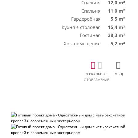
Спальня
12,0 m²
Спальня
11,0 m²
Гардеробная
5,5 m²
Кухня + столовая
15,4 m²
Гостиная
28,3 m²
Хоз. помещение
5,2 m²
ЗЕРКАЛЬНОЕ
RYSUJ
ОТОБРАЖЕНИЕ