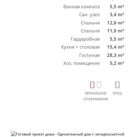
Ванная комната
5,5 m²
Сан. узел
3,4 m²
Спальня
12,0 m²
Спальня
11,0 m²
Гардеробная
5,5 m²
Кухня + столовая
15,4 m²
Гостиная
28,3 m²
Хоз. помещение
5,2 m²
ЗЕРКАЛЬНОЕ
RYSUJ
ОТОБРАЖЕНИЕ