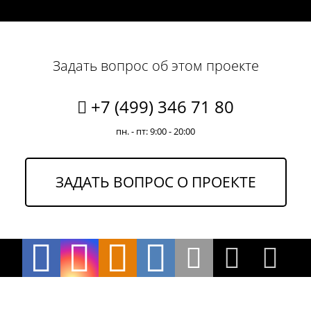
Задать вопрос об этом проекте
+7 (499) 346 71 80
пн. - пт: 9:00 - 20:00
ЗАДАТЬ ВОПРОС О ПРОЕКТЕ