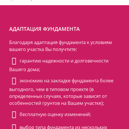
АДАПТАЦИЯ ФУНДАМЕНТА
Благодаря адаптация фундамента к условиям
вашего участка Вы получтите:
гарантию надежности и долговечности
Вашего дома;
экономию на закладке фундамента более
выгодного, чем в типовом проекте (в
определенных случаях, которые зависят от
особенностей грунтов на Вашем участке);
бесплатную оценку изменений;
выбор типа фундамента из нескольких