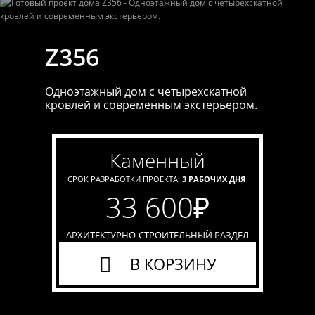
Z356
Одноэтажный дом с четырехскатной
кровлей и современным экстерьером.
каменный
СРОК РАЗРАБОТКИ ПРОЕКТА:
3 РАБОЧИХ ДНЯ
33 600
₽
АРХИТЕКТУРНО-СТРОИТЕЛЬНЫЙ РАЗДЕЛ
В КОРЗИНУ