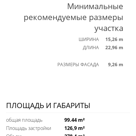
Минимальные
рекомендуемые размеры
участка
ШИРИНА
15,26 m
ДЛИНА
22,96 m
РАЗМЕРЫ ФАСАДА
9,26 m
ПЛОЩАДЬ И ГАБАРИТЫ
общая площадь
99.44 m²
Площадь застройки
126,9 m²