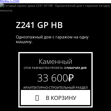
Мифы o Z500
Z241 GP HB
Одноэтажный дом с гаражом на одну
машину.
каменный
СРОК РАЗРАБОТКИ ПРОЕКТА:
3 РАБОЧИХ ДНЯ
33 600
₽
АРХИТЕКТУРНО-СТРОИТЕЛЬНЫЙ РАЗДЕЛ
В КОРЗИНУ