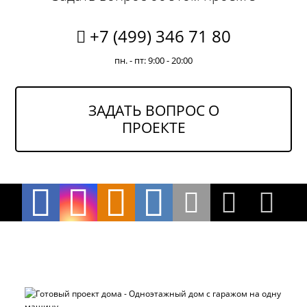
+7 (499) 346 71 80
пн. - пт: 9:00 - 20:00
ЗАДАТЬ ВОПРОС О
ПРОЕКТЕ