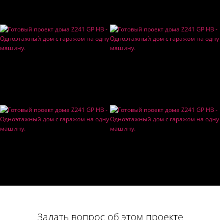
Задать вопрос об этом проекте