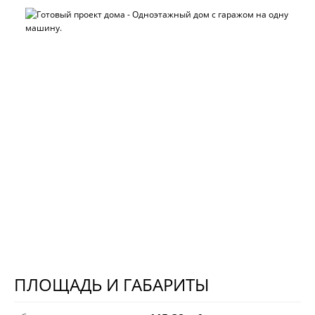
ПЛОЩАДЬ И ГАБАРИТЫ