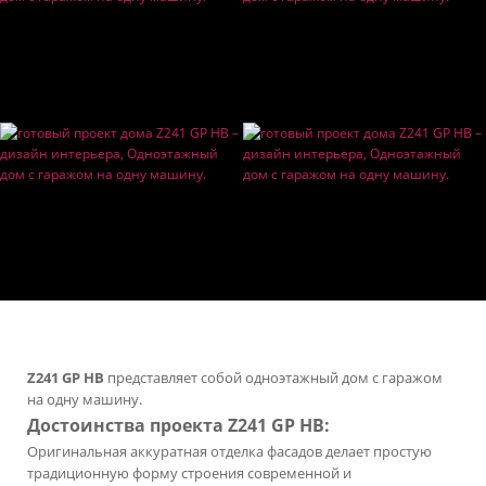
Z241 GP HB
представляет собой одноэтажный дом с гаражом
на одну машину.
Достоинства проекта Z241 GP HB:
Оригинальная аккуратная отделка фасадов делает простую
традиционную форму строения современной и