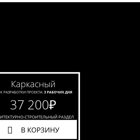
каркасный
К РАЗРАБОТКИ ПРОЕКТА:
3 РАБОЧИХ ДНЯ
37 200
₽
ХИТЕКТУРНО-СТРОИТЕЛЬНЫЙ РАЗДЕЛ
В КОРЗИНУ