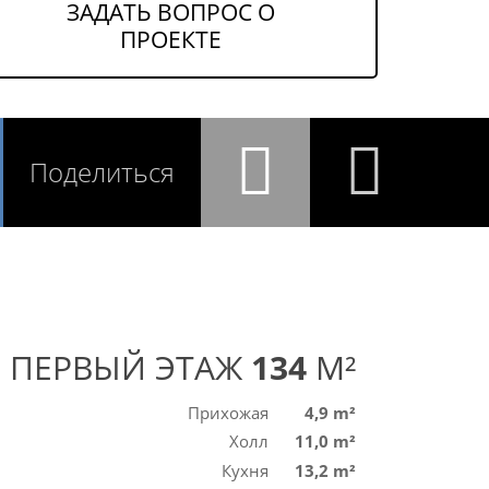
ЗАДАТЬ ВОПРОС О
ПРОЕКТЕ
Поделиться
ПЕРВЫЙ ЭТАЖ
134
M²
Прихожая
4,9 m²
Холл
11,0 m²
Кухня
13,2 m²