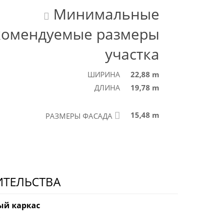
Минимальные
комендуемые размеры
участка
ШИРИНА
22,88 m
ДЛИНА
19,78 m
15,48 m
РАЗМЕРЫ ФАСАДА
ИТЕЛЬСТВА
ый каркас