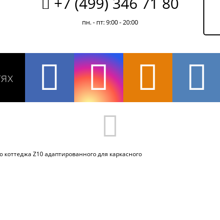
+7 (499) 346 71 80
пн. - пт: 9:00 - 20:00
тях