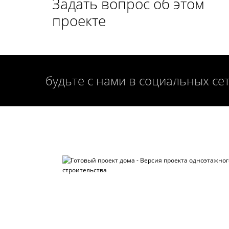
Задать вопрос об этом
проекте
будьте с нами в социальных се