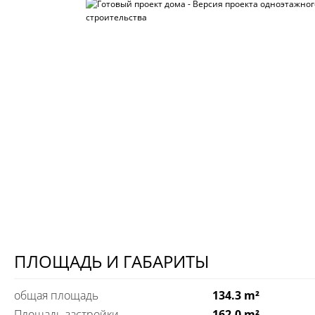
ПЛОЩАДЬ И ГАБАРИТЫ
общая площадь
134.3 m²
Площадь застройки
162,0 m²