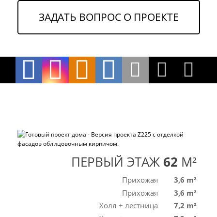
ЗАДАТЬ ВОПРОС О ПРОЕКТЕ
ПЕРВЫЙ ЭТАЖ
62
M²
Прихожая
3,6 m²
Прихожая
3,6 m²
Холл + лестница
7,2 m²