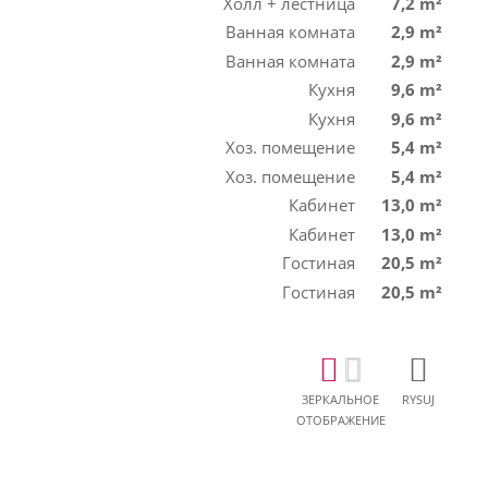
Холл + лестница
7,2 m²
Ванная комната
2,9 m²
Ванная комната
2,9 m²
Кухня
9,6 m²
Кухня
9,6 m²
Хоз. помещение
5,4 m²
Хоз. помещение
5,4 m²
Кабинет
13,0 m²
Кабинет
13,0 m²
Гостиная
20,5 m²
Гостиная
20,5 m²
ЗЕРКАЛЬНОЕ
RYSUJ
ОТОБРАЖЕНИЕ