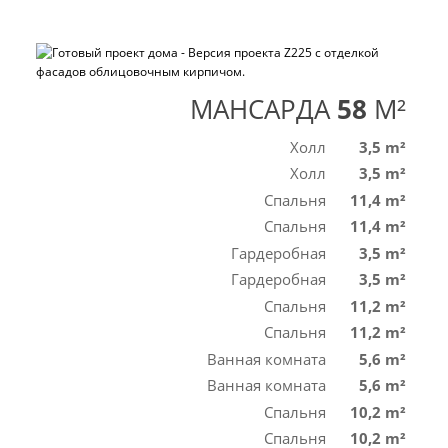
МАНСАРДА
58
M²
Холл
3,5 m²
Холл
3,5 m²
Спальня
11,4 m²
Спальня
11,4 m²
Гардеробная
3,5 m²
Гардеробная
3,5 m²
Спальня
11,2 m²
Спальня
11,2 m²
Ванная комната
5,6 m²
Ванная комната
5,6 m²
Спальня
10,2 m²
Спальня
10,2 m²