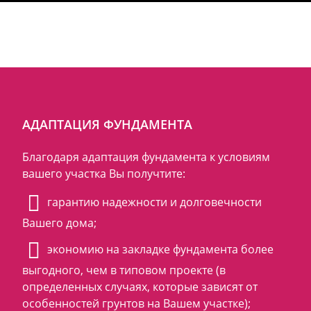
АДАПТАЦИЯ ФУНДАМЕНТА
Благодаря адаптация фундамента к условиям
вашего участка Вы получтите:
гарантию надежности и долговечности
Вашего дома;
экономию на закладке фундамента более
выгодного, чем в типовом проекте (в
определенных случаях, которые зависят от
особенностей грунтов на Вашем участке);