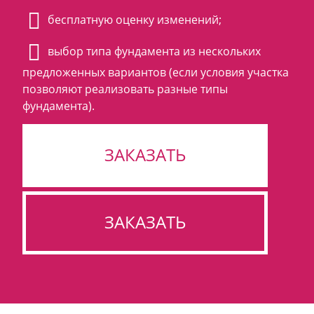
бесплатную оценку изменений;
выбор типа фундамента из нескольких
предложенных вариантов (если условия участка
позволяют реализовать разные типы
фундамента).
ЗАКАЗАТЬ
ЗАКАЗАТЬ