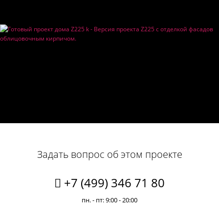
Задать вопрос об этом проекте
+7 (499) 346 71 80
пн. - пт: 9:00 - 20:00