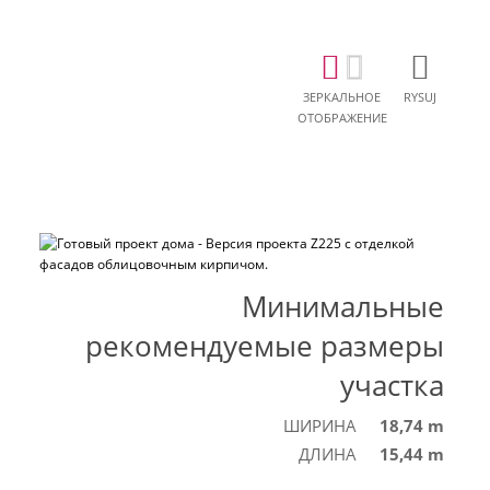
ЗЕРКАЛЬНОЕ
RYSUJ
ОТОБРАЖЕНИЕ
Минимальные
рекомендуемые размеры
участка
ШИРИНА
18,74 m
ДЛИНА
15,44 m