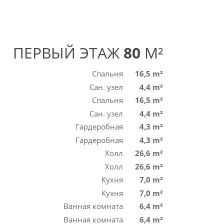
ПЕРВЫЙ ЭТАЖ
80
M²
Спальня
16,5 m²
Сан. узел
4,4 m²
Спальня
16,5 m²
Сан. узел
4,4 m²
Гардеробная
4,3 m²
Гардеробная
4,3 m²
Холл
26,6 m²
Холл
26,6 m²
Кухня
7,0 m²
Кухня
7,0 m²
Ванная комната
6,4 m²
Ванная комната
6,4 m²