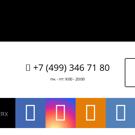
+7 (499) 346 71 80
пн. - пт: 9:00 - 20:00
тях