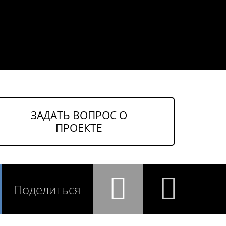
ЗАДАТЬ ВОПРОС О
ПРОЕКТЕ
Поделиться