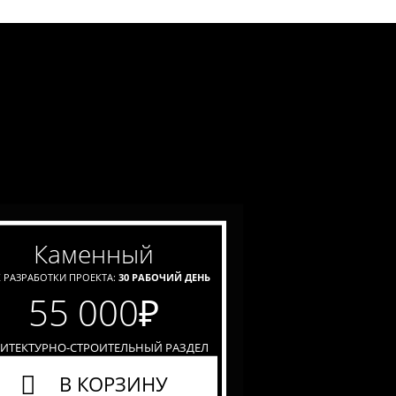
каменный
 РАЗРАБОТКИ ПРОЕКТА:
30 РАБОЧИЙ ДЕНЬ
55 000
₽
ХИТЕКТУРНО-СТРОИТЕЛЬНЫЙ РАЗДЕЛ
В КОРЗИНУ