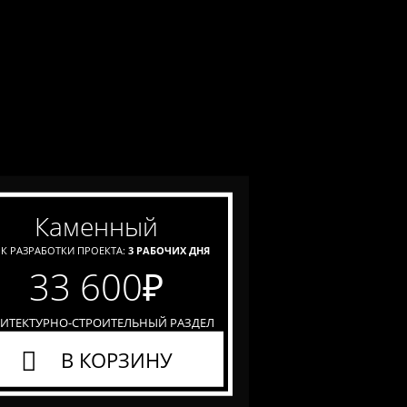
каменный
К РАЗРАБОТКИ ПРОЕКТА:
3 РАБОЧИХ ДНЯ
33 600
₽
ХИТЕКТУРНО-СТРОИТЕЛЬНЫЙ РАЗДЕЛ
В КОРЗИНУ