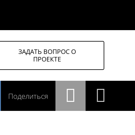
ЗАДАТЬ ВОПРОС О
ПРОЕКТЕ
Поделиться