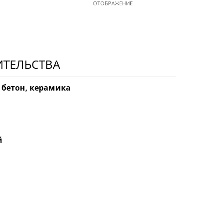
ОТОБРАЖЕНИЕ
ИТЕЛЬСТВА
 бетон, керамика
й