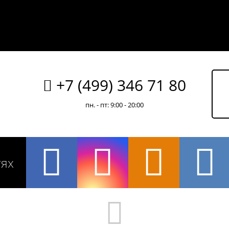
+7 (499) 346 71 80
пн. - пт: 9:00 - 20:00
тях