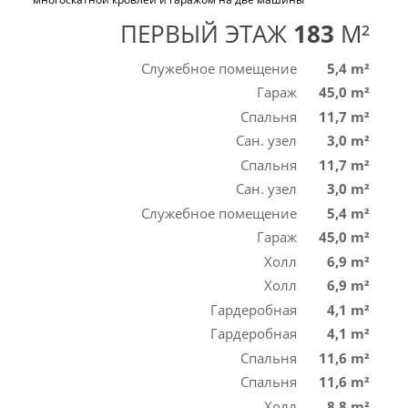
ПЕРВЫЙ ЭТАЖ
183
M²
Служебное помещение
5,4 m²
Гараж
45,0 m²
Спальня
11,7 m²
Сан. узел
3,0 m²
Спальня
11,7 m²
Сан. узел
3,0 m²
Служебное помещение
5,4 m²
Гараж
45,0 m²
Холл
6,9 m²
Холл
6,9 m²
Гардеробная
4,1 m²
Гардеробная
4,1 m²
Спальня
11,6 m²
Спальня
11,6 m²
Холл
8,8 m²