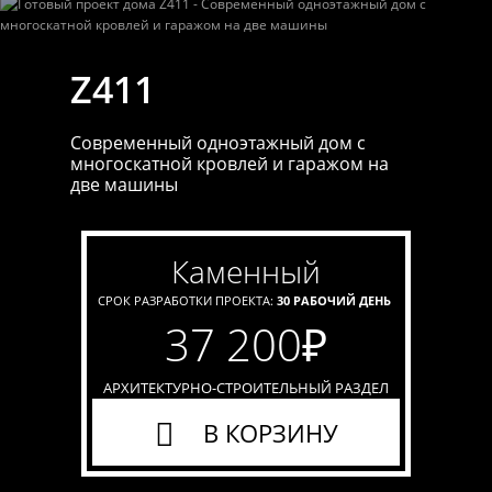
Z411
Cовременный одноэтажный дом с
многоскатной кровлей и гаражом на
две машины
каменный
СРОК РАЗРАБОТКИ ПРОЕКТА:
30 РАБОЧИЙ ДЕНЬ
37 200
₽
АРХИТЕКТУРНО-СТРОИТЕЛЬНЫЙ РАЗДЕЛ
В КОРЗИНУ