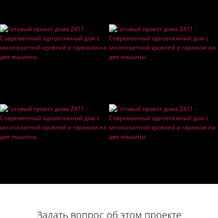
Задать вопрос об этом проекте