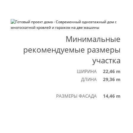
Минимальные
рекомендуемые размеры
участка
ШИРИНА
22,46 m
ДЛИНА
29,36 m
РАЗМЕРЫ ФАСАДА
14,46 m