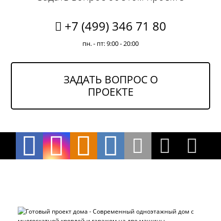
+7 (499) 346 71 80
пн. - пт: 9:00 - 20:00
ЗАДАТЬ ВОПРОС О
ПРОЕКТЕ