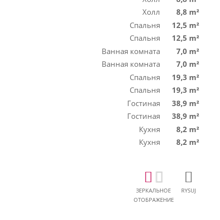
Холл
8,8 m²
Спальня
12,5 m²
Спальня
12,5 m²
Ванная комната
7,0 m²
Ванная комната
7,0 m²
Спальня
19,3 m²
Спальня
19,3 m²
Гостиная
38,9 m²
Гостиная
38,9 m²
Кухня
8,2 m²
Кухня
8,2 m²
ЗЕРКАЛЬНОЕ
RYSUJ
ОТОБРАЖЕНИЕ