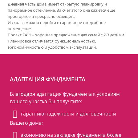
Дневная часть дома имеет открытую планировку и
панорамное остекление. За счет этого она кажется еще
просторнее и прекрасно освещена.
Из холла можно перейти в гараж через подсобное
помещение.
Проект Z411 – хорошее предложение для семей с 2-3 детьми.
Планировка отличается функциональностью,
эргономичностью и удобством эксплуатации.
АДАПТАЦИЯ ФУНДАМЕНТА
Благодаря адаптация фундамента к условиям
вашего участка Вы получтите:
гарантию надежности и долговечности
Вашего дома;
экономию на закладке фундамента более