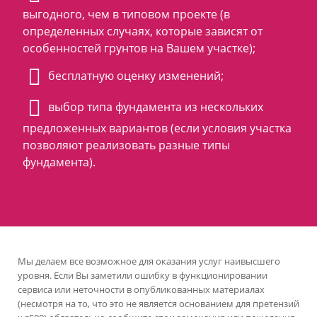
выгодного, чем в типовом проекте (в
определенных случаях, которые зависят от
особенностей грунтов на Вашем участке);
бесплатную оценку изменений;
выбор типа фундамента из нескольких
предложенных вариантов (если условия участка
позволяют реализовать разные типы
фундамента).
Мы делаем все возможное для оказания услуг наивысшего
уровня. Если Вы заметили ошибку в функционировании
сервиса или неточности в опубликованных материалах
(несмотря на то, что это не является основанием для претензий