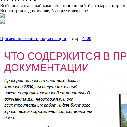
Выберите идеальный комплект дополнений, благодаря которым
Вы построите дом лучше, быстрее и дешевле.
Пример проектной документации
, автор:
Z500