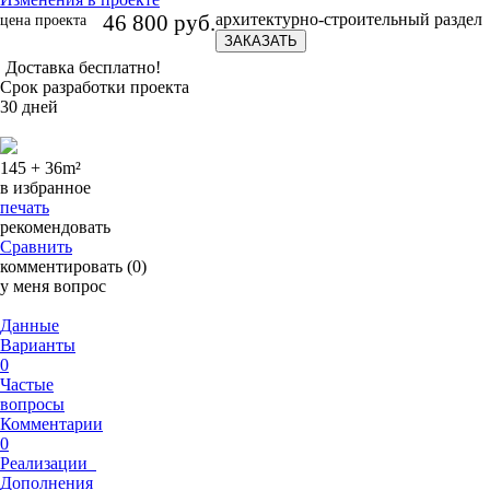
46 800 руб.
архитектурно-строительный раздел
цена проекта
ЗАКАЗАТЬ
Доставка бесплатно!
Срок разработки проекта
30 дней
145 + 36
m²
в избранное
печать
рекомендовать
Сравнить
комментировать (0)
у меня вопрос
Данные
Варианты
0
Частые
вопросы
Комментарии
0
Реализации
Дополнения