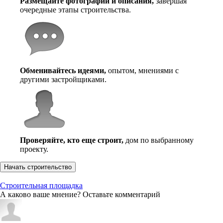
Размещайте фотографии и описания,
завершая
очередные этапы строительства.
Обменивайтесь идеями,
опытом, мнениями с
другими застройщиками.
Проверяйте, кто еще строит,
дом по выбранному
проекту.
Начать строительство
Строительная площадка
А каково ваше мнение? Оставьте комментарий