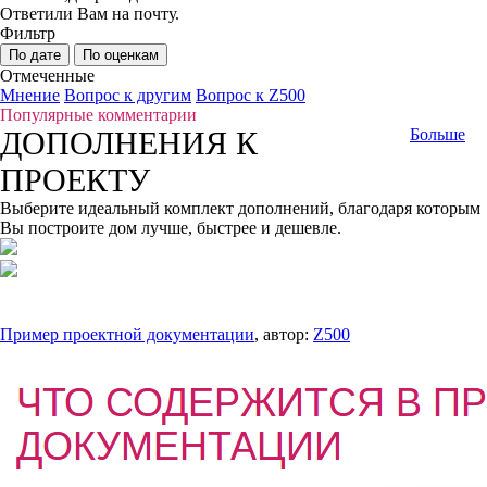
Ответили Вам на почту.
Фильтр
По дате
По оценкам
Отмеченные
Мнение
Вопрос к другим
Вопрос к Z500
Популярные комментарии
ДОПОЛНЕНИЯ К
Больше
ПРОЕКТУ
Выберите идеальный комплект дополнений, благодаря которым
Вы построите дом лучше, быстрее и дешевле.
Пример проектной документации
, автор:
Z500