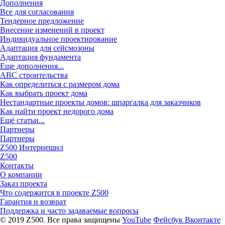
Дополнения
Все для согласования
Тендерное предложение
Внесение изменений в проект
Индивидуальное проектирование
Адаптация для сейсмозоны
Адаптация фундамента
Еще дополнения...
ABC строительства
Как определиться с размером дома
Как выбрать проект дома
Нестандартные проекты домов: шпаргалка для заказчиков
Как найти проект недорого дома
Ещё статьи...
Партнеры
Партнеры
Z500 Интернешнл
Z500
Контакты
О компании
Заказ проекта
Что содержится в проекте Z500
Гарантия и возврат
Поддержка и часто задаваемые вопросы
© 2019 Z500. Все права защищены
YouTube
Фейсбук
Вконтакте