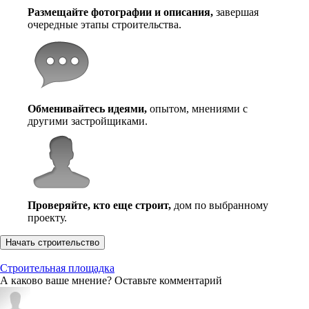
Размещайте фотографии и описания,
завершая
очередные этапы строительства.
Обменивайтесь идеями,
опытом, мнениями с
другими застройщиками.
Проверяйте, кто еще строит,
дом по выбранному
проекту.
Начать строительство
Строительная площадка
А каково ваше мнение? Оставьте комментарий