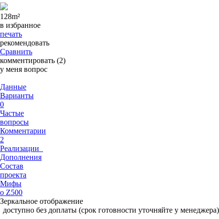
128
m²
в избранное
печать
рекомендовать
Сравнить
комментировать (2)
у меня вопрос
Данные
Варианты
0
Частые
вопросы
Комментарии
2
Реализации
Дополнения
Состав
проекта
Мифы
о Z500
Зеркальное отображение
доступно без доплаты (срок готовности уточняйте у менеджера)