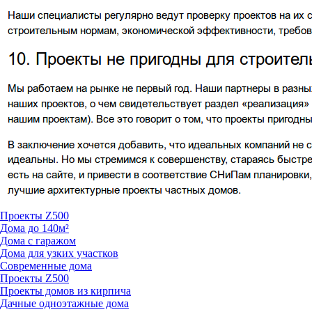
Проекты Z500
Дома до 140м²
Дома с гаражом
Дома для узких участков
Современные дома
Проекты Z500
Проекты домов из кирпича
Дачные одноэтажные дома