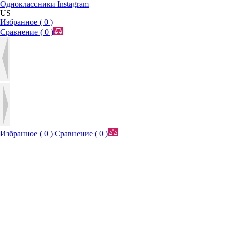
Одноклассники
Instagram
US
Избранное (
0
)
Сравнение (
0
)
Избранное (
0
)
Сравнение (
0
)