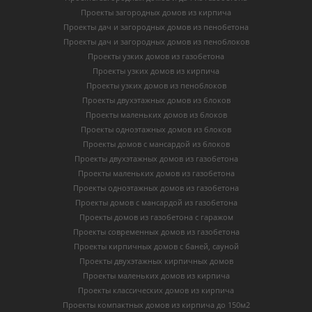
Проекты загородных домов из кирпича
Проекты дач и загородных домов из пенобетона
Проекты дач и загородных домов из пеноблоков
Проекты узких домов из газобетона
Проекты узких домов из кирпича
Проекты узких домов из пеноблоков
Проекты двухэтажных домов из блоков
Проекты маленьких домов из блоков
Проекты одноэтажных домов из блоков
Проекты домов с мансардой из блоков
Проекты двухэтажных домов из газобетона
Проекты маленьких домов из газобетона
Проекты одноэтажных домов из газобетона
Проекты домов с мансардой из газобетона
Проекты домов из газобетона с гаражом
Проекты современных домов из газобетона
Проекты кирпичных домов с баней, сауной
Проекты двухэтажных кирпичных домов
Проекты маленьких домов из кирпича
Проекты классических домов из кирпича
Проекты компактных домов из кирпича до 150м2