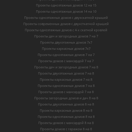
Проекты одноэтажных домов 12 на 15
Проекты одноэтажных домов 14 на 10
Проекты одноэтажных домов с двухскатной крышей
Проекты современных домов с двухсткатной крышей
Проекты одноэтажных домов с 4-х скатной кровлей
Проекты дач и загородных домов 7 на 7
Проекты двухэтажных домов 7х7
Проекты каркасных домов 7х7
Проекты одноэтажных домов 7 на 7
Проекты домов с мансардой 7 на 7
Проекты дач и загородных домов 7 на 8
Проекты двухэтажных домов 7 на 8
Проекты каркасных домов 7 на 8
Проекты одноэтажных домов 7 на 8
Проекты домов с мансардой 7 на 8
Проекты загородных домов и дач 8 на 8
Проекты двухэтажных домов 8 на 8
Проекты каркасных домов 8 на 8
Проекты одноэтажных домов 8 на 8
Проекты домов с мансардой 8 на 8
Проекты домов с гаражом 8 на 8