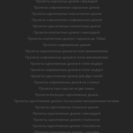
Проекты каркасных домов с верандой
Проекты современных каркасных домов
Проекты одноэтажных классических домов
Проекты классических современных домов
Проекты одноэтажных компактных домов
Проекты компактных домов с мансардой
Проекты компактных домов с гаражом до 150м2
Проекты современных домов
Проекты одноэтажных домов в стиле минимализма
Проекты современных домов в стиле минимализма
Проекты одноэтажных домов в стиле модерн
Проекты современных домов в стиле модерн
Проекты одноэтажных домов для двух семей
Проекты современных домов на 2 семьи
Проекты таун-хаусов на две семьи
Проекты больших одноэтажных домов
Проекты одноэтажных домов с большими панорамными окнами
Проекты одноэтажных польских домов
Проекты одноэтажных домов с мансардой
Проекты одноэтажных домов с балконом
Проекты одноэтажных домов с бассейном
Проекты одноэтажных домов с цоколем