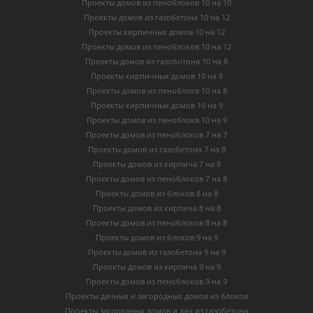
Проекты домов из пеноблоков 10 на 10
Проекты домов из газобетона 10 на 12
Проекты кирпичных домов 10 на 12
Проекты домов из пеноблоков 10 на 12
Проекты домов из газоботона 10 на 8
Проекты кирпичных домов 10 на 8
Проекты домов из пеноблокв 10 на 8
Проекты кирпичных домов 10 на 9
Проекты домов из пеноблокв 10 на 9
Проекты домов из пеноблоков 7 на 7
Проекты домов из газобетона 7 на 8
Проекты домов из кирпича 7 на 8
Проекты домов из пеноблоков 7 на 8
Проекты домов из блоков 8 на 8
Проекты домов из кирпича 8 на 8
Проекты домов из пеноблоков 8 на 8
Проекты домов из блоков 9 на 9
Проекты домов из газобетона 9 на 9
Проекты домов из кирпича 9 на 9
Проекты домов из пеноблоков 9 на 9
Проекты дачных и загородных домов из блоков
Проекты загородных домов и дач из газобетона