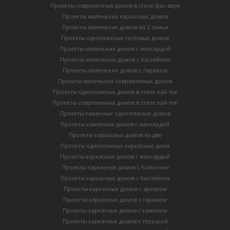
Проекты современных домов в стиле фах-верк
Проекты маленьких каркасных домов
Проекты маленьких домов на 2 семьи
Проекты одноэтажных гостевых домов
Проекты маленьких домов с мансардой
Проекты маленьких домов с бассейном
Проекты маленьких домов с гаражом
Проекты маленьких современных домов
Проекты одноэтажных домов в стиле хай-тек
Проекты современных домов в стиле хай-тек
Проекты каменных одноэтажных домов
Проекты камменых домов с мансардой
Проекты каркасных домов на две
Проекты одноэтажных каркасные дома
Проекты каркасных домов с мансардой
Проекты каркасных домов с балконом
Проекты каркасных домов с бассейном
Проекты каркасных домов с эркером
Проекты каркасных домов с гаражом
Проекты каркасных домов с камином
Проекты каркасных домов с террасой