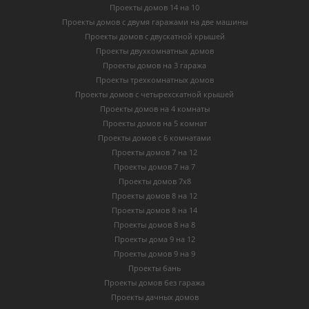
Проекты домов 14 на 10
Проекты домов с двумя гаражами на две машины
Проекты домов с двускатной крышей
Проекты двухкомнатных домов
Проекты домов на 3 гаража
Проекты трехкомнатных домов
Проекты домов с четырехскатной крышей
Проекты домов на 4 комнаты
Проекты домов на 5 комнат
Проекты домов с 6 комнатами
Проекты домов 7 на 12
Проекты домов 7 на 7
Проекты домов 7х8
Проекты домов 8 на 12
Проекты домов 8 на 14
Проекты домов 8 на 8
Проекты дома 9 на 12
Проекты домов 9 на 9
Проекты бань
Проекты домов без гаража
Проекты дачных домов