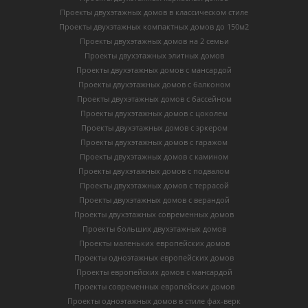
Проекты двухэтажных домов в классическом стиле
Проекты двухэтажных компактных домов до 150м2
Проекты двухэтажных домов на 2 семьи
Проекты двухэтажных элитных домов
Проекты двухэтажных домов с мансардой
Проекты двухэтажных домов с балконом
Проекты двухэтажных домов с бассейном
Проекты двухэтажных домов с цоколем
Проекты двухэтажных домов с эркером
Проекты двухэтажных домов с гаражом
Проекты двухэтажных домов с камином
Проекты двухэтажных домов с подвалом
Проекты двухэтажных домов с террасой
Проекты двухэтажных домов с верандой
Проекты двухэтажных современных домов
Проекты больших двухэтажных домов
Проекты маленьких европейских домов
Проекты одноэтажных европейских домов
Проекты европейских домов с мансардой
Проекты современных европейских домов
Проекты одноэтажных домов в стиле фах-верк