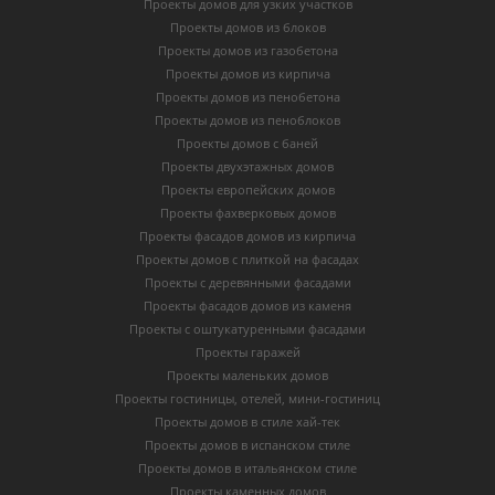
Проекты домов для узких участков
Проекты домов из блоков
Проекты домов из газобетона
Проекты домов из кирпича
Проекты домов из пенобетона
Проекты домов из пеноблоков
Проекты домов с баней
Проекты двухэтажных домов
Проекты европейских домов
Проекты фахверковых домов
Проекты фасадов домов из кирпича
Проекты домов с плиткой на фасадах
Проекты с деревянными фасадами
Проекты фасадов домов из каменя
Проекты с оштукатуренными фасадами
Проекты гаражей
Проекты маленьких домов
Проекты гостиницы, отелей, мини-гостиниц
Проекты домов в стиле хай-тек
Проекты домов в испанском стиле
Проекты домов в итальянском стиле
Проекты каменных домов