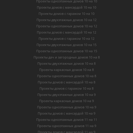
Проекты одноэтажных домов 10 на 10
Проекты домов с мансардой 10 на 10
Проекты домов с гаражом 10 на 10
Проекты двухэтажных домов 10 на 12
Проекты одноэтажных домов 10 на 12
Проекты домов с мансардой 10 на 12
Проекты домов с гаражом 10 на 12
Проекты двухэтажных домов 10 на 15
Проекты одноэтажных домов 10 на 15
Проекты дач и загородных домов 10 на 8
Проекты двухэтажных домов 10 на 8
Проекты каркасных домов 10 на 8
Проекты одноэтажных домов 10 на 8
Проекты домов с мансардой 10 на 8
Проекты домов с гаражом 10 на 8
Проекты двухэтажных домов 10 на 9
Проекты каркасных домов 10 на 9
Проекты одноэтажных домов 10 на 9
Проекты домов с мансардой 10 на 9
Проекты одноэтажных домов 11 на 11
Проекты одноэтажных домов 11 на 9
Проекты домов с мансардой 11 на 9