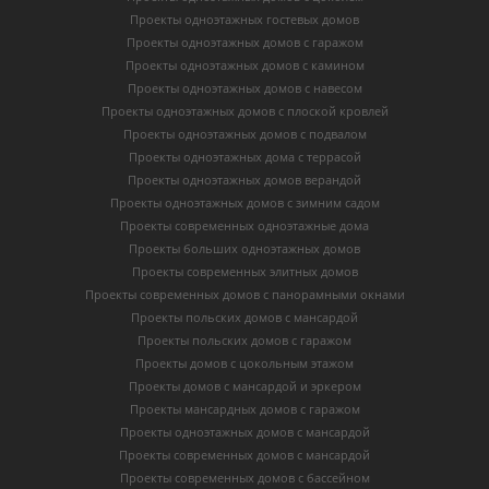
Проекты одноэтажных гостевых домов
Проекты одноэтажных домов с гаражом
Проекты одноэтажных домов с камином
Проекты одноэтажных домов с навесом
Проекты одноэтажных домов с плоской кровлей
Проекты одноэтажных домов с подвалом
Проекты одноэтажных дома с террасой
Проекты одноэтажных домов верандой
Проекты одноэтажных домов с зимним садом
Проекты современных одноэтажные дома
Проекты больших одноэтажных домов
Проекты современных элитных домов
Проекты современных домов с панорамными окнами
Проекты польских домов с мансардой
Проекты польских домов с гаражом
Проекты домов с цокольным этажом
Проекты домов с мансардой и эркером
Проекты мансардных домов с гаражом
Проекты одноэтажных домов с мансардой
Проекты современных домов с мансардой
Проекты современных домов с бассейном