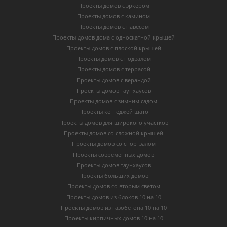
Проекты домов с эркером
Проекты домов с камином
Проекты домов с навесом
Проекты домов дома с односкатной крышей
Проекты домов с плоской крышей
Проекты домов с подвалом
Проекты домов с террасой
Проекты домов с верандой
Проекты домов таунхаусов
Проекты домов с зимним садом
Проекты коттеджей шато
Проекты домов для широкого участков
Проекты домов со сложной крышей
Проекты домов со спортзалом
Проекты современных домов
Проекты домов таунхаусов
Проекты больших домов
Проекты домов со вторым светом
Проекты домов из блоков 10 на 10
Проекты домов из газобетона 10 на 10
Проекты кирпичных домов 10 на 10