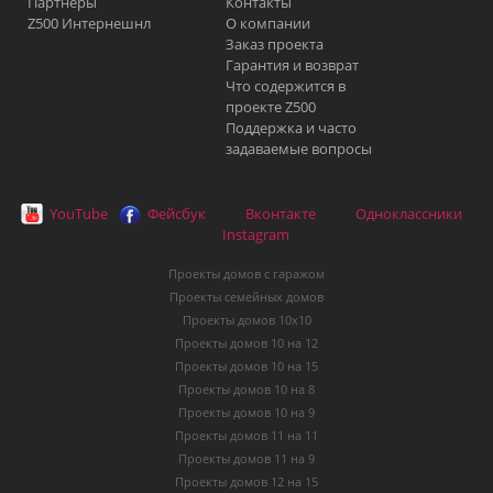
Партнеры
Контакты
Z500 Интернешнл
О компании
Заказ проекта
Гарантия и возврат
Что содержится в
проекте Z500
Поддержка и часто
задаваемые вопросы
YouTube
Фейсбук
Вконтакте
Одноклассники
Instagram
Проекты домов с гаражом
Проекты семейных домов
Проекты домов 10х10
Проекты домов 10 на 12
Проекты домов 10 на 15
Проекты домов 10 на 8
Проекты домов 10 на 9
Проекты домов 11 на 11
Проекты домов 11 на 9
Проекты домов 12 на 15