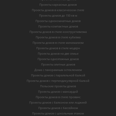
Проекты каркасных домов
Проекты домов в классическом стиле
Проекты домов до 150 кв м
Проекты однокомнатных домов
Проекты компактных домов
Проекты домов в стиле конструктивизма
Проекты домов в стиле кубизма
Проекты домов в стиле минимализм
Проекты домов в стиле модерн
Проекты домов на две семьи
Проекты одноэтажных домов
Проекты элитных домов
Дома с панорамным остеклением
Проекты домов с паралельной балкой
Проекты домов с перпендикулярной балкой
Польские проекты домов
Проекты домов с мансардой
Проекты домов в стиле прованс
Проекты домов с балконом или лоджией
Проекты домов с бассейном
Проекты домов с цокольным этажом