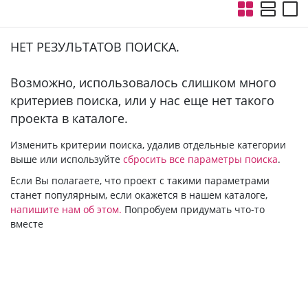
НЕТ РЕЗУЛЬТАТОВ ПОИСКА.
Bозможно, использовалось слишком много
критериев поиска, или у нас еще нет такого
проекта в каталоге.
Изменить критерии поиска, удалив отдельные категории
выше или используйте
сбросить все параметры поиска
.
Если Вы полагаете, что проект с такими параметрами
станет популярным, если окажется в нашем каталоге,
напишите нам об этом.
Попробуем придумать что-то
вместе