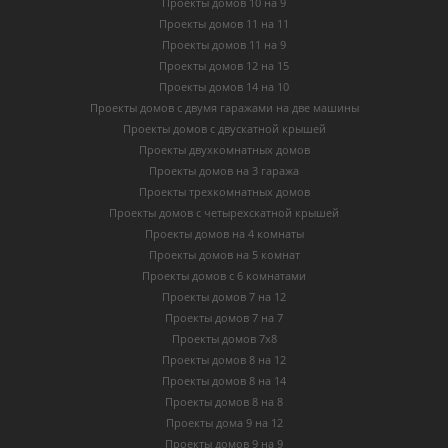
Проекты домов 10 на 9
Проекты домов 11 на 11
Проекты домов 11 на 9
Проекты домов 12 на 15
Проекты домов 14 на 10
Проекты домов с двумя гаражами на две машины
Проекты домов с двускатной крышей
Проекты двухкомнатных домов
Проекты домов на 3 гаража
Проекты трехкомнатных домов
Проекты домов с четырехскатной крышей
Проекты домов на 4 комнаты
Проекты домов на 5 комнат
Проекты домов с 6 комнатами
Проекты домов 7 на 12
Проекты домов 7 на 7
Проекты домов 7х8
Проекты домов 8 на 12
Проекты домов 8 на 14
Проекты домов 8 на 8
Проекты дома 9 на 12
Проекты домов 9 на 9