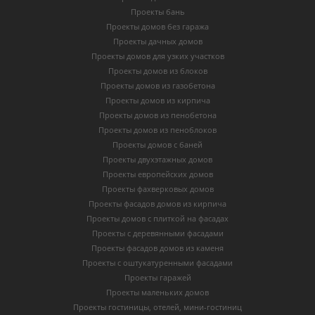
Проекты бань
Проекты домов без гаража
Проекты дачных домов
Проекты домов для узких участков
Проекты домов из блоков
Проекты домов из газобетона
Проекты домов из кирпича
Проекты домов из пенобетона
Проекты домов из пеноблоков
Проекты домов с баней
Проекты двухэтажных домов
Проекты европейских домов
Проекты фахверковых домов
Проекты фасадов домов из кирпича
Проекты домов с плиткой на фасадах
Проекты с деревянными фасадами
Проекты фасадов домов из каменя
Проекты с оштукатуренными фасадами
Проекты гаражей
Проекты маленьких домов
Проекты гостиницы, отелей, мини-гостиниц