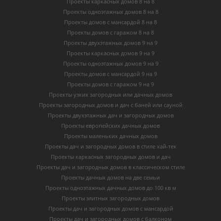
Проекты каркасных домов 8 на 8
Проекты одноэтажных домов 8 на 8
Проекты домов с мансардой 8 на 8
Проекты домов с гаражом 8 на 8
Проекты двухэтажных домов 9 на 9
Проекты каркасных домов 9 на 9
Проекты одноэтажных домов 9 на 9
Проекты домов с мансардой 9 на 9
Проекты домов с гаражом 9 на 9
Проекты узких загородных или дачных домов
Проекты загородных домов и дач с баней или сауной
Проекты двухэтажных дач и загородных домов
Проекты европейских дачных домов
Проекты маленьких дачных домов
Проекты дач и загородных домов в стиле хай-тек
Проекты каркасных загородных домов и дач
Проекты дач и загородных домов в классическом стиле
Проекты дачных домов на две семьи
Проекты одноэтажных дачных домов до 100 кв м
Проекты элитных загородных домов
Проекты дач и загородных домов с мансардой
Проекты дач и загородных домов с балконом