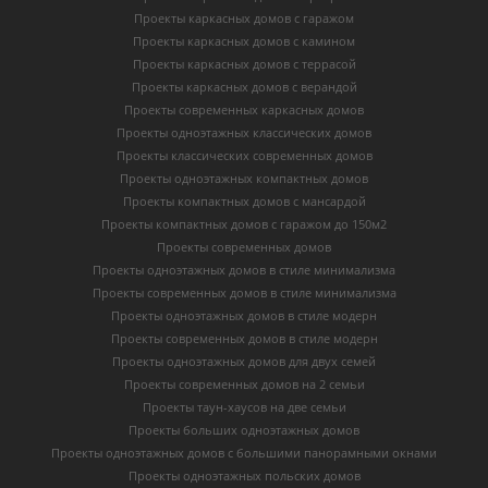
Проекты каркасных домов с гаражом
Проекты каркасных домов с камином
Проекты каркасных домов с террасой
Проекты каркасных домов с верандой
Проекты современных каркасных домов
Проекты одноэтажных классических домов
Проекты классических современных домов
Проекты одноэтажных компактных домов
Проекты компактных домов с мансардой
Проекты компактных домов с гаражом до 150м2
Проекты современных домов
Проекты одноэтажных домов в стиле минимализма
Проекты современных домов в стиле минимализма
Проекты одноэтажных домов в стиле модерн
Проекты современных домов в стиле модерн
Проекты одноэтажных домов для двух семей
Проекты современных домов на 2 семьи
Проекты таун-хаусов на две семьи
Проекты больших одноэтажных домов
Проекты одноэтажных домов с большими панорамными окнами
Проекты одноэтажных польских домов