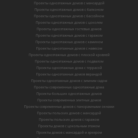
Проекты одноэтажных домов с мансардой
Проекты одноэтажных домов с балконом
Проекты одноэтажных домов с бассейном
Проекты одноэтажных домов с цоколем
Проекты одноэтажных гостевых домов
Проекты одноэтажных домов с гаражом
Проекты одноэтажных домов с камином
Проекты одноэтажных домов с навесом
Проекты одноэтажных домов с плоской кровлей
Проекты одноэтажных домов с подвалом
Проекты одноэтажных дома с террасой
Проекты одноэтажных домов верандой
Проекты одноэтажных домов с зимним садом
Проекты современных одноэтажные дома
Проекты больших одноэтажных домов
Проекты современных элитных домов
Проекты современных домов с панорамными окнами
Проекты польских домов с мансардой
Проекты польских домов с гаражом
Проекты домов с цокольным этажом
Проекты домов с мансардой и эркером