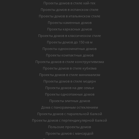
Проекты домов в стиле хай-тек
Проекты домов в испанском стиле
Проекты домов в итальянском стиле
Проекты каменных домов
Проекты каркасных домов
Проекты домов в классическом стиле
Проекты домов до 150 кв м
Проекты однокомнатных домов
Проекты компактных домов
Проекты домов в стиле конструктивизма
Проекты домов в стиле кубизма
Проекты домов в стиле минимализм
Проекты домов в стиле модерн
Проекты домов на две семьи
Проекты одноэтажных домов
Проекты элитных домов
Дома с панорамным остеклением
Проекты домов с паралельной балкой
Проекты домов с перпендикулярной балкой
Польские проекты домов
Проекты домов с мансардой