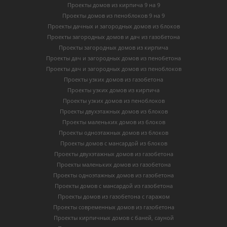
Проекты домов из кирпича 9 на 9
Проекты домов из пеноблоков 9 на 9
Проекты дачных и загородных домов из блоков
Проекты загородных домов и дач из газобетона
Проекты загородных домов из кирпича
Проекты дач и загородных домов из пенобетона
Проекты дач и загородных домов из пеноблоков
Проекты узких домов из газобетона
Проекты узких домов из кирпича
Проекты узких домов из пеноблоков
Проекты двухэтажных домов из блоков
Проекты маленьких домов из блоков
Проекты одноэтажных домов из блоков
Проекты домов с мансардой из блоков
Проекты двухэтажных домов из газобетона
Проекты маленьких домов из газобетона
Проекты одноэтажных домов из газобетона
Проекты домов с мансардой из газобетона
Проекты домов из газобетона с гаражом
Проекты современных домов из газобетона
Проекты кирпичных домов с баней, сауной