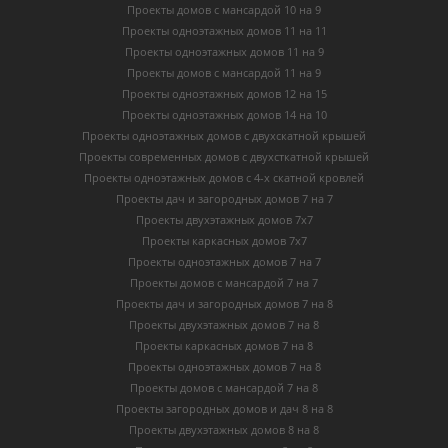
Проекты домов с мансардой 10 на 9
Проекты одноэтажных домов 11 на 11
Проекты одноэтажных домов 11 на 9
Проекты домов с мансардой 11 на 9
Проекты одноэтажных домов 12 на 15
Проекты одноэтажных домов 14 на 10
Проекты одноэтажных домов с двухскатной крышей
Проекты современных домов с двухсткатной крышей
Проекты одноэтажных домов с 4-х скатной кровлей
Проекты дач и загородных домов 7 на 7
Проекты двухэтажных домов 7х7
Проекты каркасных домов 7х7
Проекты одноэтажных домов 7 на 7
Проекты домов с мансардой 7 на 7
Проекты дач и загородных домов 7 на 8
Проекты двухэтажных домов 7 на 8
Проекты каркасных домов 7 на 8
Проекты одноэтажных домов 7 на 8
Проекты домов с мансардой 7 на 8
Проекты загородных домов и дач 8 на 8
Проекты двухэтажных домов 8 на 8