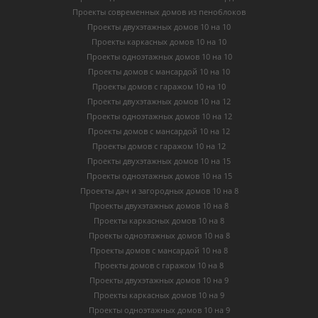
Проекты современных домов из пеноблоков
Проекты двухэтажных домов 10 на 10
Проекты каркасных домов 10 на 10
Проекты одноэтажных домов 10 на 10
Проекты домов с мансардой 10 на 10
Проекты домов с гаражом 10 на 10
Проекты двухэтажных домов 10 на 12
Проекты одноэтажных домов 10 на 12
Проекты домов с мансардой 10 на 12
Проекты домов с гаражом 10 на 12
Проекты двухэтажных домов 10 на 15
Проекты одноэтажных домов 10 на 15
Проекты дач и загородных домов 10 на 8
Проекты двухэтажных домов 10 на 8
Проекты каркасных домов 10 на 8
Проекты одноэтажных домов 10 на 8
Проекты домов с мансардой 10 на 8
Проекты домов с гаражом 10 на 8
Проекты двухэтажных домов 10 на 9
Проекты каркасных домов 10 на 9
Проекты одноэтажных домов 10 на 9