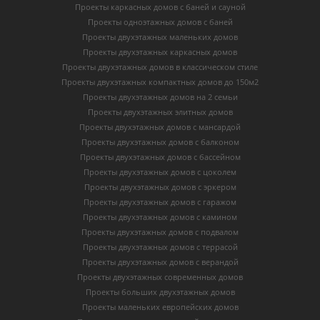
Проекты каркасных домов c баней и сауной
Проекты одноэтажных домов с баней
Проекты двухэтажных маленьких домов
Проекты двухэтажных каркасных домов
Проекты двухэтажных домов в классическом стиле
Проекты двухэтажных компактных домов до 150м2
Проекты двухэтажных домов на 2 семьи
Проекты двухэтажных элитных домов
Проекты двухэтажных домов с мансардой
Проекты двухэтажных домов с балконом
Проекты двухэтажных домов с бассейном
Проекты двухэтажных домов с цоколем
Проекты двухэтажных домов с эркером
Проекты двухэтажных домов с гаражом
Проекты двухэтажных домов с камином
Проекты двухэтажных домов с подвалом
Проекты двухэтажных домов с террасой
Проекты двухэтажных домов с верандой
Проекты двухэтажных современных домов
Проекты больших двухэтажных домов
Проекты маленьких европейских домов