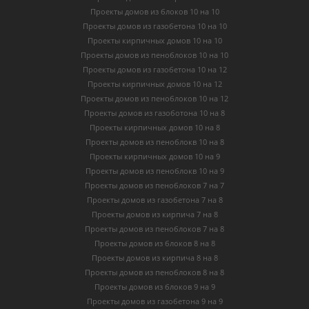
Проекты домов из блоков 10 на 10
Проекты домов из газобетона 10 на 10
Проекты кирпичных домов 10 на 10
Проекты домов из пеноблоков 10 на 10
Проекты домов из газобетона 10 на 12
Проекты кирпичных домов 10 на 12
Проекты домов из пеноблоков 10 на 12
Проекты домов из газоботона 10 на 8
Проекты кирпичных домов 10 на 8
Проекты домов из пеноблокв 10 на 8
Проекты кирпичных домов 10 на 9
Проекты домов из пеноблокв 10 на 9
Проекты домов из пеноблоков 7 на 7
Проекты домов из газобетона 7 на 8
Проекты домов из кирпича 7 на 8
Проекты домов из пеноблоков 7 на 8
Проекты домов из блоков 8 на 8
Проекты домов из кирпича 8 на 8
Проекты домов из пеноблоков 8 на 8
Проекты домов из блоков 9 на 9
Проекты домов из газобетона 9 на 9