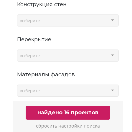
Конструкция стен
выберите
Перекрытие
выберите
Материалы фасадов
выберите
найдено 16 проектов
сбросить настройки поиска