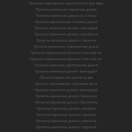
Проекты современных домов в стиле фах-верк
Проекты маленьких каркасных домов
Проекты маленьких домов на 2 семьи
Проекты одноэтажных гостевых домов
Проекты маленьких домов с мансардой
Проекты маленьких домов с бассейном
Проекты маленьких домов с гаражом
Проекты маленьких современных домов
Проекты одноэтажных домов в стиле хай-тек
Проекты современных домов в стиле хай-тек
Проекты каменных одноэтажных домов
Проекты камменых домов с мансардой
Проекты каркасных домов на две
Проекты одноэтажных каркасные дома
Проекты каркасных домов с мансардой
Проекты каркасных домов с балконом
Проекты каркасных домов с бассейном
Проекты каркасных домов с эркером
Проекты каркасных домов с гаражом
Проекты каркасных домов с камином
Проекты каркасных домов с террасой