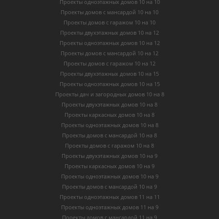
Проекты одноэтажных домов 10 на 10
Проекты домов с мансардой 10 на 10
Проекты домов с гаражом 10 на 10
Проекты двухэтажных домов 10 на 12
Проекты одноэтажных домов 10 на 12
Проекты домов с мансардой 10 на 12
Проекты домов с гаражом 10 на 12
Проекты двухэтажных домов 10 на 15
Проекты одноэтажных домов 10 на 15
Проекты дач и загородных домов 10 на 8
Проекты двухэтажных домов 10 на 8
Проекты каркасных домов 10 на 8
Проекты одноэтажных домов 10 на 8
Проекты домов с мансардой 10 на 8
Проекты домов с гаражом 10 на 8
Проекты двухэтажных домов 10 на 9
Проекты каркасных домов 10 на 9
Проекты одноэтажных домов 10 на 9
Проекты домов с мансардой 10 на 9
Проекты одноэтажных домов 11 на 11
Проекты одноэтажных домов 11 на 9
Проекты домов с мансардой 11 на 9