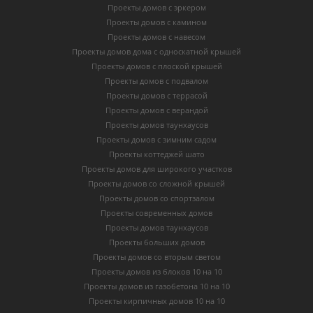
Проекты домов с эркером
Проекты домов с камином
Проекты домов с навесом
Проекты домов дома с односкатной крышей
Проекты домов с плоской крышей
Проекты домов с подвалом
Проекты домов с террасой
Проекты домов с верандой
Проекты домов таунхаусов
Проекты домов с зимним садом
Проекты коттеджей шато
Проекты домов для широкого участков
Проекты домов со сложной крышей
Проекты домов со спортзалом
Проекты современных домов
Проекты домов таунхаусов
Проекты больших домов
Проекты домов со вторым светом
Проекты домов из блоков 10 на 10
Проекты домов из газобетона 10 на 10
Проекты кирпичных домов 10 на 10