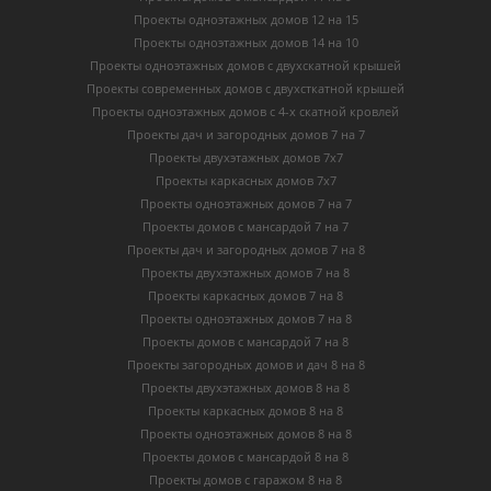
Проекты одноэтажных домов 12 на 15
Проекты одноэтажных домов 14 на 10
Проекты одноэтажных домов с двухскатной крышей
Проекты современных домов с двухсткатной крышей
Проекты одноэтажных домов с 4-х скатной кровлей
Проекты дач и загородных домов 7 на 7
Проекты двухэтажных домов 7х7
Проекты каркасных домов 7х7
Проекты одноэтажных домов 7 на 7
Проекты домов с мансардой 7 на 7
Проекты дач и загородных домов 7 на 8
Проекты двухэтажных домов 7 на 8
Проекты каркасных домов 7 на 8
Проекты одноэтажных домов 7 на 8
Проекты домов с мансардой 7 на 8
Проекты загородных домов и дач 8 на 8
Проекты двухэтажных домов 8 на 8
Проекты каркасных домов 8 на 8
Проекты одноэтажных домов 8 на 8
Проекты домов с мансардой 8 на 8
Проекты домов с гаражом 8 на 8