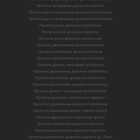
Проекты загородных домов из кирпича
Проекты дач и загородных домов из пенобетона
Проекты дач и загородных домов из пеноблоков
Проекты узких домов из газобетона
Проекты узких домов из кирпича
Проекты узких домов из пеноблоков
Проекты двухэтажных домов из блоков
Проекты маленьких домов из блоков
Проекты одноэтажных домов из блоков
Проекты домов с мансардой из блоков
Проекты двухэтажных домов из газобетона
Проекты маленьких домов из газобетона
Проекты одноэтажных домов из газобетона
Проекты домов с мансардой из газобетона
Проекты домов из газобетона с гаражом
Проекты современных домов из газобетона
Проекты кирпичных домов с баней, сауной
Проекты двухэтажных кирпичных домов
Проекты маленьких домов из кирпича
Проекты классических домов из кирпича
Проекты компактных домов из кирпича до 150м2