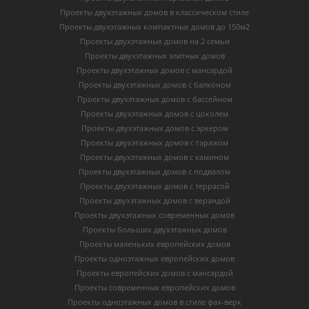
Проекты двухэтажных домов в классическом стиле
Проекты двухэтажных компактных домов до 150м2
Проекты двухэтажных домов на 2 семьи
Проекты двухэтажных элитных домов
Проекты двухэтажных домов с мансардой
Проекты двухэтажных домов с балконом
Проекты двухэтажных домов с бассейном
Проекты двухэтажных домов с цоколем
Проекты двухэтажных домов с эркером
Проекты двухэтажных домов с гаражом
Проекты двухэтажных домов с камином
Проекты двухэтажных домов с подвалом
Проекты двухэтажных домов с террасой
Проекты двухэтажных домов с верандой
Проекты двухэтажных современных домов
Проекты больших двухэтажных домов
Проекты маленьких европейских домов
Проекты одноэтажных европейских домов
Проекты европейских домов с мансардой
Проекты современных европейских домов
Проекты одноэтажных домов в стиле фах-верк