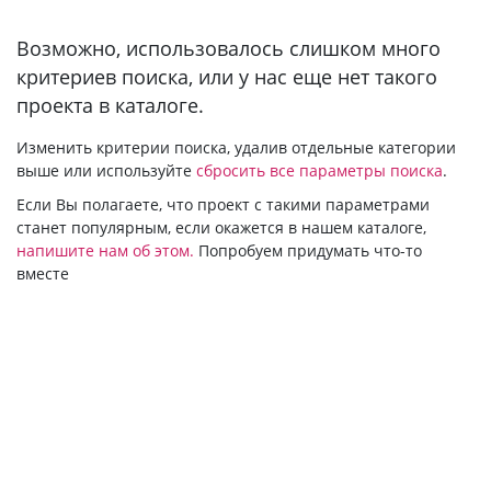
Bозможно, использовалось слишком много
критериев поиска, или у нас еще нет такого
проекта в каталоге.
Изменить критерии поиска, удалив отдельные категории
выше или используйте
сбросить все параметры поиска
.
Если Вы полагаете, что проект с такими параметрами
станет популярным, если окажется в нашем каталоге,
напишите нам об этом.
Попробуем придумать что-то
вместе