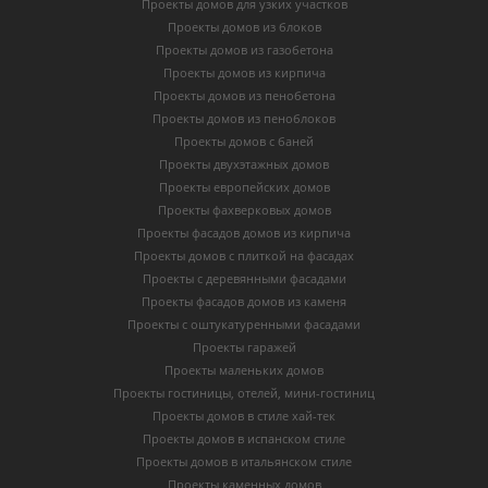
Проекты домов для узких участков
Проекты домов из блоков
Проекты домов из газобетона
Проекты домов из кирпича
Проекты домов из пенобетона
Проекты домов из пеноблоков
Проекты домов с баней
Проекты двухэтажных домов
Проекты европейских домов
Проекты фахверковых домов
Проекты фасадов домов из кирпича
Проекты домов с плиткой на фасадах
Проекты с деревянными фасадами
Проекты фасадов домов из каменя
Проекты с оштукатуренными фасадами
Проекты гаражей
Проекты маленьких домов
Проекты гостиницы, отелей, мини-гостиниц
Проекты домов в стиле хай-тек
Проекты домов в испанском стиле
Проекты домов в итальянском стиле
Проекты каменных домов