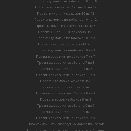
Проекты домов из пеноблоков 10 на 10
Проекты домов из газобетона 10 на 12
Проекты кирпичных домов 10 на 12
Проекты домов из пеноблоков 10 на 12
Проекты домов из газоботона 10 на 8
Проекты кирпичных домов 10 на 8
Проекты домов из пеноблокв 10 на 8
Проекты кирпичных домов 10 на 9
Проекты домов из пеноблокв 10 на 9
Проекты домов из пеноблоков 7 на 7
Проекты домов из газобетона 7 на 8
Проекты домов из кирпича 7 на 8
Проекты домов из пеноблоков 7 на 8
Проекты домов из блоков 8 на 8
Проекты домов из кирпича 8 на 8
Проекты домов из пеноблоков 8 на 8
Проекты домов из блоков 9 на 9
Проекты домов из газобетона 9 на 9
Проекты домов из кирпича 9 на 9
Проекты домов из пеноблоков 9 на 9
Проекты дачных и загородных домов из блоков
Проекты загородных домов и дач из газобетона