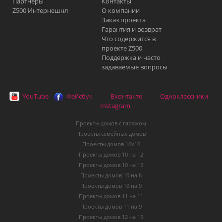
Партнеры
Контакты
Z500 Интернешнл
О компании
Заказ проекта
Гарантия и возврат
Что содержится в
проекте Z500
Поддержка и часто
задаваемые вопросы
YouTube
Фейсбук
Вконтакте
Одноклассники
Instagram
Проекты домов с гаражом
Проекты семейных домов
Проекты домов 10х10
Проекты домов 10 на 12
Проекты домов 10 на 15
Проекты домов 10 на 8
Проекты домов 10 на 9
Проекты домов 11 на 11
Проекты домов 11 на 9
Проекты домов 12 на 15