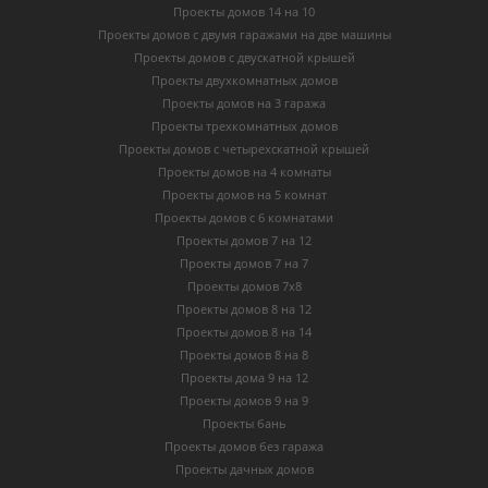
Проекты домов 14 на 10
Проекты домов с двумя гаражами на две машины
Проекты домов с двускатной крышей
Проекты двухкомнатных домов
Проекты домов на 3 гаража
Проекты трехкомнатных домов
Проекты домов с четырехскатной крышей
Проекты домов на 4 комнаты
Проекты домов на 5 комнат
Проекты домов с 6 комнатами
Проекты домов 7 на 12
Проекты домов 7 на 7
Проекты домов 7х8
Проекты домов 8 на 12
Проекты домов 8 на 14
Проекты домов 8 на 8
Проекты дома 9 на 12
Проекты домов 9 на 9
Проекты бань
Проекты домов без гаража
Проекты дачных домов