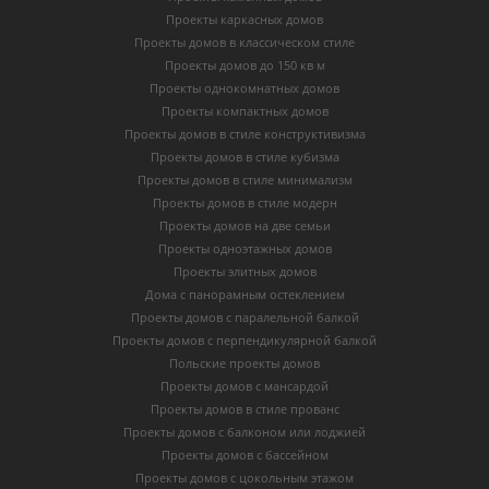
Проекты каркасных домов
Проекты домов в классическом стиле
Проекты домов до 150 кв м
Проекты однокомнатных домов
Проекты компактных домов
Проекты домов в стиле конструктивизма
Проекты домов в стиле кубизма
Проекты домов в стиле минимализм
Проекты домов в стиле модерн
Проекты домов на две семьи
Проекты одноэтажных домов
Проекты элитных домов
Дома с панорамным остеклением
Проекты домов с паралельной балкой
Проекты домов с перпендикулярной балкой
Польские проекты домов
Проекты домов с мансардой
Проекты домов в стиле прованс
Проекты домов с балконом или лоджией
Проекты домов с бассейном
Проекты домов с цокольным этажом