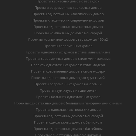
Проекты каркасных домов с верандой
Проекты современных каркасных домов
Проекты одноэтажных классических домов
Проекты классических современных домов
Проекты одноэтажных компактных домов
Проекты компактных домов с мансардой
Проекты компактных домов с гаражом до 150м2
Проекты современных домов
Проекты одноэтажных домов в стиле минимализма
Проекты современных домов в стиле минимализма
Проекты одноэтажных домов в стиле модерн
Проекты современных домов в стиле модерн
Проекты одноэтажных домов для двух семей
Проекты современных домов на 2 семьи
Проекты таун-хаусов на две семьи
Проекты больших одноэтажных домов
Проекты одноэтажных домов с большими панорамными окнами
Проекты одноэтажных польских домов
Проекты одноэтажных домов с мансардой
Проекты одноэтажных домов с балконом
Проекты одноэтажных домов с бассейном
Проекты одноэтажных домов с цоколем