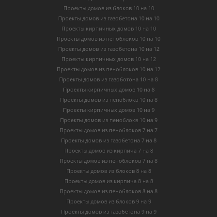
Проекты домов из блоков 10 на 10
Проекты домов из газобетона 10 на 10
Проекты кирпичных домов 10 на 10
Проекты домов из пеноблоков 10 на 10
Проекты домов из газобетона 10 на 12
Проекты кирпичных домов 10 на 12
Проекты домов из пеноблоков 10 на 12
Проекты домов из газоботона 10 на 8
Проекты кирпичных домов 10 на 8
Проекты домов из пеноблокв 10 на 8
Проекты кирпичных домов 10 на 9
Проекты домов из пеноблокв 10 на 9
Проекты домов из пеноблоков 7 на 7
Проекты домов из газобетона 7 на 8
Проекты домов из кирпича 7 на 8
Проекты домов из пеноблоков 7 на 8
Проекты домов из блоков 8 на 8
Проекты домов из кирпича 8 на 8
Проекты домов из пеноблоков 8 на 8
Проекты домов из блоков 9 на 9
Проекты домов из газобетона 9 на 9