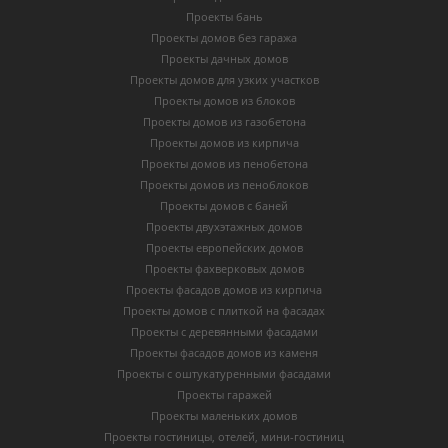
Проекты бань
Проекты домов без гаража
Проекты дачных домов
Проекты домов для узких участков
Проекты домов из блоков
Проекты домов из газобетона
Проекты домов из кирпича
Проекты домов из пенобетона
Проекты домов из пеноблоков
Проекты домов с баней
Проекты двухэтажных домов
Проекты европейских домов
Проекты фахверковых домов
Проекты фасадов домов из кирпича
Проекты домов с плиткой на фасадах
Проекты с деревянными фасадами
Проекты фасадов домов из каменя
Проекты с оштукатуренными фасадами
Проекты гаражей
Проекты маленьких домов
Проекты гостиницы, отелей, мини-гостиниц