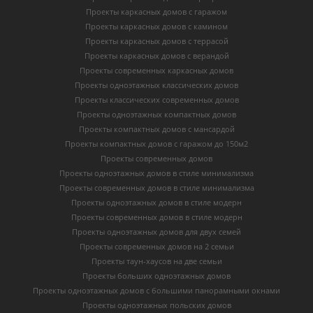
Проекты каркасных домов с гаражом
Проекты каркасных домов с камином
Проекты каркасных домов с террасой
Проекты каркасных домов с верандой
Проекты современных каркасных домов
Проекты одноэтажных классических домов
Проекты классических современных домов
Проекты одноэтажных компактных домов
Проекты компактных домов с мансардой
Проекты компактных домов с гаражом до 150м2
Проекты современных домов
Проекты одноэтажных домов в стиле минимализма
Проекты современных домов в стиле минимализма
Проекты одноэтажных домов в стиле модерн
Проекты современных домов в стиле модерн
Проекты одноэтажных домов для двух семей
Проекты современных домов на 2 семьи
Проекты таун-хаусов на две семьи
Проекты больших одноэтажных домов
Проекты одноэтажных домов с большими панорамными окнами
Проекты одноэтажных польских домов