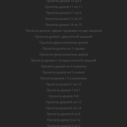
Проекты домов 10 на 9
Проекты домов 11 на 11
Проекты домов 11 на 9
Проекты домов 12 на 15
Проекты домов 14 на 10
Проекты домов с двумя гаражами на две машины
Проекты домов с двускатной крышей
Проекты двухкомнатных домов
Проекты домов на 3 гаража
Проекты трехкомнатных домов
Проекты домов с четырехскатной крышей
Проекты домов на 4 комнаты
Проекты домов на 5 комнат
Проекты домов с 6 комнатами
Проекты домов 7 на 12
Проекты домов 7 на 7
Проекты домов 7х8
Проекты домов 8 на 12
Проекты домов 8 на 14
Проекты домов 8 на 8
Проекты дома 9 на 12
Проекты домов 9 на 9