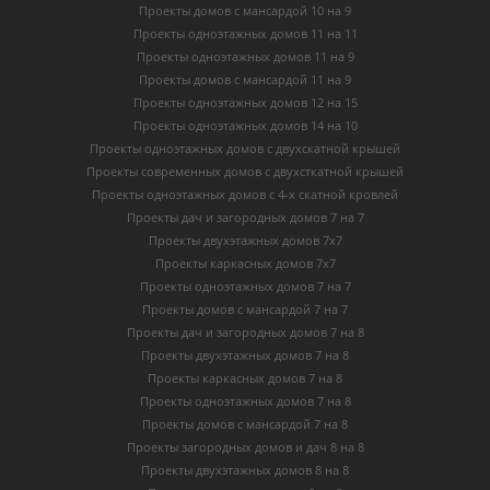
Проекты домов с мансардой 10 на 9
Проекты одноэтажных домов 11 на 11
Проекты одноэтажных домов 11 на 9
Проекты домов с мансардой 11 на 9
Проекты одноэтажных домов 12 на 15
Проекты одноэтажных домов 14 на 10
Проекты одноэтажных домов с двухскатной крышей
Проекты современных домов с двухсткатной крышей
Проекты одноэтажных домов с 4-х скатной кровлей
Проекты дач и загородных домов 7 на 7
Проекты двухэтажных домов 7х7
Проекты каркасных домов 7х7
Проекты одноэтажных домов 7 на 7
Проекты домов с мансардой 7 на 7
Проекты дач и загородных домов 7 на 8
Проекты двухэтажных домов 7 на 8
Проекты каркасных домов 7 на 8
Проекты одноэтажных домов 7 на 8
Проекты домов с мансардой 7 на 8
Проекты загородных домов и дач 8 на 8
Проекты двухэтажных домов 8 на 8