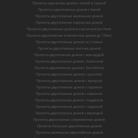
Проекты каркасных домов c баней и сауной
Проекты одноэтажных домов с баней
Проекты двухэтажных маленьких домов
Проекты двухэтажных каркасных домов
Проекты двухэтажных домов в классическом стиле
Проекты двухэтажных компактных домов до 150м2
Проекты двухэтажных домов на 2 семьи
Проекты двухэтажных элитных домов
Проекты двухэтажных домов с мансардой
Проекты двухэтажных домов с балконом
Проекты двухэтажных домов с бассейном
Проекты двухэтажных домов с цоколем
Проекты двухэтажных домов с эркером
Проекты двухэтажных домов с гаражом
Проекты двухэтажных домов с камином
Проекты двухэтажных домов с подвалом
Проекты двухэтажных домов с террасой
Проекты двухэтажных домов с верандой
Проекты двухэтажных современных домов
Проекты больших двухэтажных домов
Проекты маленьких европейских домов