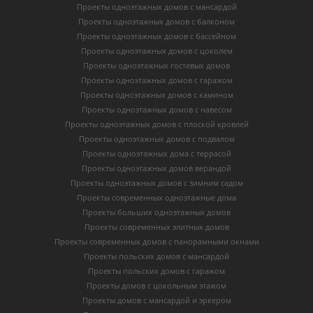
Проекты одноэтажных домов с мансардой
Проекты одноэтажных домов с балконом
Проекты одноэтажных домов с бассейном
Проекты одноэтажных домов с цоколем
Проекты одноэтажных гостевых домов
Проекты одноэтажных домов с гаражом
Проекты одноэтажных домов с камином
Проекты одноэтажных домов с навесом
Проекты одноэтажных домов с плоской кровлей
Проекты одноэтажных домов с подвалом
Проекты одноэтажных дома с террасой
Проекты одноэтажных домов верандой
Проекты одноэтажных домов с зимним садом
Проекты современных одноэтажные дома
Проекты больших одноэтажных домов
Проекты современных элитных домов
Проекты современных домов с панорамными окнами
Проекты польских домов с мансардой
Проекты польских домов с гаражом
Проекты домов с цокольным этажом
Проекты домов с мансардой и эркером