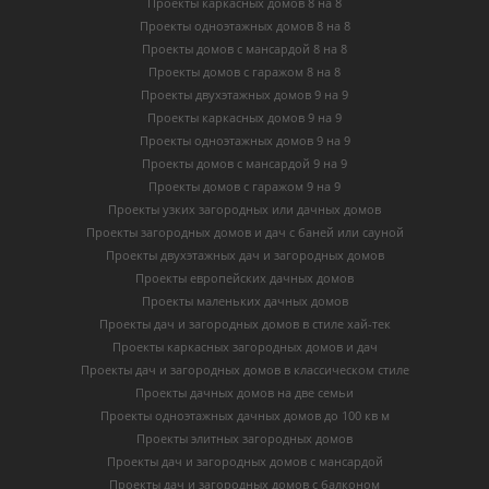
Проекты каркасных домов 8 на 8
Проекты одноэтажных домов 8 на 8
Проекты домов с мансардой 8 на 8
Проекты домов с гаражом 8 на 8
Проекты двухэтажных домов 9 на 9
Проекты каркасных домов 9 на 9
Проекты одноэтажных домов 9 на 9
Проекты домов с мансардой 9 на 9
Проекты домов с гаражом 9 на 9
Проекты узких загородных или дачных домов
Проекты загородных домов и дач с баней или сауной
Проекты двухэтажных дач и загородных домов
Проекты европейских дачных домов
Проекты маленьких дачных домов
Проекты дач и загородных домов в стиле хай-тек
Проекты каркасных загородных домов и дач
Проекты дач и загородных домов в классическом стиле
Проекты дачных домов на две семьи
Проекты одноэтажных дачных домов до 100 кв м
Проекты элитных загородных домов
Проекты дач и загородных домов с мансардой
Проекты дач и загородных домов с балконом