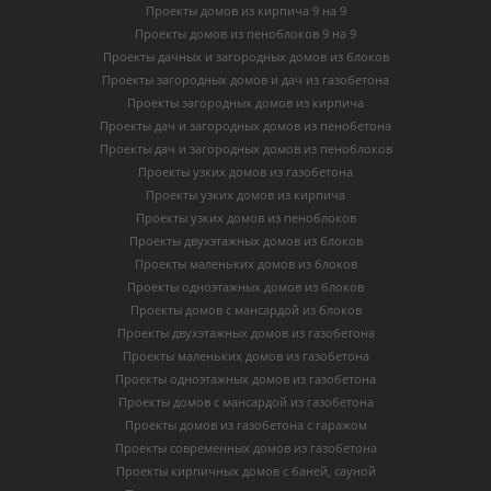
Проекты домов из кирпича 9 на 9
Проекты домов из пеноблоков 9 на 9
Проекты дачных и загородных домов из блоков
Проекты загородных домов и дач из газобетона
Проекты загородных домов из кирпича
Проекты дач и загородных домов из пенобетона
Проекты дач и загородных домов из пеноблоков
Проекты узких домов из газобетона
Проекты узких домов из кирпича
Проекты узких домов из пеноблоков
Проекты двухэтажных домов из блоков
Проекты маленьких домов из блоков
Проекты одноэтажных домов из блоков
Проекты домов с мансардой из блоков
Проекты двухэтажных домов из газобетона
Проекты маленьких домов из газобетона
Проекты одноэтажных домов из газобетона
Проекты домов с мансардой из газобетона
Проекты домов из газобетона с гаражом
Проекты современных домов из газобетона
Проекты кирпичных домов с баней, сауной