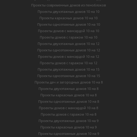
Проекты современных домов из пеноблоков
Проекты двухэтажных домов 10 на 10
Проекты каркасных домов 10 на 10
Проекты одноэтажных домов 10 на 10
Проекты домов с мансардой 10 на 10
Проекты домов с гаражом 10 на 10
Проекты двухэтажных домов 10 на 12
Проекты одноэтажных домов 10 на 12
Проекты домов с мансардой 10 на 12
Проекты домов с гаражом 10 на 12
Проекты двухэтажных домов 10 на 15
Проекты одноэтажных домов 10 на 15
Проекты дач и загородных домов 10 на 8
Проекты двухэтажных домов 10 на 8
Проекты каркасных домов 10 на 8
Проекты одноэтажных домов 10 на 8
Проекты домов с мансардой 10 на 8
Проекты домов с гаражом 10 на 8
Проекты двухэтажных домов 10 на 9
Проекты каркасных домов 10 на 9
Проекты одноэтажных домов 10 на 9