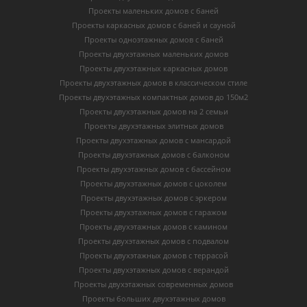
Проекты маленьких домов с баней
Проекты каркасных домов c баней и сауной
Проекты одноэтажных домов с баней
Проекты двухэтажных маленьких домов
Проекты двухэтажных каркасных домов
Проекты двухэтажных домов в классическом стиле
Проекты двухэтажных компактных домов до 150м2
Проекты двухэтажных домов на 2 семьи
Проекты двухэтажных элитных домов
Проекты двухэтажных домов с мансардой
Проекты двухэтажных домов с балконом
Проекты двухэтажных домов с бассейном
Проекты двухэтажных домов с цоколем
Проекты двухэтажных домов с эркером
Проекты двухэтажных домов с гаражом
Проекты двухэтажных домов с камином
Проекты двухэтажных домов с подвалом
Проекты двухэтажных домов с террасой
Проекты двухэтажных домов с верандой
Проекты двухэтажных современных домов
Проекты больших двухэтажных домов