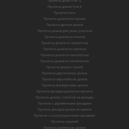
Проекты дома 9 на 12
Проекты домов 9 на 9
Проекты бань
Проекты домов без гаража
Проекты дачных домов
Проекты домов для узких участков
Проекты домов из блоков
Проекты домов из газобетона
Проекты домов из кирпича
Проекты домов из пенобетона
Проекты домов из пеноблоков
Проекты домов с баней
Проекты двухэтажных домов
Проекты европейских домов
Проекты фахверковых домов
Проекты фасадов домов из кирпича
Проекты домов с плиткой на фасадах
Проекты с деревянными фасадами
Проекты фасадов домов из каменя
Проекты с оштукатуренными фасадами
Проекты гаражей
Проекты маленьких домов