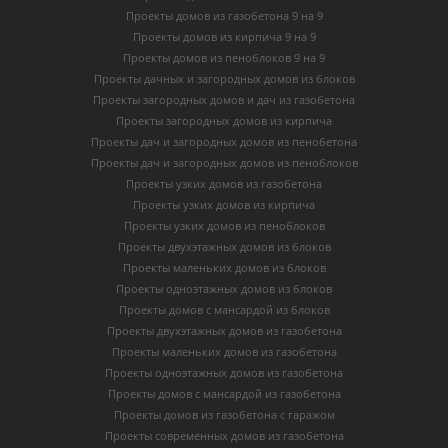
Проекты домов из газобетона 9 на 9
Проекты домов из кирпича 9 на 9
Проекты домов из пеноблоков 9 на 9
Проекты дачных и загородных домов из блоков
Проекты загородных домов и дач из газобетона
Проекты загородных домов из кирпича
Проекты дач и загородных домов из пенобетона
Проекты дач и загородных домов из пеноблоков
Проекты узких домов из газобетона
Проекты узких домов из кирпича
Проекты узких домов из пеноблоков
Проекты двухэтажных домов из блоков
Проекты маленьких домов из блоков
Проекты одноэтажных домов из блоков
Проекты домов с мансардой из блоков
Проекты двухэтажных домов из газобетона
Проекты маленьких домов из газобетона
Проекты одноэтажных домов из газобетона
Проекты домов с мансардой из газобетона
Проекты домов из газобетона с гаражом
Проекты современных домов из газобетона