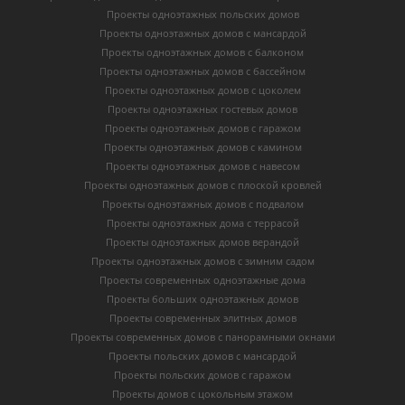
Проекты одноэтажных польских домов
Проекты одноэтажных домов с мансардой
Проекты одноэтажных домов с балконом
Проекты одноэтажных домов с бассейном
Проекты одноэтажных домов с цоколем
Проекты одноэтажных гостевых домов
Проекты одноэтажных домов с гаражом
Проекты одноэтажных домов с камином
Проекты одноэтажных домов с навесом
Проекты одноэтажных домов с плоской кровлей
Проекты одноэтажных домов с подвалом
Проекты одноэтажных дома с террасой
Проекты одноэтажных домов верандой
Проекты одноэтажных домов с зимним садом
Проекты современных одноэтажные дома
Проекты больших одноэтажных домов
Проекты современных элитных домов
Проекты современных домов с панорамными окнами
Проекты польских домов с мансардой
Проекты польских домов с гаражом
Проекты домов с цокольным этажом