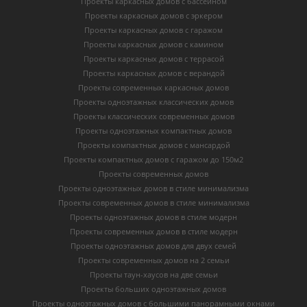
Проекты каркасных домов с бассейном
Проекты каркасных домов с эркером
Проекты каркасных домов с гаражом
Проекты каркасных домов с камином
Проекты каркасных домов с террасой
Проекты каркасных домов с верандой
Проекты современных каркасных домов
Проекты одноэтажных классических домов
Проекты классических современных домов
Проекты одноэтажных компактных домов
Проекты компактных домов с мансардой
Проекты компактных домов с гаражом до 150м2
Проекты современных домов
Проекты одноэтажных домов в стиле минимализма
Проекты современных домов в стиле минимализма
Проекты одноэтажных домов в стиле модерн
Проекты современных домов в стиле модерн
Проекты одноэтажных домов для двух семей
Проекты современных домов на 2 семьи
Проекты таун-хаусов на две семьи
Проекты больших одноэтажных домов
Проекты одноэтажных домов с большими панорамными окнами