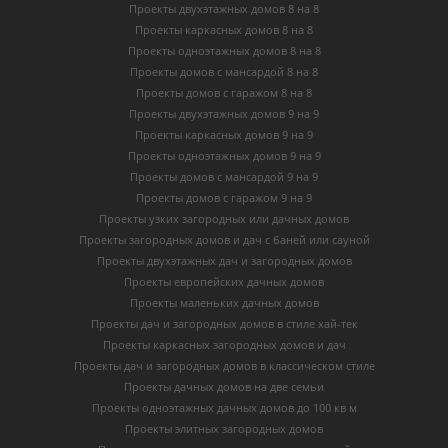
Проекты двухэтажных домов 8 на 8
Проекты каркасных домов 8 на 8
Проекты одноэтажных домов 8 на 8
Проекты домов с мансардой 8 на 8
Проекты домов с гаражом 8 на 8
Проекты двухэтажных домов 9 на 9
Проекты каркасных домов 9 на 9
Проекты одноэтажных домов 9 на 9
Проекты домов с мансардой 9 на 9
Проекты домов с гаражом 9 на 9
Проекты узких загородных или дачных домов
Проекты загородных домов и дач с баней или сауной
Проекты двухэтажных дач и загородных домов
Проекты европейских дачных домов
Проекты маленьких дачных домов
Проекты дач и загородных домов в стиле хай-тек
Проекты каркасных загородных домов и дач
Проекты дач и загородных домов в классическом стиле
Проекты дачных домов на две семьи
Проекты одноэтажных дачных домов до 100 кв м
Проекты элитных загородных домов