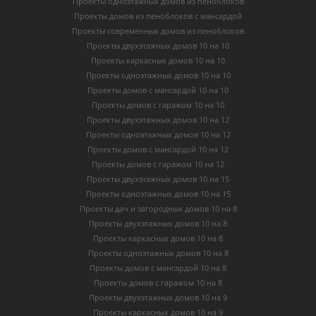
Проекты одноэтажных домов из пеноблоков
Проекты домов из пеноблоков с мансардой
Проекты современных домов из пеноблоков
Проекты двухэтажных домов 10 на 10
Проекты каркасных домов 10 на 10
Проекты одноэтажных домов 10 на 10
Проекты домов с мансардой 10 на 10
Проекты домов с гаражом 10 на 10
Проекты двухэтажных домов 10 на 12
Проекты одноэтажных домов 10 на 12
Проекты домов с мансардой 10 на 12
Проекты домов с гаражом 10 на 12
Проекты двухэтажных домов 10 на 15
Проекты одноэтажных домов 10 на 15
Проекты дач и загородных домов 10 на 8
Проекты двухэтажных домов 10 на 8
Проекты каркасных домов 10 на 8
Проекты одноэтажных домов 10 на 8
Проекты домов с мансардой 10 на 8
Проекты домов с гаражом 10 на 8
Проекты двухэтажных домов 10 на 9
Проекты каркасных домов 10 на 9