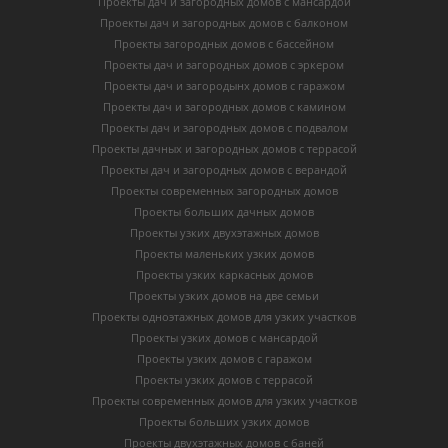
Проекты дач и загородных домов с мансардой
Проекты дач и загородных домов с балконом
Проекты загородных домов с бассейном
Проекты дач и загородных домов с эркером
Проекты дач и загородынх домов с гаражом
Проекты дач и загородных домов с камином
Проекты дач и загородных домов с подвалом
Проекты дачных и загородных домов с террасой
Проекты дач и загородных домов с верандой
Проекты современных загородных домов
Проекты больших дачных домов
Проекты узких двухэтажных домов
Проекты маленьких узких домов
Проекты узких каркасных домов
Проекты узких домов на две семьи
Проекты одноэтажных домов для узких участков
Проекты узких домов с мансардой
Проекты узких домов с гаражом
Проекты узких домов с террасой
Проекты современных домов для узких участков
Проекты больших узких домов
Проекты двухэтажных домов с баней