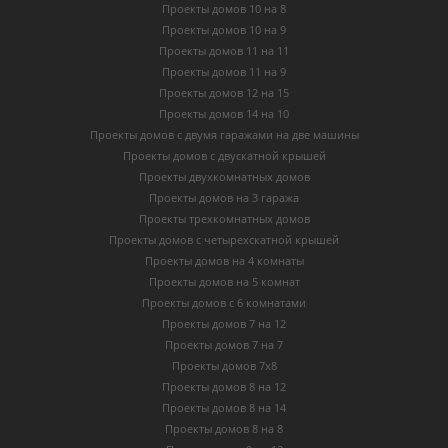
Проекты домов 10 на 8
Проекты домов 10 на 9
Проекты домов 11 на 11
Проекты домов 11 на 9
Проекты домов 12 на 15
Проекты домов 14 на 10
Проекты домов с двумя гаражами на две машины
Проекты домов с двускатной крышей
Проекты двухкомнатных домов
Проекты домов на 3 гаража
Проекты трехкомнатных домов
Проекты домов с четырехскатной крышей
Проекты домов на 4 комнаты
Проекты домов на 5 комнат
Проекты домов с 6 комнатами
Проекты домов 7 на 12
Проекты домов 7 на 7
Проекты домов 7х8
Проекты домов 8 на 12
Проекты домов 8 на 14
Проекты домов 8 на 8