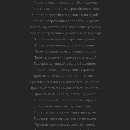
Проекты маленьких европейских домов
Проекты одноэтажных европейских домов
Проекты европейских домов с мансардой
Проекты современных европейских домов
Проекты одноэтажных домов в стиле фах-верк
Проекты современных домов в стиле фах-верк
Проекты маленьких каркасных домов
Проекты маленьких домов на 2 семьи
Проекты одноэтажных гостевых домов
Проекты маленьких домов с мансардой
Проекты маленьких домов с бассейном
Проекты маленьких домов с гаражом
Проекты маленьких современных домов
Проекты одноэтажных домов в стиле хай-тек
Проекты современных домов в стиле хай-тек
Проекты каменных одноэтажных домов
Проекты камменых домов с мансардой
Проекты каркасных домов на две
Проекты одноэтажных каркасные дома
Проекты каркасных домов с мансардой
Проекты каркасных домов с балконом