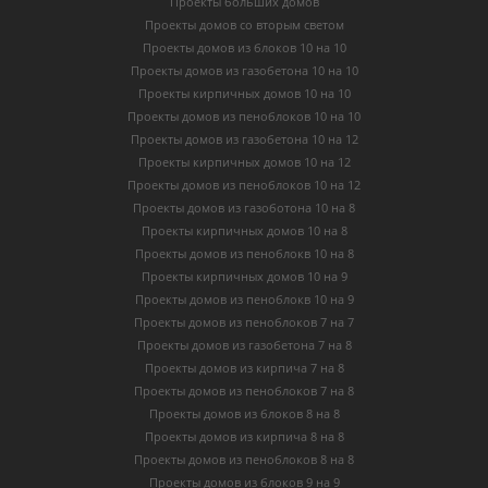
Проекты больших домов
Проекты домов со вторым светом
Проекты домов из блоков 10 на 10
Проекты домов из газобетона 10 на 10
Проекты кирпичных домов 10 на 10
Проекты домов из пеноблоков 10 на 10
Проекты домов из газобетона 10 на 12
Проекты кирпичных домов 10 на 12
Проекты домов из пеноблоков 10 на 12
Проекты домов из газоботона 10 на 8
Проекты кирпичных домов 10 на 8
Проекты домов из пеноблокв 10 на 8
Проекты кирпичных домов 10 на 9
Проекты домов из пеноблокв 10 на 9
Проекты домов из пеноблоков 7 на 7
Проекты домов из газобетона 7 на 8
Проекты домов из кирпича 7 на 8
Проекты домов из пеноблоков 7 на 8
Проекты домов из блоков 8 на 8
Проекты домов из кирпича 8 на 8
Проекты домов из пеноблоков 8 на 8
Проекты домов из блоков 9 на 9