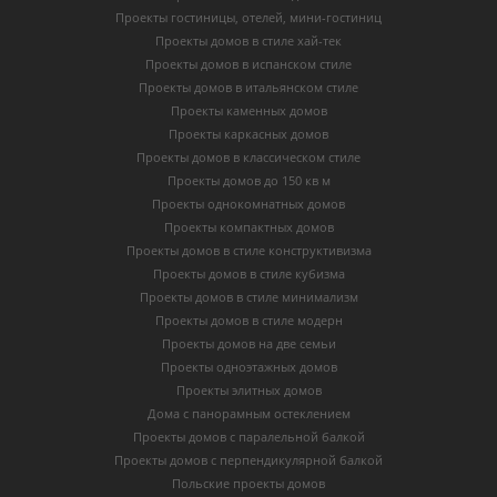
Проекты гостиницы, отелей, мини-гостиниц
Проекты домов в стиле хай-тек
Проекты домов в испанском стиле
Проекты домов в итальянском стиле
Проекты каменных домов
Проекты каркасных домов
Проекты домов в классическом стиле
Проекты домов до 150 кв м
Проекты однокомнатных домов
Проекты компактных домов
Проекты домов в стиле конструктивизма
Проекты домов в стиле кубизма
Проекты домов в стиле минимализм
Проекты домов в стиле модерн
Проекты домов на две семьи
Проекты одноэтажных домов
Проекты элитных домов
Дома с панорамным остеклением
Проекты домов с паралельной балкой
Проекты домов с перпендикулярной балкой
Польские проекты домов