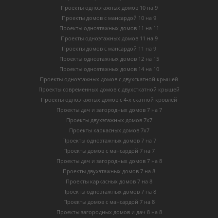
Проекты одноэтажных домов 10 на 9
Проекты домов с мансардой 10 на 9
Проекты одноэтажных домов 11 на 11
Проекты одноэтажных домов 11 на 9
Проекты домов с мансардой 11 на 9
Проекты одноэтажных домов 12 на 15
Проекты одноэтажных домов 14 на 10
Проекты одноэтажных домов с двухскатной крышей
Проекты современных домов с двухсткатной крышей
Проекты одноэтажных домов с 4-х скатной кровлей
Проекты дач и загородных домов 7 на 7
Проекты двухэтажных домов 7х7
Проекты каркасных домов 7х7
Проекты одноэтажных домов 7 на 7
Проекты домов с мансардой 7 на 7
Проекты дач и загородных домов 7 на 8
Проекты двухэтажных домов 7 на 8
Проекты каркасных домов 7 на 8
Проекты одноэтажных домов 7 на 8
Проекты домов с мансардой 7 на 8
Проекты загородных домов и дач 8 на 8