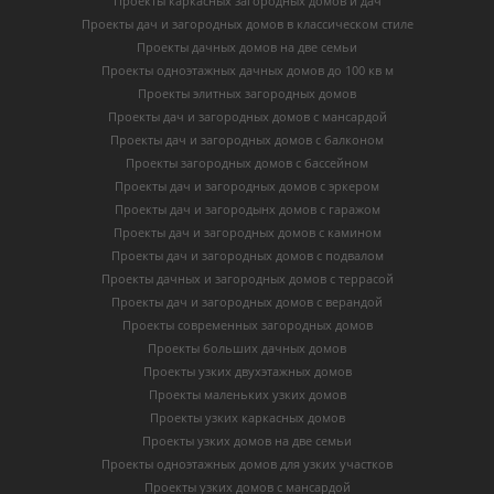
Проекты каркасных загородных домов и дач
Проекты дач и загородных домов в классическом стиле
Проекты дачных домов на две семьи
Проекты одноэтажных дачных домов до 100 кв м
Проекты элитных загородных домов
Проекты дач и загородных домов с мансардой
Проекты дач и загородных домов с балконом
Проекты загородных домов с бассейном
Проекты дач и загородных домов с эркером
Проекты дач и загородынх домов с гаражом
Проекты дач и загородных домов с камином
Проекты дач и загородных домов с подвалом
Проекты дачных и загородных домов с террасой
Проекты дач и загородных домов с верандой
Проекты современных загородных домов
Проекты больших дачных домов
Проекты узких двухэтажных домов
Проекты маленьких узких домов
Проекты узких каркасных домов
Проекты узких домов на две семьи
Проекты одноэтажных домов для узких участков
Проекты узких домов с мансардой