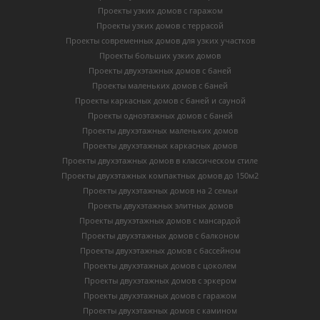
Проекты узких домов с гаражом
Проекты узких домов с террасой
Проекты современных домов для узких участков
Проекты больших узких домов
Проекты двухэтажных домов с баней
Проекты маленьких домов с баней
Проекты каркасных домов c баней и сауной
Проекты одноэтажных домов с баней
Проекты двухэтажных маленьких домов
Проекты двухэтажных каркасных домов
Проекты двухэтажных домов в классическом стиле
Проекты двухэтажных компактных домов до 150м2
Проекты двухэтажных домов на 2 семьи
Проекты двухэтажных элитных домов
Проекты двухэтажных домов с мансардой
Проекты двухэтажных домов с балконом
Проекты двухэтажных домов с бассейном
Проекты двухэтажных домов с цоколем
Проекты двухэтажных домов с эркером
Проекты двухэтажных домов с гаражом
Проекты двухэтажных домов с камином