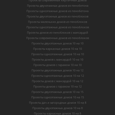
Проекты современных кирпичных домов
Проекты двухэтажных домов из пенобетона
Проекты одноэтажных домов из пенобетона
Проекты двухэтажных домов из пеноблоков
Проекты маленьких домов из пеноблоков
Проекты одноэтажных домов из пеноблоков
Проекты домов из пеноблоков с мансардой
Проекты современных домов из пеноблоков
Проекты двухэтажных домов 10 на 10
Проекты каркасных домов 10 на 10
Проекты одноэтажных домов 10 на 10
Проекты домов с мансардой 10 на 10
Проекты домов с гаражом 10 на 10
Проекты двухэтажных домов 10 на 12
Проекты одноэтажных домов 10 на 12
Проекты домов с мансардой 10 на 12
Проекты домов с гаражом 10 на 12
Проекты двухэтажных домов 10 на 15
Проекты одноэтажных домов 10 на 15
Проекты дач и загородных домов 10 на 8
Проекты двухэтажных домов 10 на 8
Проекты каркасных домов 10 на 8