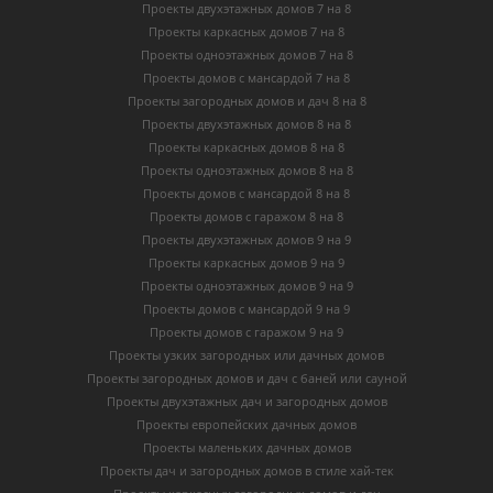
Проекты двухэтажных домов 7 на 8
Проекты каркасных домов 7 на 8
Проекты одноэтажных домов 7 на 8
Проекты домов с мансардой 7 на 8
Проекты загородных домов и дач 8 на 8
Проекты двухэтажных домов 8 на 8
Проекты каркасных домов 8 на 8
Проекты одноэтажных домов 8 на 8
Проекты домов с мансардой 8 на 8
Проекты домов с гаражом 8 на 8
Проекты двухэтажных домов 9 на 9
Проекты каркасных домов 9 на 9
Проекты одноэтажных домов 9 на 9
Проекты домов с мансардой 9 на 9
Проекты домов с гаражом 9 на 9
Проекты узких загородных или дачных домов
Проекты загородных домов и дач с баней или сауной
Проекты двухэтажных дач и загородных домов
Проекты европейских дачных домов
Проекты маленьких дачных домов
Проекты дач и загородных домов в стиле хай-тек