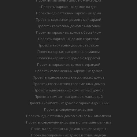
Проекты камменых домов с мансардой
Проекты каркасных домов на две
Проекты одноэтажных каркасные дома
Проекты каркасных домов с мансардой
Проекты каркасных домов с балконом
Проекты каркасных домов с бассейном
Проекты каркасных домов с эркером
Проекты каркасных домов с гаражом
Проекты каркасных домов с камином
Проекты каркасных домов с террасой
Проекты каркасных домов с верандой
Проекты современных каркасных домов
Проекты одноэтажных классических домов
Проекты классических современных домов
Проекты одноэтажных компактных домов
Проекты компактных домов с мансардой
Проекты компактных домов с гаражом до 150м2
Проекты современных домов
Проекты одноэтажных домов в стиле минимализма
Проекты современных домов в стиле минимализма
Проекты одноэтажных домов в стиле модерн
Проекты современных домов в стиле модерн