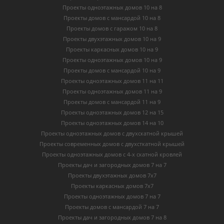
Проекты одноэтажных домов 10 на 8
Проекты домов с мансардой 10 на 8
Проекты домов с гаражом 10 на 8
Проекты двухэтажных домов 10 на 9
Проекты каркасных домов 10 на 9
Проекты одноэтажных домов 10 на 9
Проекты домов с мансардой 10 на 9
Проекты одноэтажных домов 11 на 11
Проекты одноэтажных домов 11 на 9
Проекты домов с мансардой 11 на 9
Проекты одноэтажных домов 12 на 15
Проекты одноэтажных домов 14 на 10
Проекты одноэтажных домов с двухскатной крышей
Проекты современных домов с двухсткатной крышей
Проекты одноэтажных домов с 4-х скатной кровлей
Проекты дач и загородных домов 7 на 7
Проекты двухэтажных домов 7х7
Проекты каркасных домов 7х7
Проекты одноэтажных домов 7 на 7
Проекты домов с мансардой 7 на 7
Проекты дач и загородных домов 7 на 8