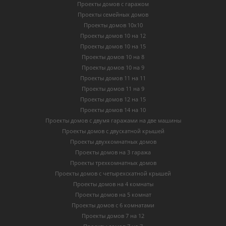
Проекты домов с гаражом
Проекты семейных домов
Проекты домов 10х10
Проекты домов 10 на 12
Проекты домов 10 на 15
Проекты домов 10 на 8
Проекты домов 10 на 9
Проекты домов 11 на 11
Проекты домов 11 на 9
Проекты домов 12 на 15
Проекты домов 14 на 10
Проекты домов с двумя гаражами на две машины
Проекты домов с двускатной крышей
Проекты двухкомнатных домов
Проекты домов на 3 гаража
Проекты трехкомнатных домов
Проекты домов с четырехскатной крышей
Проекты домов на 4 комнаты
Проекты домов на 5 комнат
Проекты домов с 6 комнатами
Проекты домов 7 на 12