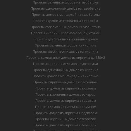
Проекты маленьких домов из газобетона
Проекты одноэтажных домов из газобетона
Проекты домов с мансардой из газобетона
Проекты домов из газобетона с гаражом
Проекты современных домов из газобетона
Проекты кирпичных домов с баней, сауной
Проекты двухэтажных кирпичных домов
Проекты маленьких домов из кирпича
Проекты классических домов из кирпича
Проекты компактных домов из кирпича до 150м2
Проекты кирпичных домов на две семьи
Проекты одноэтажных домов из кирпича
Проекты домов с мансайрдой из кирпича
Проекты кирпичных домов с бассейном
Проекты домов из кирпича с цоколем
Проекты кирпичных домов с эркером
Проекты домов из кирпича с гаражом
Проекты домов из кирпича с камином
Проекты домов из кирпича с подвалом
Проекты кирпичных домов с террасой
Проекты домов из кирпича с верандой