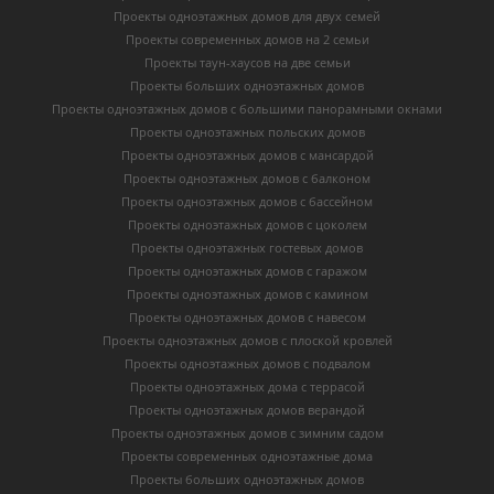
Проекты одноэтажных домов для двух семей
Проекты современных домов на 2 семьи
Проекты таун-хаусов на две семьи
Проекты больших одноэтажных домов
Проекты одноэтажных домов с большими панорамными окнами
Проекты одноэтажных польских домов
Проекты одноэтажных домов с мансардой
Проекты одноэтажных домов с балконом
Проекты одноэтажных домов с бассейном
Проекты одноэтажных домов с цоколем
Проекты одноэтажных гостевых домов
Проекты одноэтажных домов с гаражом
Проекты одноэтажных домов с камином
Проекты одноэтажных домов с навесом
Проекты одноэтажных домов с плоской кровлей
Проекты одноэтажных домов с подвалом
Проекты одноэтажных дома с террасой
Проекты одноэтажных домов верандой
Проекты одноэтажных домов с зимним садом
Проекты современных одноэтажные дома
Проекты больших одноэтажных домов