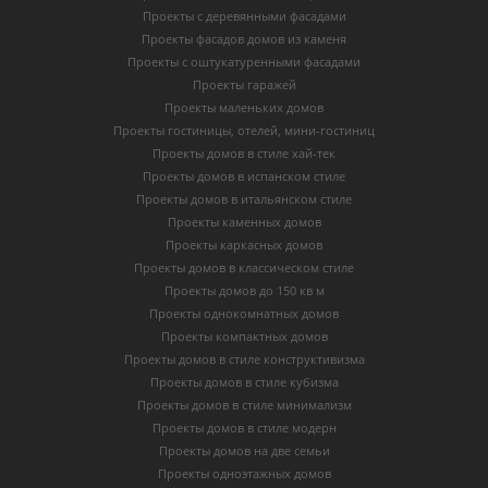
Проекты с деревянными фасадами
Проекты фасадов домов из каменя
Проекты с оштукатуренными фасадами
Проекты гаражей
Проекты маленьких домов
Проекты гостиницы, отелей, мини-гостиниц
Проекты домов в стиле хай-тек
Проекты домов в испанском стиле
Проекты домов в итальянском стиле
Проекты каменных домов
Проекты каркасных домов
Проекты домов в классическом стиле
Проекты домов до 150 кв м
Проекты однокомнатных домов
Проекты компактных домов
Проекты домов в стиле конструктивизма
Проекты домов в стиле кубизма
Проекты домов в стиле минимализм
Проекты домов в стиле модерн
Проекты домов на две семьи
Проекты одноэтажных домов