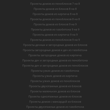
Проекты домов из пеноблоков 7 на 8
Проекты домов из блоков 8 на 8
Проекты домов из кирпича 8 на 8
Проекты домов из пеноблоков 8 на 8
Проекты домов из блоков 9 на 9
Проекты домов из газобетона 9 на 9
Проекты домов из кирпича 9 на 9
Проекты домов из пеноблоков 9 на 9
Проекты дачных и загородных домов из блоков
Проекты загородных домов и дач из газобетона
Проекты загородных домов из кирпича
Проекты дач и загородных домов из пенобетона
Проекты дач и загородных домов из пеноблоков
Проекты узких домов из газобетона
Проекты узких домов из кирпича
Проекты узких домов из пеноблоков
Проекты двухэтажных домов из блоков
Проекты маленьких домов из блоков
Проекты одноэтажных домов из блоков
Проекты домов с мансардой из блоков
Проекты двухэтажных домов из газобетона