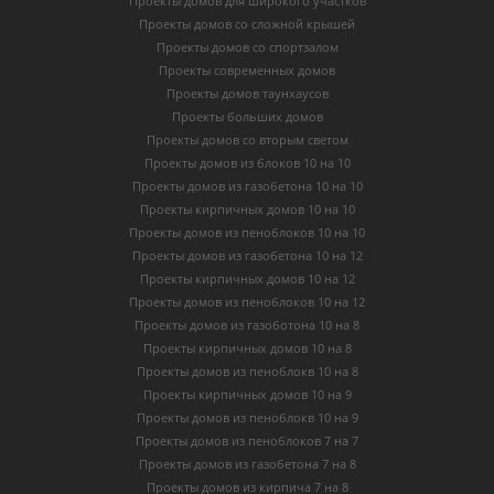
Проекты домов для широкого участков
Проекты домов со сложной крышей
Проекты домов со спортзалом
Проекты современных домов
Проекты домов таунхаусов
Проекты больших домов
Проекты домов со вторым светом
Проекты домов из блоков 10 на 10
Проекты домов из газобетона 10 на 10
Проекты кирпичных домов 10 на 10
Проекты домов из пеноблоков 10 на 10
Проекты домов из газобетона 10 на 12
Проекты кирпичных домов 10 на 12
Проекты домов из пеноблоков 10 на 12
Проекты домов из газоботона 10 на 8
Проекты кирпичных домов 10 на 8
Проекты домов из пеноблокв 10 на 8
Проекты кирпичных домов 10 на 9
Проекты домов из пеноблокв 10 на 9
Проекты домов из пеноблоков 7 на 7
Проекты домов из газобетона 7 на 8
Проекты домов из кирпича 7 на 8