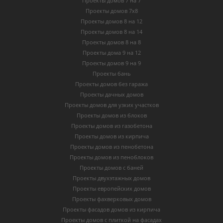
Проекты домов 7 на 7
Проекты домов 7х8
Проекты домов 8 на 12
Проекты домов 8 на 14
Проекты домов 8 на 8
Проекты дома 9 на 12
Проекты домов 9 на 9
Проекты бань
Проекты домов без гаража
Проекты дачных домов
Проекты домов для узких участков
Проекты домов из блоков
Проекты домов из газобетона
Проекты домов из кирпича
Проекты домов из пенобетона
Проекты домов из пеноблоков
Проекты домов с баней
Проекты двухэтажных домов
Проекты европейских домов
Проекты фахверковых домов
Проекты фасадов домов из кирпича
Проекты домов с плиткой на фасадах