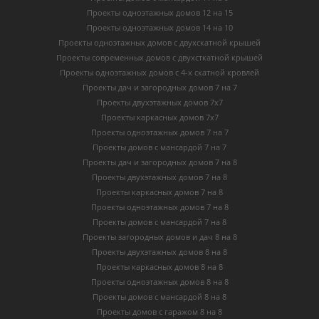
Проекты одноэтажных домов 12 на 15
Проекты одноэтажных домов 14 на 10
Проекты одноэтажных домов с двухскатной крышей
Проекты современных домов с двухсткатной крышей
Проекты одноэтажных домов с 4-х скатной кровлей
Проекты дач и загородных домов 7 на 7
Проекты двухэтажных домов 7х7
Проекты каркасных домов 7х7
Проекты одноэтажных домов 7 на 7
Проекты домов с мансардой 7 на 7
Проекты дач и загородных домов 7 на 8
Проекты двухэтажных домов 7 на 8
Проекты каркасных домов 7 на 8
Проекты одноэтажных домов 7 на 8
Проекты домов с мансардой 7 на 8
Проекты загородных домов и дач 8 на 8
Проекты двухэтажных домов 8 на 8
Проекты каркасных домов 8 на 8
Проекты одноэтажных домов 8 на 8
Проекты домов с мансардой 8 на 8
Проекты домов с гаражом 8 на 8