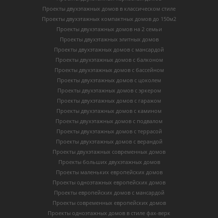
Проекты двухэтажных домов в классическом стиле
Проекты двухэтажных компактных домов до 150м2
Проекты двухэтажных домов на 2 семьи
Проекты двухэтажных элитных домов
Проекты двухэтажных домов с мансардой
Проекты двухэтажных домов с балконом
Проекты двухэтажных домов с бассейном
Проекты двухэтажных домов с цоколем
Проекты двухэтажных домов с эркером
Проекты двухэтажных домов с гаражом
Проекты двухэтажных домов с камином
Проекты двухэтажных домов с подвалом
Проекты двухэтажных домов с террасой
Проекты двухэтажных домов с верандой
Проекты двухэтажных современных домов
Проекты больших двухэтажных домов
Проекты маленьких европейских домов
Проекты одноэтажных европейских домов
Проекты европейских домов с мансардой
Проекты современных европейских домов
Проекты одноэтажных домов в стиле фах-верк