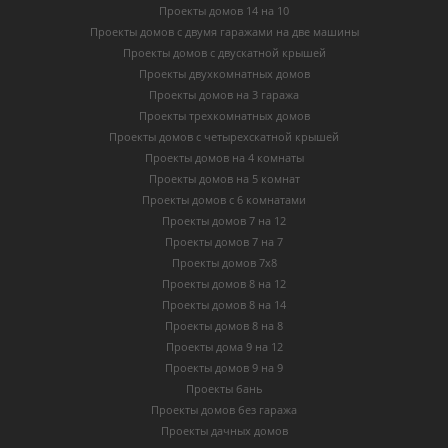
Проекты домов 14 на 10
Проекты домов с двумя гаражами на две машины
Проекты домов с двускатной крышей
Проекты двухкомнатных домов
Проекты домов на 3 гаража
Проекты трехкомнатных домов
Проекты домов с четырехскатной крышей
Проекты домов на 4 комнаты
Проекты домов на 5 комнат
Проекты домов с 6 комнатами
Проекты домов 7 на 12
Проекты домов 7 на 7
Проекты домов 7х8
Проекты домов 8 на 12
Проекты домов 8 на 14
Проекты домов 8 на 8
Проекты дома 9 на 12
Проекты домов 9 на 9
Проекты бань
Проекты домов без гаража
Проекты дачных домов