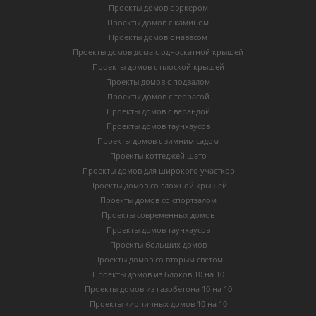
Проекты домов с эркером
Проекты домов с камином
Проекты домов с навесом
Проекты домов дома с односкатной крышей
Проекты домов с плоской крышей
Проекты домов с подвалом
Проекты домов с террасой
Проекты домов с верандой
Проекты домов таунхаусов
Проекты домов с зимним садом
Проекты коттеджей шато
Проекты домов для широкого участков
Проекты домов со сложной крышей
Проекты домов со спортзалом
Проекты современных домов
Проекты домов таунхаусов
Проекты больших домов
Проекты домов со вторым светом
Проекты домов из блоков 10 на 10
Проекты домов из газобетона 10 на 10
Проекты кирпичных домов 10 на 10