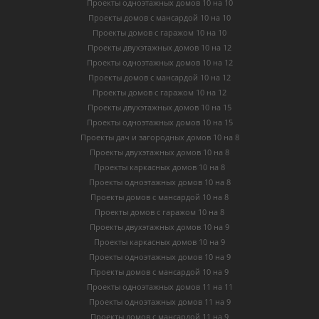
Проекты одноэтажных домов 10 на 10
Проекты домов с мансардой 10 на 10
Проекты домов с гаражом 10 на 10
Проекты двухэтажных домов 10 на 12
Проекты одноэтажных домов 10 на 12
Проекты домов с мансардой 10 на 12
Проекты домов с гаражом 10 на 12
Проекты двухэтажных домов 10 на 15
Проекты одноэтажных домов 10 на 15
Проекты дач и загородных домов 10 на 8
Проекты двухэтажных домов 10 на 8
Проекты каркасных домов 10 на 8
Проекты одноэтажных домов 10 на 8
Проекты домов с мансардой 10 на 8
Проекты домов с гаражом 10 на 8
Проекты двухэтажных домов 10 на 9
Проекты каркасных домов 10 на 9
Проекты одноэтажных домов 10 на 9
Проекты домов с мансардой 10 на 9
Проекты одноэтажных домов 11 на 11
Проекты одноэтажных домов 11 на 9
Проекты домов с мансардой 11 на 9