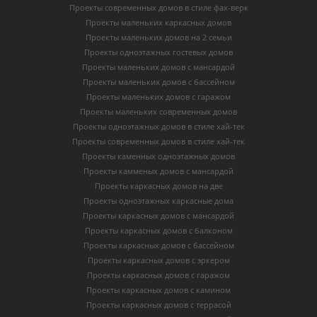
Проекты современных домов в стиле фах-верк
Проекты маленьких каркасных домов
Проекты маленьких домов на 2 семьи
Проекты одноэтажных гостевых домов
Проекты маленьких домов с мансардой
Проекты маленьких домов с бассейном
Проекты маленьких домов с гаражом
Проекты маленьких современных домов
Проекты одноэтажных домов в стиле хай-тек
Проекты современных домов в стиле хай-тек
Проекты каменных одноэтажных домов
Проекты камменых домов с мансардой
Проекты каркасных домов на две
Проекты одноэтажных каркасные дома
Проекты каркасных домов с мансардой
Проекты каркасных домов с балконом
Проекты каркасных домов с бассейном
Проекты каркасных домов с эркером
Проекты каркасных домов с гаражом
Проекты каркасных домов с камином
Проекты каркасных домов с террасой