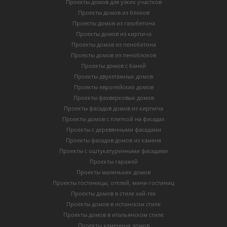
Проекты домов для узких участков
Проекты домов из блоков
Проекты домов из газобетона
Проекты домов из кирпича
Проекты домов из пенобетона
Проекты домов из пеноблоков
Проекты домов с баней
Проекты двухэтажных домов
Проекты европейских домов
Проекты фахверковых домов
Проекты фасадов домов из кирпича
Проекты домов с плиткой на фасадах
Проекты с деревянными фасадами
Проекты фасадов домов из каменя
Проекты с оштукатуренными фасадами
Проекты гаражей
Проекты маленьких домов
Проекты гостиницы, отелей, мини-гостиниц
Проекты домов в стиле хай-тек
Проекты домов в испанском стиле
Проекты домов в итальянском стиле
Проекты каменных домов