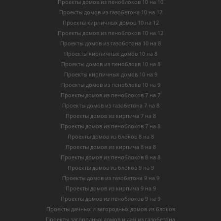
Проекты домов из пеноблоков 10 на 10
Проекты домов из газобетона 10 на 12
Проекты кирпичных домов 10 на 12
Проекты домов из пеноблоков 10 на 12
Проекты домов из газоботона 10 на 8
Проекты кирпичных домов 10 на 8
Проекты домов из пеноблокв 10 на 8
Проекты кирпичных домов 10 на 9
Проекты домов из пеноблокв 10 на 9
Проекты домов из пеноблоков 7 на 7
Проекты домов из газобетона 7 на 8
Проекты домов из кирпича 7 на 8
Проекты домов из пеноблоков 7 на 8
Проекты домов из блоков 8 на 8
Проекты домов из кирпича 8 на 8
Проекты домов из пеноблоков 8 на 8
Проекты домов из блоков 9 на 9
Проекты домов из газобетона 9 на 9
Проекты домов из кирпича 9 на 9
Проекты домов из пеноблоков 9 на 9
Проекты дачных и загородных домов из блоков
Проекты загородных домов и дач из газобетона