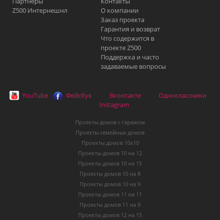
Партнеры
Контакты
Z500 Интернешнл
О компании
Заказ проекта
Гарантия и возврат
Что содержится в
проекте Z500
Поддержка и часто
задаваемые вопросы
YouTube
Фейсбук
Вконтакте
Одноклассники
Instagram
Проекты домов с гаражом
Проекты семейных домов
Проекты домов 10х10
Проекты домов 10 на 12
Проекты домов 10 на 15
Проекты домов 10 на 8
Проекты домов 10 на 9
Проекты домов 11 на 11
Проекты домов 11 на 9
Проекты домов 12 на 15