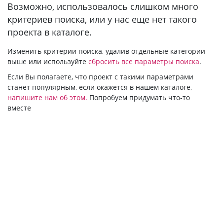
Bозможно, использовалось слишком много
критериев поиска, или у нас еще нет такого
проекта в каталоге.
Изменить критерии поиска, удалив отдельные категории
выше или используйте
сбросить все параметры поиска
.
Если Вы полагаете, что проект с такими параметрами
станет популярным, если окажется в нашем каталоге,
напишите нам об этом.
Попробуем придумать что-то
вместе