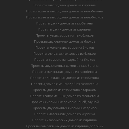
Проекты загородных домов из кирпича
Проекты дач и загородных домов из пенобетона
Проекты дач и загородных домов из пеноблоков
Проекты узких домов из газобетона
Проекты узких домов из кирпича
Проекты узких домов из пеноблоков
Проекты двухэтажных домов из блоков
Проекты маленьких домов из блоков
Проекты одноэтажных домов из блоков
Проекты домов с мансардой из блоков
Проекты двухэтажных домов из газобетона
Проекты маленьких домов из газобетона
Проекты одноэтажных домов из газобетона
Проекты домов с мансардой из газобетона
Проекты домов из газобетона с гаражом
Проекты современных домов из газобетона
Проекты кирпичных домов с баней, сауной
Проекты двухэтажных кирпичных домов
Проекты маленьких домов из кирпича
Проекты классических домов из кирпича
Проекты компактных домов из кирпича до 150м2