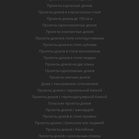
Проекты каркасных домов
Проекты домов в классическом стиле
Проекты домов до 150 кв м
Проекты однокомнатных домов
Проекты компактных домов
Проекты домов в стиле конструктивизма
Проекты домов в стиле кубизма
Проекты домов в стиле минимализм
Проекты домов в стиле модерн
Проекты домов на две семьи
Проекты одноэтажных домов
Проекты элитных домов
Дома с панорамным остеклением
Проекты домов с паралельной балкой
Проекты домов с перпендикулярной балкой
Польские проекты домов
Проекты домов с мансардой
Проекты домов в стиле прованс
Проекты домов с балконом или лоджией
Проекты домов с бассейном
Проекты домов с цокольным этажом