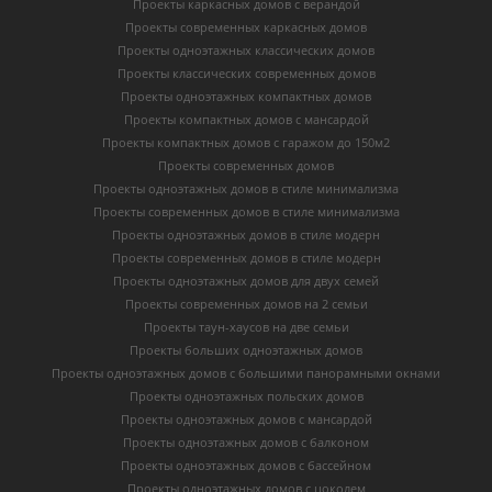
Проекты каркасных домов с верандой
Проекты современных каркасных домов
Проекты одноэтажных классических домов
Проекты классических современных домов
Проекты одноэтажных компактных домов
Проекты компактных домов с мансардой
Проекты компактных домов с гаражом до 150м2
Проекты современных домов
Проекты одноэтажных домов в стиле минимализма
Проекты современных домов в стиле минимализма
Проекты одноэтажных домов в стиле модерн
Проекты современных домов в стиле модерн
Проекты одноэтажных домов для двух семей
Проекты современных домов на 2 семьи
Проекты таун-хаусов на две семьи
Проекты больших одноэтажных домов
Проекты одноэтажных домов с большими панорамными окнами
Проекты одноэтажных польских домов
Проекты одноэтажных домов с мансардой
Проекты одноэтажных домов с балконом
Проекты одноэтажных домов с бассейном
Проекты одноэтажных домов с цоколем