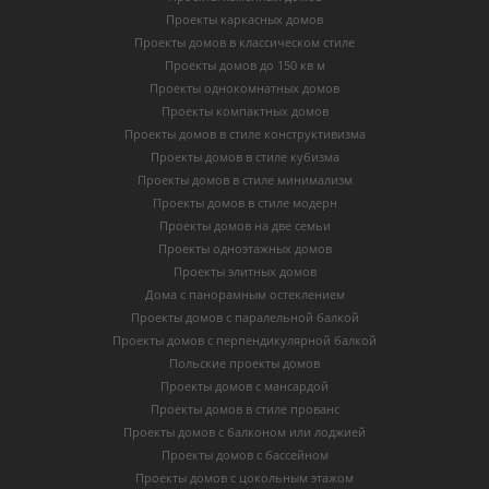
Проекты каркасных домов
Проекты домов в классическом стиле
Проекты домов до 150 кв м
Проекты однокомнатных домов
Проекты компактных домов
Проекты домов в стиле конструктивизма
Проекты домов в стиле кубизма
Проекты домов в стиле минимализм
Проекты домов в стиле модерн
Проекты домов на две семьи
Проекты одноэтажных домов
Проекты элитных домов
Дома с панорамным остеклением
Проекты домов с паралельной балкой
Проекты домов с перпендикулярной балкой
Польские проекты домов
Проекты домов с мансардой
Проекты домов в стиле прованс
Проекты домов с балконом или лоджией
Проекты домов с бассейном
Проекты домов с цокольным этажом