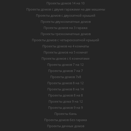
Проекты домов 14 на 10
Проекты домов с двумя гаражами на две машины
Проекты домов с двускатной крышей
Проекты двухкомнатных домов
Проекты домов на 3 гаража
Проекты трехкомнатных домов
Проекты домов с четырехскатной крышей
Проекты домов на 4 комнаты
Проекты домов на 5 комнат
Проекты домов с 6 комнатами
Проекты домов 7 на 12
Проекты домов 7 на 7
Проекты домов 7х8
Проекты домов 8 на 12
Проекты домов 8 на 14
Проекты домов 8 на 8
Проекты дома 9 на 12
Проекты домов 9 на 9
Проекты бань
Проекты домов без гаража
Проекты дачных домов