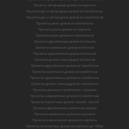
Проекты загородных домов из кирпича
Проекты дач и загородных домов из пенобетона
Проекты дач и загородных домов из пеноблоков
Проекты узких домов из газобетона
Проекты узких домов из кирпича
Проекты узких домов из пеноблоков
Проекты двухэтажных домов из блоков
Проекты маленьких домов из блоков
Проекты одноэтажных домов из блоков
Проекты домов с мансардой из блоков
Проекты двухэтажных домов из газобетона
Проекты маленьких домов из газобетона
Проекты одноэтажных домов из газобетона
Проекты домов с мансардой из газобетона
Проекты домов из газобетона с гаражом
Проекты современных домов из газобетона
Проекты кирпичных домов с баней, сауной
Проекты двухэтажных кирпичных домов
Проекты маленьких домов из кирпича
Проекты классических домов из кирпича
Проекты компактных домов из кирпича до 150м2