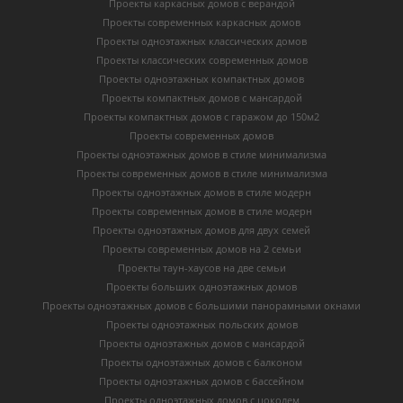
Проекты каркасных домов с верандой
Проекты современных каркасных домов
Проекты одноэтажных классических домов
Проекты классических современных домов
Проекты одноэтажных компактных домов
Проекты компактных домов с мансардой
Проекты компактных домов с гаражом до 150м2
Проекты современных домов
Проекты одноэтажных домов в стиле минимализма
Проекты современных домов в стиле минимализма
Проекты одноэтажных домов в стиле модерн
Проекты современных домов в стиле модерн
Проекты одноэтажных домов для двух семей
Проекты современных домов на 2 семьи
Проекты таун-хаусов на две семьи
Проекты больших одноэтажных домов
Проекты одноэтажных домов с большими панорамными окнами
Проекты одноэтажных польских домов
Проекты одноэтажных домов с мансардой
Проекты одноэтажных домов с балконом
Проекты одноэтажных домов с бассейном
Проекты одноэтажных домов с цоколем