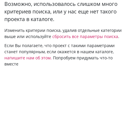
Bозможно, использовалось слишком много
критериев поиска, или у нас еще нет такого
проекта в каталоге.
Изменить критерии поиска, удалив отдельные категории
выше или используйте
сбросить все параметры поиска
.
Если Вы полагаете, что проект с такими параметрами
станет популярным, если окажется в нашем каталоге,
напишите нам об этом.
Попробуем придумать что-то
вместе