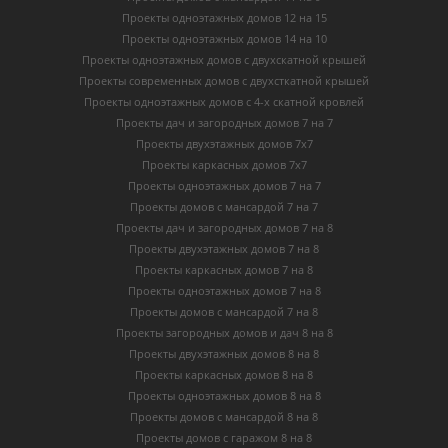
Проекты одноэтажных домов 12 на 15
Проекты одноэтажных домов 14 на 10
Проекты одноэтажных домов с двухскатной крышей
Проекты современных домов с двухсткатной крышей
Проекты одноэтажных домов с 4-х скатной кровлей
Проекты дач и загородных домов 7 на 7
Проекты двухэтажных домов 7х7
Проекты каркасных домов 7х7
Проекты одноэтажных домов 7 на 7
Проекты домов с мансардой 7 на 7
Проекты дач и загородных домов 7 на 8
Проекты двухэтажных домов 7 на 8
Проекты каркасных домов 7 на 8
Проекты одноэтажных домов 7 на 8
Проекты домов с мансардой 7 на 8
Проекты загородных домов и дач 8 на 8
Проекты двухэтажных домов 8 на 8
Проекты каркасных домов 8 на 8
Проекты одноэтажных домов 8 на 8
Проекты домов с мансардой 8 на 8
Проекты домов с гаражом 8 на 8