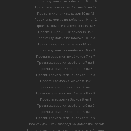
Проекты домов из пеноблоков 10 на 10
Проекты домов из газобетона 10 на 12
Проекты кирпичных домов 10 на 12
Проекты домов из пеноблоков 10 на 12
Проекты домов из газоботона 10 на 8
Проекты кирпичных домов 10 на 8
Проекты домов из пеноблокв 10 на 8
Проекты кирпичных домов 10 на 9
Проекты домов из пеноблокв 10 на 9
Проекты домов из пеноблоков 7 на 7
Проекты домов из газобетона 7 на 8
Проекты домов из кирпича 7 на 8
Проекты домов из пеноблоков 7 на 8
Проекты домов из блоков 8 на 8
Проекты домов из кирпича 8 на 8
Проекты домов из пеноблоков 8 на 8
Проекты домов из блоков 9 на 9
Проекты домов из газобетона 9 на 9
Проекты домов из кирпича 9 на 9
Проекты домов из пеноблоков 9 на 9
Проекты дачных и загородных домов из блоков
Проекты загородных домов и дач из газобетона