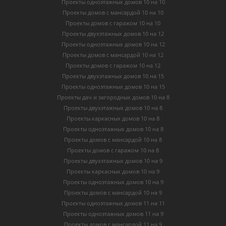
Проекты одноэтажных домов 10 на 10
Проекты домов с мансардой 10 на 10
Проекты домов с гаражом 10 на 10
Проекты двухэтажных домов 10 на 12
Проекты одноэтажных домов 10 на 12
Проекты домов с мансардой 10 на 12
Проекты домов с гаражом 10 на 12
Проекты двухэтажных домов 10 на 15
Проекты одноэтажных домов 10 на 15
Проекты дач и загородных домов 10 на 8
Проекты двухэтажных домов 10 на 8
Проекты каркасных домов 10 на 8
Проекты одноэтажных домов 10 на 8
Проекты домов с мансардой 10 на 8
Проекты домов с гаражом 10 на 8
Проекты двухэтажных домов 10 на 9
Проекты каркасных домов 10 на 9
Проекты одноэтажных домов 10 на 9
Проекты домов с мансардой 10 на 9
Проекты одноэтажных домов 11 на 11
Проекты одноэтажных домов 11 на 9
Проекты домов с мансардой 11 на 9