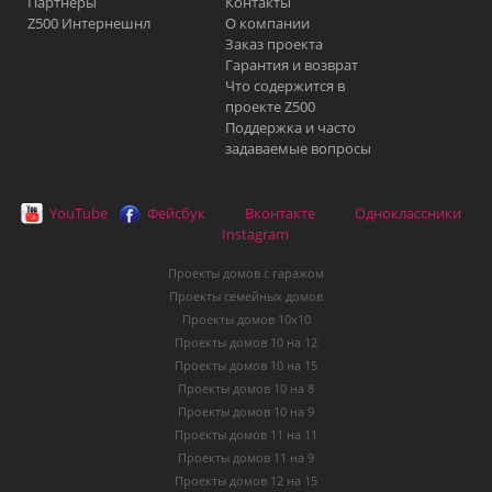
Партнеры
Контакты
Z500 Интернешнл
О компании
Заказ проекта
Гарантия и возврат
Что содержится в
проекте Z500
Поддержка и часто
задаваемые вопросы
YouTube
Фейсбук
Вконтакте
Одноклассники
Instagram
Проекты домов с гаражом
Проекты семейных домов
Проекты домов 10х10
Проекты домов 10 на 12
Проекты домов 10 на 15
Проекты домов 10 на 8
Проекты домов 10 на 9
Проекты домов 11 на 11
Проекты домов 11 на 9
Проекты домов 12 на 15