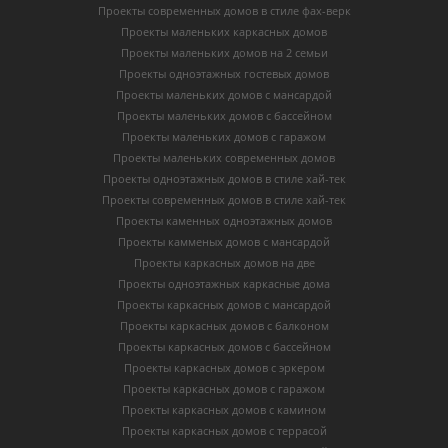
Проекты современных домов в стиле фах-верк
Проекты маленьких каркасных домов
Проекты маленьких домов на 2 семьи
Проекты одноэтажных гостевых домов
Проекты маленьких домов с мансардой
Проекты маленьких домов с бассейном
Проекты маленьких домов с гаражом
Проекты маленьких современных домов
Проекты одноэтажных домов в стиле хай-тек
Проекты современных домов в стиле хай-тек
Проекты каменных одноэтажных домов
Проекты камменых домов с мансардой
Проекты каркасных домов на две
Проекты одноэтажных каркасные дома
Проекты каркасных домов с мансардой
Проекты каркасных домов с балконом
Проекты каркасных домов с бассейном
Проекты каркасных домов с эркером
Проекты каркасных домов с гаражом
Проекты каркасных домов с камином
Проекты каркасных домов с террасой