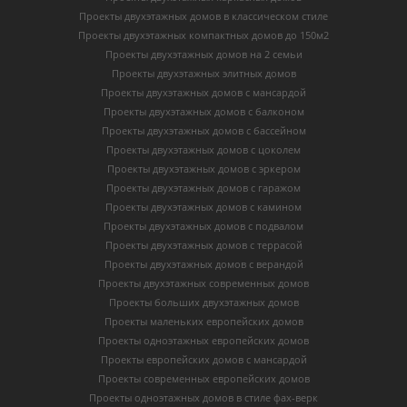
Проекты двухэтажных домов в классическом стиле
Проекты двухэтажных компактных домов до 150м2
Проекты двухэтажных домов на 2 семьи
Проекты двухэтажных элитных домов
Проекты двухэтажных домов с мансардой
Проекты двухэтажных домов с балконом
Проекты двухэтажных домов с бассейном
Проекты двухэтажных домов с цоколем
Проекты двухэтажных домов с эркером
Проекты двухэтажных домов с гаражом
Проекты двухэтажных домов с камином
Проекты двухэтажных домов с подвалом
Проекты двухэтажных домов с террасой
Проекты двухэтажных домов с верандой
Проекты двухэтажных современных домов
Проекты больших двухэтажных домов
Проекты маленьких европейских домов
Проекты одноэтажных европейских домов
Проекты европейских домов с мансардой
Проекты современных европейских домов
Проекты одноэтажных домов в стиле фах-верк