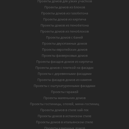
Проекты домов для узких участков
Проекты домов из блоков
Проекты домов из газобетона
Проекты домов из кирпича
Проекты домов из пенобетона
Проекты домов из пеноблоков
Проекты домов с баней
Проекты двухэтажных домов
Проекты европейских домов
Проекты фахверковых домов
Проекты фасадов домов из кирпича
Проекты домов с плиткой на фасадах
Проекты с деревянными фасадами
Проекты фасадов домов из каменя
Проекты с оштукатуренными фасадами
Проекты гаражей
Проекты маленьких домов
Проекты гостиницы, отелей, мини-гостиниц
Проекты домов в стиле хай-тек
Проекты домов в испанском стиле
Проекты домов в итальянском стиле
Проекты каменных домов