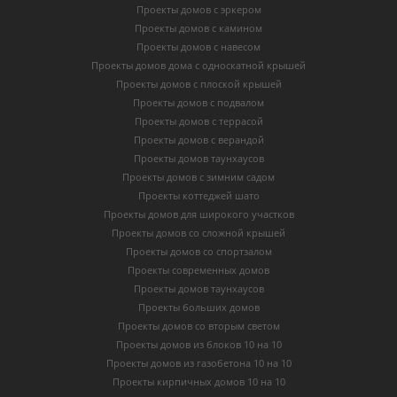
Проекты домов с эркером
Проекты домов с камином
Проекты домов с навесом
Проекты домов дома с односкатной крышей
Проекты домов с плоской крышей
Проекты домов с подвалом
Проекты домов с террасой
Проекты домов с верандой
Проекты домов таунхаусов
Проекты домов с зимним садом
Проекты коттеджей шато
Проекты домов для широкого участков
Проекты домов со сложной крышей
Проекты домов со спортзалом
Проекты современных домов
Проекты домов таунхаусов
Проекты больших домов
Проекты домов со вторым светом
Проекты домов из блоков 10 на 10
Проекты домов из газобетона 10 на 10
Проекты кирпичных домов 10 на 10