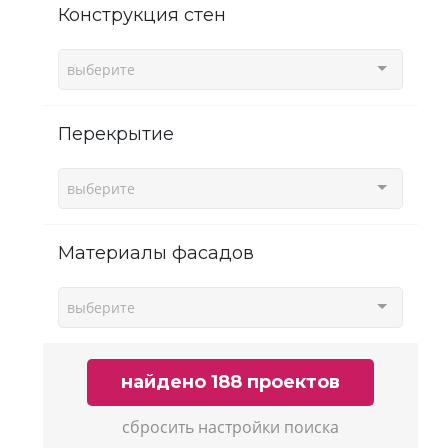
Конструкция стен
выберите
Перекрытие
выберите
Материалы фасадов
выберите
найдено 188 проектов
сбросить настройки поиска