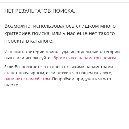
НЕТ РЕЗУЛЬТАТОВ ПОИСКА.
Bозможно, использовалось слишком много
критериев поиска, или у нас еще нет такого
проекта в каталоге.
Изменить критерии поиска, удалив отдельные категории
выше или используйте
сбросить все параметры поиска
.
Если Вы полагаете, что проект с такими параметрами
станет популярным, если окажется в нашем каталоге,
напишите нам об этом.
Попробуем придумать что-то
вместе