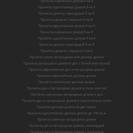
Проекты каркасных домов 8 на 8
Проекты одноэтажных домов 8 на 8
Проекты домов с мансардой 8 на 8
Проекты домов с гаражом 8 на 8
Проекты двухэтажных домов 9 на 9
Проекты каркасных домов 9 на 9
Проекты одноэтажных домов 9 на 9
Проекты домов с мансардой 9 на 9
Проекты домов с гаражом 9 на 9
Проекты узких загородных или дачных домов
Проекты загородных домов и дач с баней или сауной
Проекты двухэтажных дач и загородных домов
Проекты европейских дачных домов
Проекты маленьких дачных домов
Проекты дач и загородных домов в стиле хай-тек
Проекты каркасных загородных домов и дач
Проекты дач и загородных домов в классическом стиле
Проекты дачных домов на две семьи
Проекты одноэтажных дачных домов до 100 кв м
Проекты элитных загородных домов
Проекты дач и загородных домов с мансардой
Проекты дач и загородных домов с балконом