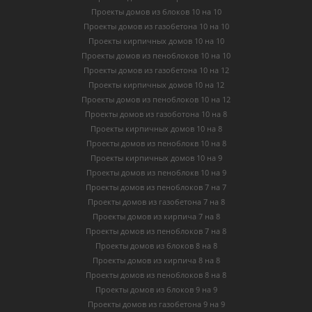
Проекты домов из блоков 10 на 10
Проекты домов из газобетона 10 на 10
Проекты кирпичных домов 10 на 10
Проекты домов из пеноблоков 10 на 10
Проекты домов из газобетона 10 на 12
Проекты кирпичных домов 10 на 12
Проекты домов из пеноблоков 10 на 12
Проекты домов из газоботона 10 на 8
Проекты кирпичных домов 10 на 8
Проекты домов из пеноблокв 10 на 8
Проекты кирпичных домов 10 на 9
Проекты домов из пеноблокв 10 на 9
Проекты домов из пеноблоков 7 на 7
Проекты домов из газобетона 7 на 8
Проекты домов из кирпича 7 на 8
Проекты домов из пеноблоков 7 на 8
Проекты домов из блоков 8 на 8
Проекты домов из кирпича 8 на 8
Проекты домов из пеноблоков 8 на 8
Проекты домов из блоков 9 на 9
Проекты домов из газобетона 9 на 9