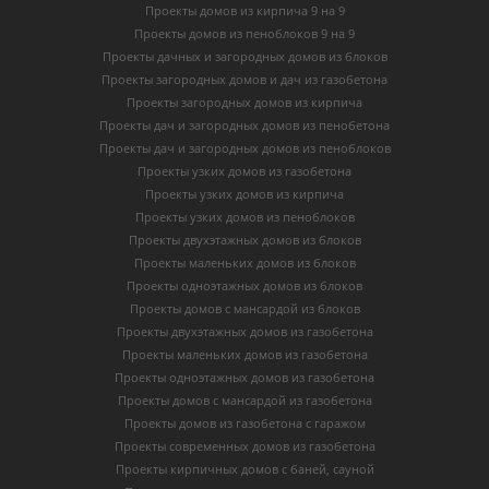
Проекты домов из кирпича 9 на 9
Проекты домов из пеноблоков 9 на 9
Проекты дачных и загородных домов из блоков
Проекты загородных домов и дач из газобетона
Проекты загородных домов из кирпича
Проекты дач и загородных домов из пенобетона
Проекты дач и загородных домов из пеноблоков
Проекты узких домов из газобетона
Проекты узких домов из кирпича
Проекты узких домов из пеноблоков
Проекты двухэтажных домов из блоков
Проекты маленьких домов из блоков
Проекты одноэтажных домов из блоков
Проекты домов с мансардой из блоков
Проекты двухэтажных домов из газобетона
Проекты маленьких домов из газобетона
Проекты одноэтажных домов из газобетона
Проекты домов с мансардой из газобетона
Проекты домов из газобетона с гаражом
Проекты современных домов из газобетона
Проекты кирпичных домов с баней, сауной