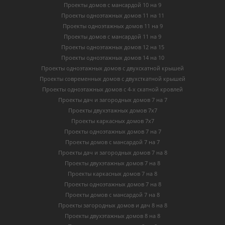
Проекты домов с мансардой 10 на 9
Проекты одноэтажных домов 11 на 11
Проекты одноэтажных домов 11 на 9
Проекты домов с мансардой 11 на 9
Проекты одноэтажных домов 12 на 15
Проекты одноэтажных домов 14 на 10
Проекты одноэтажных домов с двухскатной крышей
Проекты современных домов с двухсткатной крышей
Проекты одноэтажных домов с 4-х скатной кровлей
Проекты дач и загородных домов 7 на 7
Проекты двухэтажных домов 7х7
Проекты каркасных домов 7х7
Проекты одноэтажных домов 7 на 7
Проекты домов с мансардой 7 на 7
Проекты дач и загородных домов 7 на 8
Проекты двухэтажных домов 7 на 8
Проекты каркасных домов 7 на 8
Проекты одноэтажных домов 7 на 8
Проекты домов с мансардой 7 на 8
Проекты загородных домов и дач 8 на 8
Проекты двухэтажных домов 8 на 8