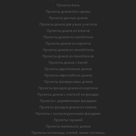
Проекты бань
Проекты домов без гаража
Проекты дачных домов
Проекты домов для узких участков
Проекты домов из блоков
Проекты домов из газобетона
Проекты домов из кирпича
Проекты домов из пенобетона
Проекты домов из пеноблоков
Проекты домов с баней
Проекты двухэтажных домов
Проекты европейских домов
Проекты фахверковых домов
Проекты фасадов домов из кирпича
Проекты домов с плиткой на фасадах
Проекты с деревянными фасадами
Проекты фасадов домов из каменя
Проекты с оштукатуренными фасадами
Проекты гаражей
Проекты маленьких домов
Проекты гостиницы, отелей, мини-гостиниц