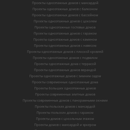
Проекты одноэтажных домов с мансардой
Проекты одноэтажных домов с балконом
Проекты одноэтажных домов с бассейном
Проекты одноэтажных домов с цоколем
Проекты одноэтажных гостевых домов
Проекты одноэтажных домов с гаражом
Проекты одноэтажных домов с камином
Проекты одноэтажных домов с навесом
Проекты одноэтажных домов с плоской кровлей
Проекты одноэтажных домов с подвалом
Проекты одноэтажных дома с террасой
Проекты одноэтажных домов верандой
Проекты одноэтажных домов с зимним садом
Проекты современных одноэтажные дома
Проекты больших одноэтажных домов
Проекты современных элитных домов
Проекты современных домов с панорамными окнами
Проекты польских домов с мансардой
Проекты польских домов с гаражом
Проекты домов с цокольным этажом
Проекты домов с мансардой и эркером