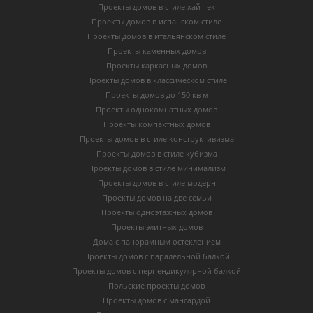
Проекты домов в стиле хай-тек
Проекты домов в испанском стиле
Проекты домов в итальянском стиле
Проекты каменных домов
Проекты каркасных домов
Проекты домов в классическом стиле
Проекты домов до 150 кв м
Проекты однокомнатных домов
Проекты компактных домов
Проекты домов в стиле конструктивизма
Проекты домов в стиле кубизма
Проекты домов в стиле минимализм
Проекты домов в стиле модерн
Проекты домов на две семьи
Проекты одноэтажных домов
Проекты элитных домов
Дома с панорамным остеклением
Проекты домов с паралельной балкой
Проекты домов с перпендикулярной балкой
Польские проекты домов
Проекты домов с мансардой