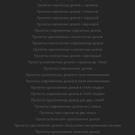
Проекты каркасных домов с гаражом
Проекты каркасных домов с камином
Проекты каркасных домов с террасой
Проекты каркасных домов с верандой
Проекты современных каркасных домов
Проекты одноэтажных классических домов
Проекты классических современных домов
Проекты одноэтажных компактных домов
Проекты компактных домов с мансардой
Проекты компактных домов с гаражом до 150м2
Проекты современных домов
Проекты одноэтажных домов в стиле минимализма
Проекты современных домов в стиле минимализма
Проекты одноэтажных домов в стиле модерн
Проекты современных домов в стиле модерн
Проекты одноэтажных домов для двух семей
Проекты современных домов на 2 семьи
Проекты таун-хаусов на две семьи
Проекты больших одноэтажных домов
Проекты одноэтажных домов с большими панорамными окнами
Проекты одноэтажных польских домов