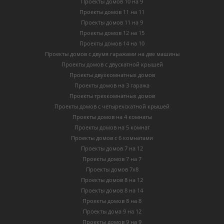
Проекты домов 10 на 9
Проекты домов 11 на 11
Проекты домов 11 на 9
Проекты домов 12 на 15
Проекты домов 14 на 10
Проекты домов с двумя гаражами на две машины
Проекты домов с двускатной крышей
Проекты двухкомнатных домов
Проекты домов на 3 гаража
Проекты трехкомнатных домов
Проекты домов с четырехскатной крышей
Проекты домов на 4 комнаты
Проекты домов на 5 комнат
Проекты домов с 6 комнатами
Проекты домов 7 на 12
Проекты домов 7 на 7
Проекты домов 7х8
Проекты домов 8 на 12
Проекты домов 8 на 14
Проекты домов 8 на 8
Проекты дома 9 на 12
Проекты домов 9 на 9