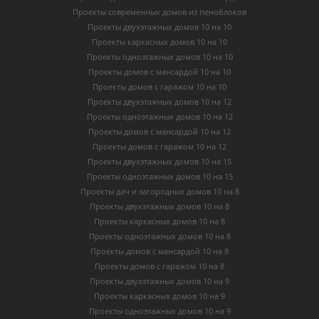
Проекты современных домов из пеноблоков
Проекты двухэтажных домов 10 на 10
Проекты каркасных домов 10 на 10
Проекты одноэтажных домов 10 на 10
Проекты домов с мансардой 10 на 10
Проекты домов с гаражом 10 на 10
Проекты двухэтажных домов 10 на 12
Проекты одноэтажных домов 10 на 12
Проекты домов с мансардой 10 на 12
Проекты домов с гаражом 10 на 12
Проекты двухэтажных домов 10 на 15
Проекты одноэтажных домов 10 на 15
Проекты дач и загородных домов 10 на 8
Проекты двухэтажных домов 10 на 8
Проекты каркасных домов 10 на 8
Проекты одноэтажных домов 10 на 8
Проекты домов с мансардой 10 на 8
Проекты домов с гаражом 10 на 8
Проекты двухэтажных домов 10 на 9
Проекты каркасных домов 10 на 9
Проекты одноэтажных домов 10 на 9