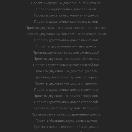
Проекты каркасных домов c баней и сауной
Проекты одноэтажных домов с баней
Проекты двухэтажных маленьких домов
Проекты двухэтажных каркасных домов
Проекты двухэтажных домов в классическом стиле
Проекты двухэтажных компактных домов до 150м2
Проекты двухэтажных домов на 2 семьи
Проекты двухэтажных элитных домов
Проекты двухэтажных домов с мансардой
Проекты двухэтажных домов с балконом
Проекты двухэтажных домов с бассейном
Проекты двухэтажных домов с цоколем
Проекты двухэтажных домов с эркером
Проекты двухэтажных домов с гаражом
Проекты двухэтажных домов с камином
Проекты двухэтажных домов с подвалом
Проекты двухэтажных домов с террасой
Проекты двухэтажных домов с верандой
Проекты двухэтажных современных домов
Проекты больших двухэтажных домов
Проекты маленьких европейских домов