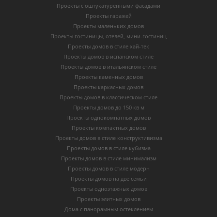
Проекты с оштукатуренными фасадами
Проекты гаражей
Проекты маленьких домов
Проекты гостиницы, отелей, мини-гостиниц
Проекты домов в стиле хай-тек
Проекты домов в испанском стиле
Проекты домов в итальянском стиле
Проекты каменных домов
Проекты каркасных домов
Проекты домов в классическом стиле
Проекты домов до 150 кв м
Проекты однокомнатных домов
Проекты компактных домов
Проекты домов в стиле конструктивизма
Проекты домов в стиле кубизма
Проекты домов в стиле минимализм
Проекты домов в стиле модерн
Проекты домов на две семьи
Проекты одноэтажных домов
Проекты элитных домов
Дома с панорамным остеклением