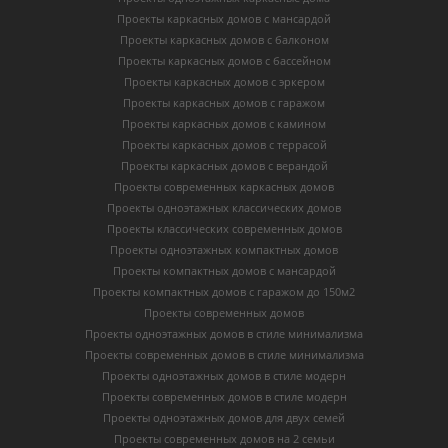
Проекты каркасных домов с мансардой
Проекты каркасных домов с балконом
Проекты каркасных домов с бассейном
Проекты каркасных домов с эркером
Проекты каркасных домов с гаражом
Проекты каркасных домов с камином
Проекты каркасных домов с террасой
Проекты каркасных домов с верандой
Проекты современных каркасных домов
Проекты одноэтажных классических домов
Проекты классических современных домов
Проекты одноэтажных компактных домов
Проекты компактных домов с мансардой
Проекты компактных домов с гаражом до 150м2
Проекты современных домов
Проекты одноэтажных домов в стиле минимализма
Проекты современных домов в стиле минимализма
Проекты одноэтажных домов в стиле модерн
Проекты современных домов в стиле модерн
Проекты одноэтажных домов для двух семей
Проекты современных домов на 2 семьи