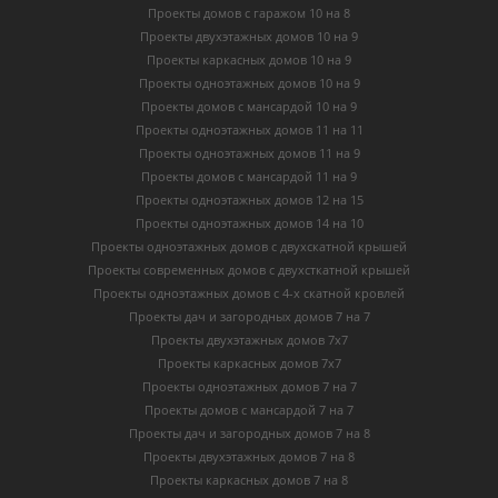
Проекты домов с гаражом 10 на 8
Проекты двухэтажных домов 10 на 9
Проекты каркасных домов 10 на 9
Проекты одноэтажных домов 10 на 9
Проекты домов с мансардой 10 на 9
Проекты одноэтажных домов 11 на 11
Проекты одноэтажных домов 11 на 9
Проекты домов с мансардой 11 на 9
Проекты одноэтажных домов 12 на 15
Проекты одноэтажных домов 14 на 10
Проекты одноэтажных домов с двухскатной крышей
Проекты современных домов с двухсткатной крышей
Проекты одноэтажных домов с 4-х скатной кровлей
Проекты дач и загородных домов 7 на 7
Проекты двухэтажных домов 7х7
Проекты каркасных домов 7х7
Проекты одноэтажных домов 7 на 7
Проекты домов с мансардой 7 на 7
Проекты дач и загородных домов 7 на 8
Проекты двухэтажных домов 7 на 8
Проекты каркасных домов 7 на 8