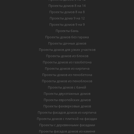
Проекты домов 8 на 14
Проекты домов 8 на 8
Проекты дома 9 на 12
Проекты домов 9 на 9
Проекты бань
Проекты домов без гаража
Проекты дачных домов
Проекты домов для узких участков
Проекты домов из блоков
Проекты домов из газобетона
Проекты домов из кирпича
Проекты домов из пенобетона
Проекты домов из пеноблоков
Проекты домов с баней
Проекты двухэтажных домов
Проекты европейских домов
Проекты фахверковых домов
Проекты фасадов домов из кирпича
Проекты домов с плиткой на фасадах
Проекты с деревянными фасадами
Проекты фасадов домов из каменя