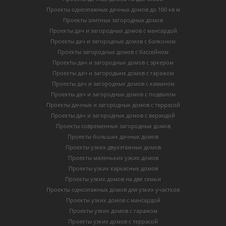
Проекты одноэтажных дачных домов до 100 кв м
Проекты элитных загородных домов
Проекты дач и загородных домов с мансардой
Проекты дач и загородных домов с балконом
Проекты загородных домов с бассейном
Проекты дач и загородных домов с эркером
Проекты дач и загородынх домов с гаражом
Проекты дач и загородных домов с камином
Проекты дач и загородных домов с подвалом
Проекты дачных и загородных домов с террасой
Проекты дач и загородных домов с верандой
Проекты современных загородных домов
Проекты больших дачных домов
Проекты узких двухэтажных домов
Проекты маленьких узких домов
Проекты узких каркасных домов
Проекты узких домов на две семьи
Проекты одноэтажных домов для узких участков
Проекты узких домов с мансардой
Проекты узких домов с гаражом
Проекты узких домов с террасой