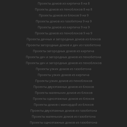
Проекты домов из кирпича 8 на 8
Проекты домов из пеноблоков 8 на 8
Проекты домов из блоков 9 на 9
Проекты домов из газобетона 9 на 9
Проекты домов из кирпича 9 на 9
Проекты домов из пеноблоков 9 на 9
Проекты дачных и загородных домов из блоков
Проекты загородных домов и дач из газобетона
Проекты загородных домов из кирпича
Проекты дач и загородных домов из пенобетона
Проекты дач и загородных домов из пеноблоков
Проекты узких домов из газобетона
Проекты узких домов из кирпича
Проекты узких домов из пеноблоков
Проекты двухэтажных домов из блоков
Проекты маленьких домов из блоков
Проекты одноэтажных домов из блоков
Проекты домов с мансардой из блоков
Проекты двухэтажных домов из газобетона
Проекты маленьких домов из газобетона
Проекты одноэтажных домов из газобетона