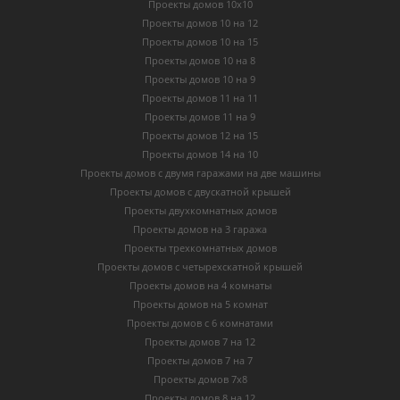
Проекты домов 10х10
Проекты домов 10 на 12
Проекты домов 10 на 15
Проекты домов 10 на 8
Проекты домов 10 на 9
Проекты домов 11 на 11
Проекты домов 11 на 9
Проекты домов 12 на 15
Проекты домов 14 на 10
Проекты домов с двумя гаражами на две машины
Проекты домов с двускатной крышей
Проекты двухкомнатных домов
Проекты домов на 3 гаража
Проекты трехкомнатных домов
Проекты домов с четырехскатной крышей
Проекты домов на 4 комнаты
Проекты домов на 5 комнат
Проекты домов с 6 комнатами
Проекты домов 7 на 12
Проекты домов 7 на 7
Проекты домов 7х8
Проекты домов 8 на 12