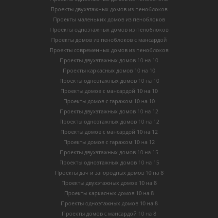
Проекты двухэтажных домов из пеноблоков
Проекты маленьких домов из пеноблоков
Проекты одноэтажных домов из пеноблоков
Проекты домов из пеноблоков с мансардой
Проекты современных домов из пеноблоков
Проекты двухэтажных домов 10 на 10
Проекты каркасных домов 10 на 10
Проекты одноэтажных домов 10 на 10
Проекты домов с мансардой 10 на 10
Проекты домов с гаражом 10 на 10
Проекты двухэтажных домов 10 на 12
Проекты одноэтажных домов 10 на 12
Проекты домов с мансардой 10 на 12
Проекты домов с гаражом 10 на 12
Проекты двухэтажных домов 10 на 15
Проекты одноэтажных домов 10 на 15
Проекты дач и загородных домов 10 на 8
Проекты двухэтажных домов 10 на 8
Проекты каркасных домов 10 на 8
Проекты одноэтажных домов 10 на 8
Проекты домов с мансардой 10 на 8