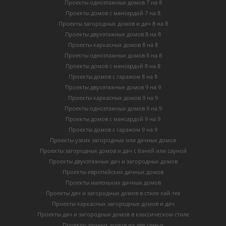
Проекты одноэтажных домов 7 на 8
Проекты домов с мансардой 7 на 8
Проекты загородных домов и дач 8 на 8
Проекты двухэтажных домов 8 на 8
Проекты каркасных домов 8 на 8
Проекты одноэтажных домов 8 на 8
Проекты домов с мансардой 8 на 8
Проекты домов с гаражом 8 на 8
Проекты двухэтажных домов 9 на 9
Проекты каркасных домов 9 на 9
Проекты одноэтажных домов 9 на 9
Проекты домов с мансардой 9 на 9
Проекты домов с гаражом 9 на 9
Проекты узких загородных или дачных домов
Проекты загородных домов и дач с баней или сауной
Проекты двухэтажных дач и загородных домов
Проекты европейских дачных домов
Проекты маленьких дачных домов
Проекты дач и загородных домов в стиле хай-тек
Проекты каркасных загородных домов и дач
Проекты дач и загородных домов в классическом стиле
Проекты дачных домов на две семьи