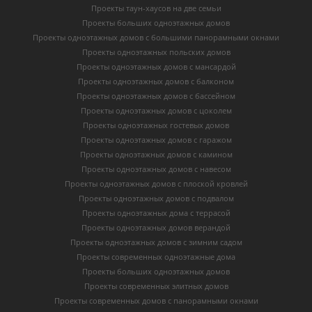
Проекты таун-хаусов на две семьи
Проекты больших одноэтажных домов
Проекты одноэтажных домов с большими панорамными окнами
Проекты одноэтажных польских домов
Проекты одноэтажных домов с мансардой
Проекты одноэтажных домов с балконом
Проекты одноэтажных домов с бассейном
Проекты одноэтажных домов с цоколем
Проекты одноэтажных гостевых домов
Проекты одноэтажных домов с гаражом
Проекты одноэтажных домов с камином
Проекты одноэтажных домов с навесом
Проекты одноэтажных домов с плоской кровлей
Проекты одноэтажных домов с подвалом
Проекты одноэтажных дома с террасой
Проекты одноэтажных домов верандой
Проекты одноэтажных домов с зимним садом
Проекты современных одноэтажные дома
Проекты больших одноэтажных домов
Проекты современных элитных домов
Проекты современных домов с панорамными окнами