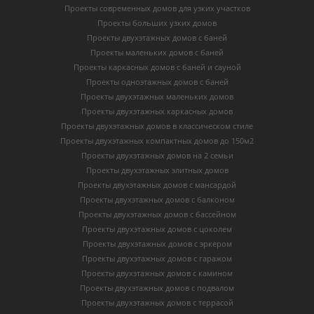
Проекты современных домов для узких участков
Проекты больших узких домов
Проекты двухэтажных домов с баней
Проекты маленьких домов с баней
Проекты каркасных домов c баней и сауной
Проекты одноэтажных домов с баней
Проекты двухэтажных маленьких домов
Проекты двухэтажных каркасных домов
Проекты двухэтажных домов в классическом стиле
Проекты двухэтажных компактных домов до 150м2
Проекты двухэтажных домов на 2 семьи
Проекты двухэтажных элитных домов
Проекты двухэтажных домов с мансардой
Проекты двухэтажных домов с балконом
Проекты двухэтажных домов с бассейном
Проекты двухэтажных домов с цоколем
Проекты двухэтажных домов с эркером
Проекты двухэтажных домов с гаражом
Проекты двухэтажных домов с камином
Проекты двухэтажных домов с подвалом
Проекты двухэтажных домов с террасой