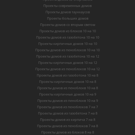
Проекты современных домов
Проекты домов таунхаусов
Проекты больших домов
Проекты домов со вторым светом
Проекты домов из блоков 10 на 10
Проекты домов из газобетона 10 на 10
Проекты кирпичных домов 10 на 10
Проекты домов из пеноблоков 10 на 10
Проекты домов из газобетона 10 на 12
Проекты кирпичных домов 10 на 12
Проекты домов из пеноблоков 10 на 12
Проекты домов из газоботона 10 на 8
Проекты кирпичных домов 10 на 8
Проекты домов из пеноблокв 10 на 8
Проекты кирпичных домов 10 на 9
Проекты домов из пеноблокв 10 на 9
Проекты домов из пеноблоков 7 на 7
Проекты домов из газобетона 7 на 8
Проекты домов из кирпича 7 на 8
Проекты домов из пеноблоков 7 на 8
Проекты домов из блоков 8 на 8