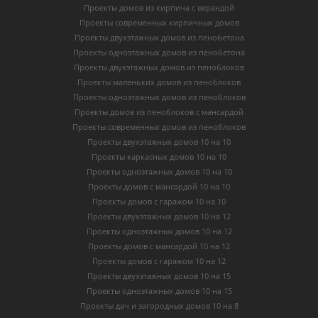
Проекты домов из кирпича с верандой
Проекты современных кирпичных домов
Проекты двухэтажных домов из пенобетона
Проекты одноэтажных домов из пенобетона
Проекты двухэтажных домов из пеноблоков
Проекты маленьких домов из пеноблоков
Проекты одноэтажных домов из пеноблоков
Проекты домов из пеноблоков с мансардой
Проекты современных домов из пеноблоков
Проекты двухэтажных домов 10 на 10
Проекты каркасных домов 10 на 10
Проекты одноэтажных домов 10 на 10
Проекты домов с мансардой 10 на 10
Проекты домов с гаражом 10 на 10
Проекты двухэтажных домов 10 на 12
Проекты одноэтажных домов 10 на 12
Проекты домов с мансардой 10 на 12
Проекты домов с гаражом 10 на 12
Проекты двухэтажных домов 10 на 15
Проекты одноэтажных домов 10 на 15
Проекты дач и загородных домов 10 на 8