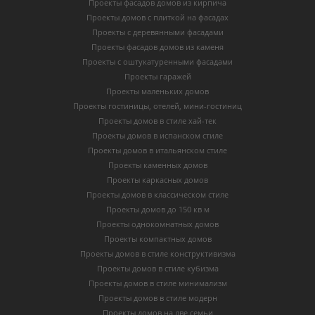
Проекты фасадов домов из кирпича
Проекты домов с плиткой на фасадах
Проекты с деревянными фасадами
Проекты фасадов домов из каменя
Проекты с оштукатуренными фасадами
Проекты гаражей
Проекты маленьких домов
Проекты гостиницы, отелей, мини-гостиниц
Проекты домов в стиле хай-тек
Проекты домов в испанском стиле
Проекты домов в итальянском стиле
Проекты каменных домов
Проекты каркасных домов
Проекты домов в классическом стиле
Проекты домов до 150 кв м
Проекты однокомнатных домов
Проекты компактных домов
Проекты домов в стиле конструктивизма
Проекты домов в стиле кубизма
Проекты домов в стиле минимализм
Проекты домов в стиле модерн
Проекты домов на две семьи