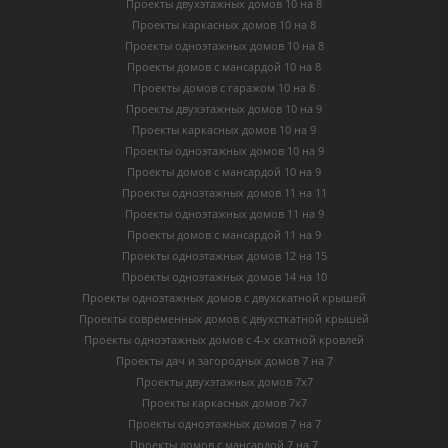
Проекты двухэтажных домов 10 на 8
Проекты каркасных домов 10 на 8
Проекты одноэтажных домов 10 на 8
Проекты домов с мансардой 10 на 8
Проекты домов с гаражом 10 на 8
Проекты двухэтажных домов 10 на 9
Проекты каркасных домов 10 на 9
Проекты одноэтажных домов 10 на 9
Проекты домов с мансардой 10 на 9
Проекты одноэтажных домов 11 на 11
Проекты одноэтажных домов 11 на 9
Проекты домов с мансардой 11 на 9
Проекты одноэтажных домов 12 на 15
Проекты одноэтажных домов 14 на 10
Проекты одноэтажных домов с двухскатной крышей
Проекты современных домов с двухсткатной крышей
Проекты одноэтажных домов с 4-х скатной кровлей
Проекты дач и загородных домов 7 на 7
Проекты двухэтажных домов 7х7
Проекты каркасных домов 7х7
Проекты одноэтажных домов 7 на 7
Проекты домов с мансардой 7 на 7