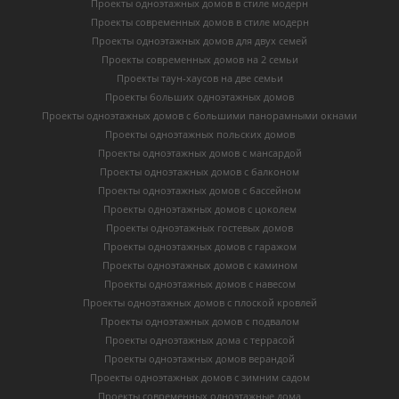
Проекты одноэтажных домов в стиле модерн
Проекты современных домов в стиле модерн
Проекты одноэтажных домов для двух семей
Проекты современных домов на 2 семьи
Проекты таун-хаусов на две семьи
Проекты больших одноэтажных домов
Проекты одноэтажных домов с большими панорамными окнами
Проекты одноэтажных польских домов
Проекты одноэтажных домов с мансардой
Проекты одноэтажных домов с балконом
Проекты одноэтажных домов с бассейном
Проекты одноэтажных домов с цоколем
Проекты одноэтажных гостевых домов
Проекты одноэтажных домов с гаражом
Проекты одноэтажных домов с камином
Проекты одноэтажных домов с навесом
Проекты одноэтажных домов с плоской кровлей
Проекты одноэтажных домов с подвалом
Проекты одноэтажных дома с террасой
Проекты одноэтажных домов верандой
Проекты одноэтажных домов с зимним садом
Проекты современных одноэтажные дома