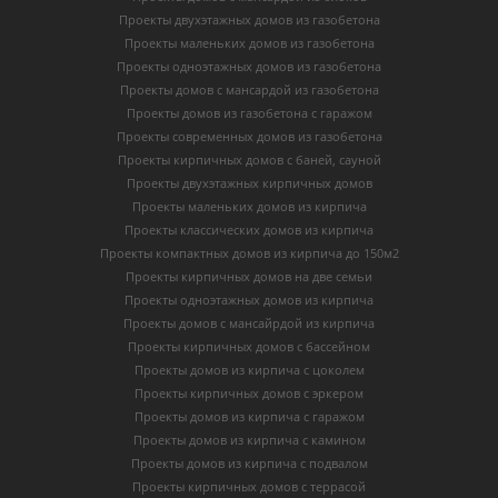
Проекты двухэтажных домов из газобетона
Проекты маленьких домов из газобетона
Проекты одноэтажных домов из газобетона
Проекты домов с мансардой из газобетона
Проекты домов из газобетона с гаражом
Проекты современных домов из газобетона
Проекты кирпичных домов с баней, сауной
Проекты двухэтажных кирпичных домов
Проекты маленьких домов из кирпича
Проекты классических домов из кирпича
Проекты компактных домов из кирпича до 150м2
Проекты кирпичных домов на две семьи
Проекты одноэтажных домов из кирпича
Проекты домов с мансайрдой из кирпича
Проекты кирпичных домов с бассейном
Проекты домов из кирпича с цоколем
Проекты кирпичных домов с эркером
Проекты домов из кирпича с гаражом
Проекты домов из кирпича с камином
Проекты домов из кирпича с подвалом
Проекты кирпичных домов с террасой