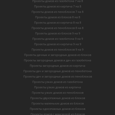
Проекты домов из газобетона 7 на 8
Проекты домов из кирпича 7 на 8
Проекты домов из пеноблоков 7 на 8
Проекты домов из блоков 8 на 8
Проекты домов из кирпича 8 на 8
Проекты домов из пеноблоков 8 на 8
Проекты домов из блоков 9 на 9
Проекты домов из газобетона 9 на 9
Проекты домов из кирпича 9 на 9
Проекты домов из пеноблоков 9 на 9
Проекты дачных и загородных домов из блоков
Проекты загородных домов и дач из газобетона
Проекты загородных домов из кирпича
Проекты дач и загородных домов из пенобетона
Проекты дач и загородных домов из пеноблоков
Проекты узких домов из газобетона
Проекты узких домов из кирпича
Проекты узких домов из пеноблоков
Проекты двухэтажных домов из блоков
Проекты маленьких домов из блоков
Проекты одноэтажных домов из блоков
Проекты домов с мансардой из блоков