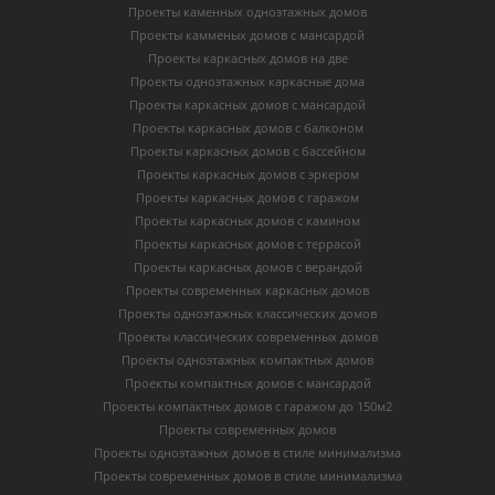
Проекты каменных одноэтажных домов
Проекты камменых домов с мансардой
Проекты каркасных домов на две
Проекты одноэтажных каркасные дома
Проекты каркасных домов с мансардой
Проекты каркасных домов с балконом
Проекты каркасных домов с бассейном
Проекты каркасных домов с эркером
Проекты каркасных домов с гаражом
Проекты каркасных домов с камином
Проекты каркасных домов с террасой
Проекты каркасных домов с верандой
Проекты современных каркасных домов
Проекты одноэтажных классических домов
Проекты классических современных домов
Проекты одноэтажных компактных домов
Проекты компактных домов с мансардой
Проекты компактных домов с гаражом до 150м2
Проекты современных домов
Проекты одноэтажных домов в стиле минимализма
Проекты современных домов в стиле минимализма