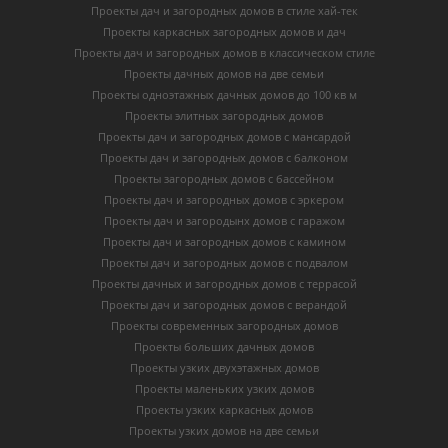
Проекты дач и загородных домов в стиле хай-тек
Проекты каркасных загородных домов и дач
Проекты дач и загородных домов в классическом стиле
Проекты дачных домов на две семьи
Проекты одноэтажных дачных домов до 100 кв м
Проекты элитных загородных домов
Проекты дач и загородных домов с мансардой
Проекты дач и загородных домов с балконом
Проекты загородных домов с бассейном
Проекты дач и загородных домов с эркером
Проекты дач и загородынх домов с гаражом
Проекты дач и загородных домов с камином
Проекты дач и загородных домов с подвалом
Проекты дачных и загородных домов с террасой
Проекты дач и загородных домов с верандой
Проекты современных загородных домов
Проекты больших дачных домов
Проекты узких двухэтажных домов
Проекты маленьких узких домов
Проекты узких каркасных домов
Проекты узких домов на две семьи