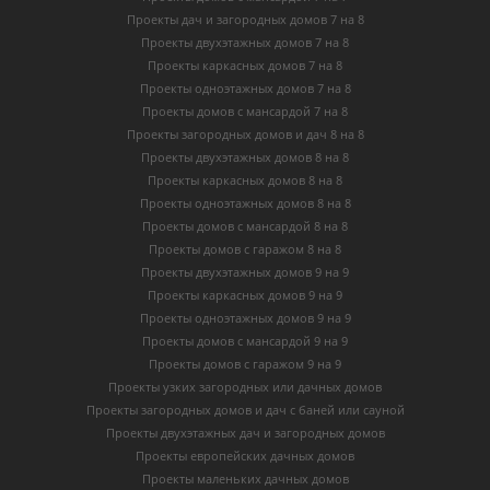
Проекты дач и загородных домов 7 на 8
Проекты двухэтажных домов 7 на 8
Проекты каркасных домов 7 на 8
Проекты одноэтажных домов 7 на 8
Проекты домов с мансардой 7 на 8
Проекты загородных домов и дач 8 на 8
Проекты двухэтажных домов 8 на 8
Проекты каркасных домов 8 на 8
Проекты одноэтажных домов 8 на 8
Проекты домов с мансардой 8 на 8
Проекты домов с гаражом 8 на 8
Проекты двухэтажных домов 9 на 9
Проекты каркасных домов 9 на 9
Проекты одноэтажных домов 9 на 9
Проекты домов с мансардой 9 на 9
Проекты домов с гаражом 9 на 9
Проекты узких загородных или дачных домов
Проекты загородных домов и дач с баней или сауной
Проекты двухэтажных дач и загородных домов
Проекты европейских дачных домов
Проекты маленьких дачных домов