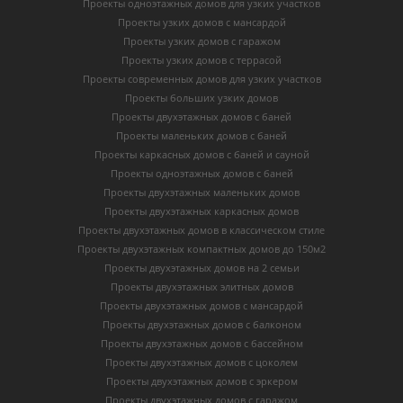
Проекты одноэтажных домов для узких участков
Проекты узких домов с мансардой
Проекты узких домов с гаражом
Проекты узких домов с террасой
Проекты современных домов для узких участков
Проекты больших узких домов
Проекты двухэтажных домов с баней
Проекты маленьких домов с баней
Проекты каркасных домов c баней и сауной
Проекты одноэтажных домов с баней
Проекты двухэтажных маленьких домов
Проекты двухэтажных каркасных домов
Проекты двухэтажных домов в классическом стиле
Проекты двухэтажных компактных домов до 150м2
Проекты двухэтажных домов на 2 семьи
Проекты двухэтажных элитных домов
Проекты двухэтажных домов с мансардой
Проекты двухэтажных домов с балконом
Проекты двухэтажных домов с бассейном
Проекты двухэтажных домов с цоколем
Проекты двухэтажных домов с эркером
Проекты двухэтажных домов с гаражом