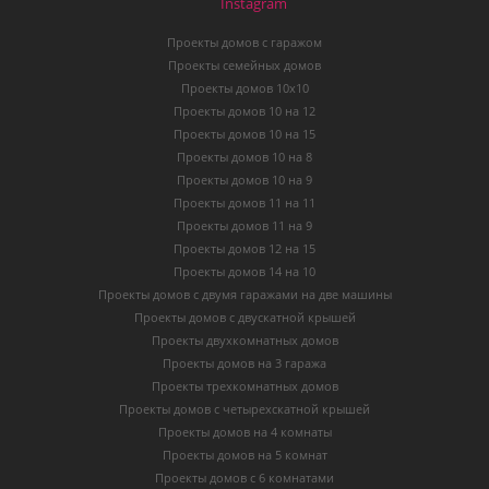
Instagram
Проекты домов с гаражом
Проекты семейных домов
Проекты домов 10х10
Проекты домов 10 на 12
Проекты домов 10 на 15
Проекты домов 10 на 8
Проекты домов 10 на 9
Проекты домов 11 на 11
Проекты домов 11 на 9
Проекты домов 12 на 15
Проекты домов 14 на 10
Проекты домов с двумя гаражами на две машины
Проекты домов с двускатной крышей
Проекты двухкомнатных домов
Проекты домов на 3 гаража
Проекты трехкомнатных домов
Проекты домов с четырехскатной крышей
Проекты домов на 4 комнаты
Проекты домов на 5 комнат
Проекты домов с 6 комнатами