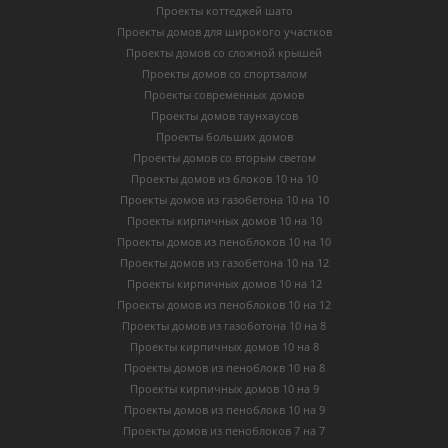
Проекты коттеджей шато
Проекты домов для широкого участков
Проекты домов со сложной крышей
Проекты домов со спортзалом
Проекты современных домов
Проекты домов таунхаусов
Проекты больших домов
Проекты домов со вторым светом
Проекты домов из блоков 10 на 10
Проекты домов из газобетона 10 на 10
Проекты кирпичных домов 10 на 10
Проекты домов из пеноблоков 10 на 10
Проекты домов из газобетона 10 на 12
Проекты кирпичных домов 10 на 12
Проекты домов из пеноблоков 10 на 12
Проекты домов из газоботона 10 на 8
Проекты кирпичных домов 10 на 8
Проекты домов из пеноблокв 10 на 8
Проекты кирпичных домов 10 на 9
Проекты домов из пеноблокв 10 на 9
Проекты домов из пеноблоков 7 на 7