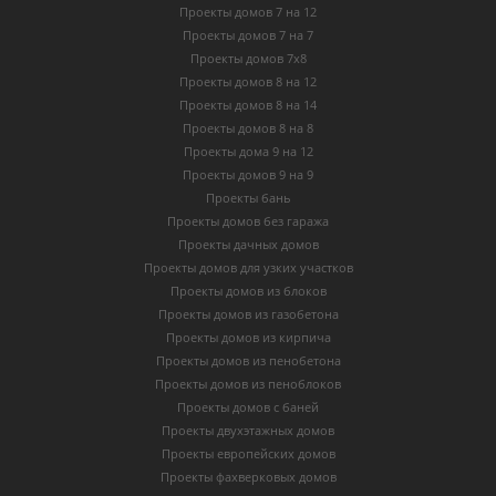
Проекты домов 7 на 12
Проекты домов 7 на 7
Проекты домов 7х8
Проекты домов 8 на 12
Проекты домов 8 на 14
Проекты домов 8 на 8
Проекты дома 9 на 12
Проекты домов 9 на 9
Проекты бань
Проекты домов без гаража
Проекты дачных домов
Проекты домов для узких участков
Проекты домов из блоков
Проекты домов из газобетона
Проекты домов из кирпича
Проекты домов из пенобетона
Проекты домов из пеноблоков
Проекты домов с баней
Проекты двухэтажных домов
Проекты европейских домов
Проекты фахверковых домов