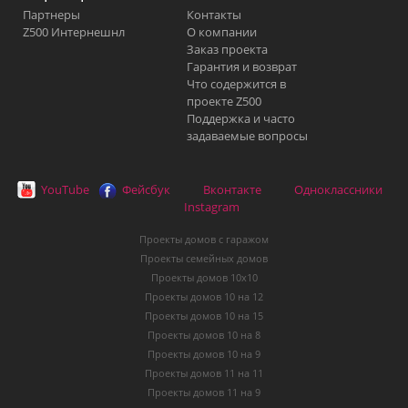
Партнеры
Контакты
Z500 Интернешнл
О компании
Заказ проекта
Гарантия и возврат
Что содержится в
проекте Z500
Поддержка и часто
задаваемые вопросы
YouTube
Фейсбук
Вконтакте
Одноклассники
Instagram
Проекты домов с гаражом
Проекты семейных домов
Проекты домов 10х10
Проекты домов 10 на 12
Проекты домов 10 на 15
Проекты домов 10 на 8
Проекты домов 10 на 9
Проекты домов 11 на 11
Проекты домов 11 на 9