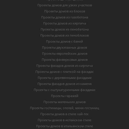
Проекты домов для узких участков
Проекты домов из блоков
Проекты домов из газобетона
Проекты домов из кирпича
Проекты домов из пенобетона
Проекты домов из пеноблоков
Проекты домов с баней
Проекты двухэтажных домов
Проекты европейских домов
Проекты фахверковых домов
Проекты фасадов домов из кирпича
Проекты домов с плиткой на фасадах
Проекты с деревянными фасадами
Проекты фасадов домов из каменя
Проекты с оштукатуренными фасадами
Проекты гаражей
Проекты маленьких домов
Проекты гостиницы, отелей, мини-гостиниц
Проекты домов в стиле хай-тек
Проекты домов в испанском стиле
Проекты домов в итальянском стиле