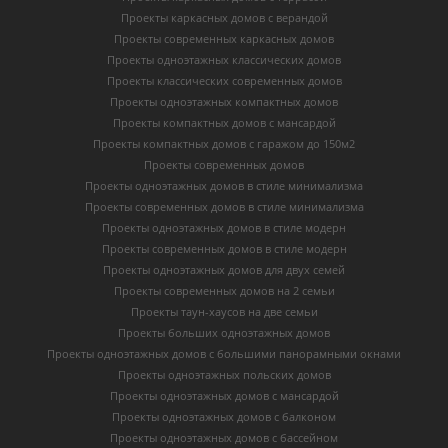
Проекты каркасных домов с верандой
Проекты современных каркасных домов
Проекты одноэтажных классических домов
Проекты классических современных домов
Проекты одноэтажных компактных домов
Проекты компактных домов с мансардой
Проекты компактных домов с гаражом до 150м2
Проекты современных домов
Проекты одноэтажных домов в стиле минимализма
Проекты современных домов в стиле минимализма
Проекты одноэтажных домов в стиле модерн
Проекты современных домов в стиле модерн
Проекты одноэтажных домов для двух семей
Проекты современных домов на 2 семьи
Проекты таун-хаусов на две семьи
Проекты больших одноэтажных домов
Проекты одноэтажных домов с большими панорамными окнами
Проекты одноэтажных польских домов
Проекты одноэтажных домов с мансардой
Проекты одноэтажных домов с балконом
Проекты одноэтажных домов с бассейном