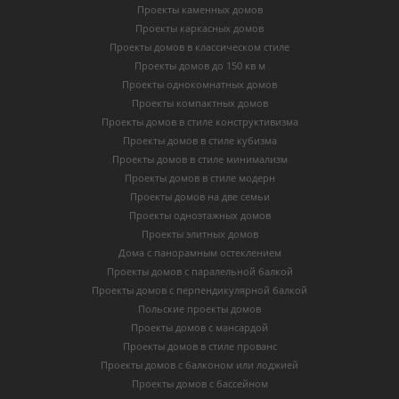
Проекты каменных домов
Проекты каркасных домов
Проекты домов в классическом стиле
Проекты домов до 150 кв м
Проекты однокомнатных домов
Проекты компактных домов
Проекты домов в стиле конструктивизма
Проекты домов в стиле кубизма
Проекты домов в стиле минимализм
Проекты домов в стиле модерн
Проекты домов на две семьи
Проекты одноэтажных домов
Проекты элитных домов
Дома с панорамным остеклением
Проекты домов с паралельной балкой
Проекты домов с перпендикулярной балкой
Польские проекты домов
Проекты домов с мансардой
Проекты домов в стиле прованс
Проекты домов с балконом или лоджией
Проекты домов с бассейном