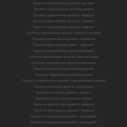
Проекты одноэтажных домов с цоколем
Проекты одноэтажных гостевых домов
Проекты одноэтажных домов с гаражом
Проекты одноэтажных домов с камином
Проекты одноэтажных домов с навесом
Проекты одноэтажных домов с плоской кровлей
Проекты одноэтажных домов с подвалом
Проекты одноэтажных дома с террасой
Проекты одноэтажных домов верандой
Проекты одноэтажных домов с зимним садом
Проекты современных одноэтажные дома
Проекты больших одноэтажных домов
Проекты современных элитных домов
Проекты современных домов с панорамными окнами
Проекты польских домов с мансардой
Проекты польских домов с гаражом
Проекты домов с цокольным этажом
Проекты домов с мансардой и эркером
Проекты мансардных домов с гаражом
Проекты одноэтажных домов с мансардой
Проекты современных домов с мансардой