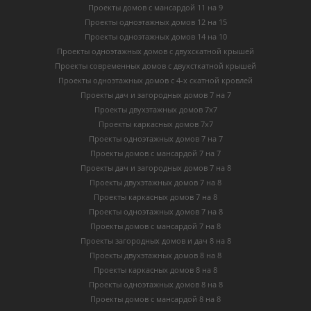
Проекты домов с мансардой 11 на 9
Проекты одноэтажных домов 12 на 15
Проекты одноэтажных домов 14 на 10
Проекты одноэтажных домов с двухскатной крышей
Проекты современных домов с двухсткатной крышей
Проекты одноэтажных домов с 4-х скатной кровлей
Проекты дач и загородных домов 7 на 7
Проекты двухэтажных домов 7х7
Проекты каркасных домов 7х7
Проекты одноэтажных домов 7 на 7
Проекты домов с мансардой 7 на 7
Проекты дач и загородных домов 7 на 8
Проекты двухэтажных домов 7 на 8
Проекты каркасных домов 7 на 8
Проекты одноэтажных домов 7 на 8
Проекты домов с мансардой 7 на 8
Проекты загородных домов и дач 8 на 8
Проекты двухэтажных домов 8 на 8
Проекты каркасных домов 8 на 8
Проекты одноэтажных домов 8 на 8
Проекты домов с мансардой 8 на 8