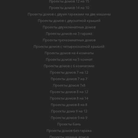
Проекты домов 12 на 15
Проекты домов 14 на 10
Проекты домов с двумя гаражами на две машины
Проекты домов с двускатной крышей
Проекты двухкомнатных домов
Проекты домов на 3 гаража
Проекты трехкомнатных домов
Проекты домов с четырехскатной крышей
Проекты домов на 4 комнаты
Проекты домов на 5 комнат
Проекты домов с 6 комнатами
Проекты домов 7 на 12
Проекты домов 7 на 7
Проекты домов 7х8
Проекты домов 8 на 12
Проекты домов 8 на 14
Проекты домов 8 на 8
Проекты дома 9 на 12
Проекты домов 9 на 9
Проекты бань
Проекты домов без гаража
Проекты дачных домов