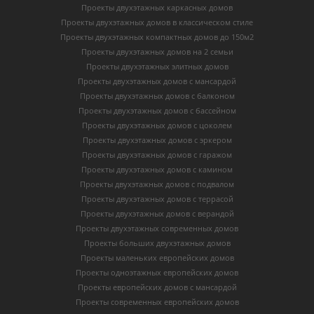
Проекты двухэтажных каркасных домов
Проекты двухэтажных домов в классическом стиле
Проекты двухэтажных компактных домов до 150м2
Проекты двухэтажных домов на 2 семьи
Проекты двухэтажных элитных домов
Проекты двухэтажных домов с мансардой
Проекты двухэтажных домов с балконом
Проекты двухэтажных домов с бассейном
Проекты двухэтажных домов с цоколем
Проекты двухэтажных домов с эркером
Проекты двухэтажных домов с гаражом
Проекты двухэтажных домов с камином
Проекты двухэтажных домов с подвалом
Проекты двухэтажных домов с террасой
Проекты двухэтажных домов с верандой
Проекты двухэтажных современных домов
Проекты больших двухэтажных домов
Проекты маленьких европейских домов
Проекты одноэтажных европейских домов
Проекты европейских домов с мансардой
Проекты современных европейских домов