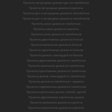
Проекты загородных домов и дач из газобетона
Проекты загородных домов из кирпича
Проекты дач и загородных домов из пенобетона
Проекты дач и загородных домов из пеноблоков
Проекты узких домов из газобетона
Проекты узких домов из кирпича
Проекты узких домов из пеноблоков
Проекты двухэтажных домов из блоков
Проекты маленьких домов из блоков
Проекты одноэтажных домов из блоков
Проекты домов с мансардой из блоков
Проекты двухэтажных домов из газобетона
Проекты маленьких домов из газобетона
Проекты одноэтажных домов из газобетона
Проекты домов с мансардой из газобетона
Проекты домов из газобетона с гаражом
Проекты современных домов из газобетона
Проекты кирпичных домов с баней, сауной
Проекты двухэтажных кирпичных домов
Проекты маленьких домов из кирпича
Проекты классических домов из кирпича