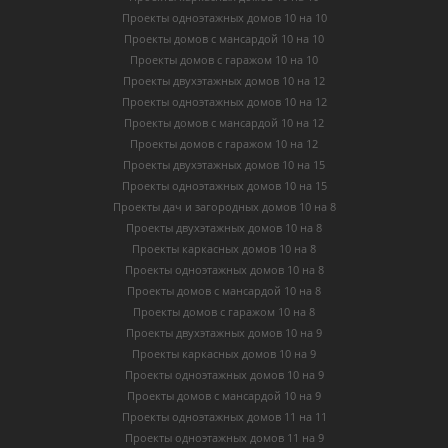
Проекты одноэтажных домов 10 на 10
Проекты домов с мансардой 10 на 10
Проекты домов с гаражом 10 на 10
Проекты двухэтажных домов 10 на 12
Проекты одноэтажных домов 10 на 12
Проекты домов с мансардой 10 на 12
Проекты домов с гаражом 10 на 12
Проекты двухэтажных домов 10 на 15
Проекты одноэтажных домов 10 на 15
Проекты дач и загородных домов 10 на 8
Проекты двухэтажных домов 10 на 8
Проекты каркасных домов 10 на 8
Проекты одноэтажных домов 10 на 8
Проекты домов с мансардой 10 на 8
Проекты домов с гаражом 10 на 8
Проекты двухэтажных домов 10 на 9
Проекты каркасных домов 10 на 9
Проекты одноэтажных домов 10 на 9
Проекты домов с мансардой 10 на 9
Проекты одноэтажных домов 11 на 11
Проекты одноэтажных домов 11 на 9