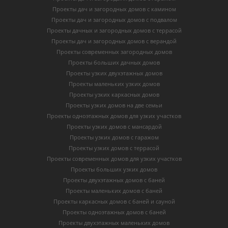
Проекты дач и загородных домов с камином
Проекты дач и загородных домов с подвалом
Проекты дачных и загородных домов с террасой
Проекты дач и загородных домов с верандой
Проекты современных загородных домов
Проекты больших дачных домов
Проекты узких двухэтажных домов
Проекты маленьких узких домов
Проекты узких каркасных домов
Проекты узких домов на две семьи
Проекты одноэтажных домов для узких участков
Проекты узких домов с мансардой
Проекты узких домов с гаражом
Проекты узких домов с террасой
Проекты современных домов для узких участков
Проекты больших узких домов
Проекты двухэтажных домов с баней
Проекты маленьких домов с баней
Проекты каркасных домов c баней и сауной
Проекты одноэтажных домов с баней
Проекты двухэтажных маленьких домов