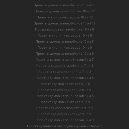
Проекты домов из пеноблоков 10 на 10
Проекты домов из газобетона 10 на 12
Проекты кирпичных домов 10 на 12
Проекты домов из пеноблоков 10 на 12
Проекты домов из газоботона 10 на 8
Проекты кирпичных домов 10 на 8
Проекты домов из пеноблокв 10 на 8
Проекты кирпичных домов 10 на 9
Проекты домов из пеноблокв 10 на 9
Проекты домов из пеноблоков 7 на 7
Проекты домов из газобетона 7 на 8
Проекты домов из кирпича 7 на 8
Проекты домов из пеноблоков 7 на 8
Проекты домов из блоков 8 на 8
Проекты домов из кирпича 8 на 8
Проекты домов из пеноблоков 8 на 8
Проекты домов из блоков 9 на 9
Проекты домов из газобетона 9 на 9
Проекты домов из кирпича 9 на 9
Проекты домов из пеноблоков 9 на 9
Проекты дачных и загородных домов из блоков