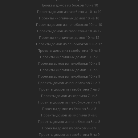
Проекты домов из блоков 10 на 10
Проекты домов из газобетона 10 на 10
Проекты кирпичных домов 10 на 10
Проекты домов из пеноблоков 10 на 10
Проекты домов из газобетона 10 на 12
Проекты кирпичных домов 10 на 12
Проекты домов из пеноблоков 10 на 12
Проекты домов из газоботона 10 на 8
Проекты кирпичных домов 10 на 8
Проекты домов из пеноблокв 10 на 8
Проекты кирпичных домов 10 на 9
Проекты домов из пеноблокв 10 на 9
Проекты домов из пеноблоков 7 на 7
Проекты домов из газобетона 7 на 8
Проекты домов из кирпича 7 на 8
Проекты домов из пеноблоков 7 на 8
Проекты домов из блоков 8 на 8
Проекты домов из кирпича 8 на 8
Проекты домов из пеноблоков 8 на 8
Проекты домов из блоков 9 на 9
Проекты домов из газобетона 9 на 9