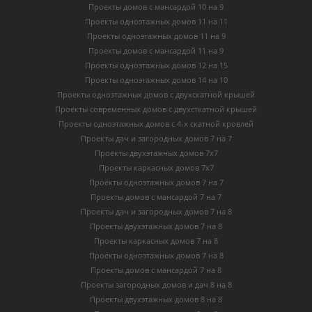
Проекты домов с мансардой 10 на 9
Проекты одноэтажных домов 11 на 11
Проекты одноэтажных домов 11 на 9
Проекты домов с мансардой 11 на 9
Проекты одноэтажных домов 12 на 15
Проекты одноэтажных домов 14 на 10
Проекты одноэтажных домов с двухскатной крышей
Проекты современных домов с двухсткатной крышей
Проекты одноэтажных домов с 4-х скатной кровлей
Проекты дач и загородных домов 7 на 7
Проекты двухэтажных домов 7х7
Проекты каркасных домов 7х7
Проекты одноэтажных домов 7 на 7
Проекты домов с мансардой 7 на 7
Проекты дач и загородных домов 7 на 8
Проекты двухэтажных домов 7 на 8
Проекты каркасных домов 7 на 8
Проекты одноэтажных домов 7 на 8
Проекты домов с мансардой 7 на 8
Проекты загородных домов и дач 8 на 8
Проекты двухэтажных домов 8 на 8