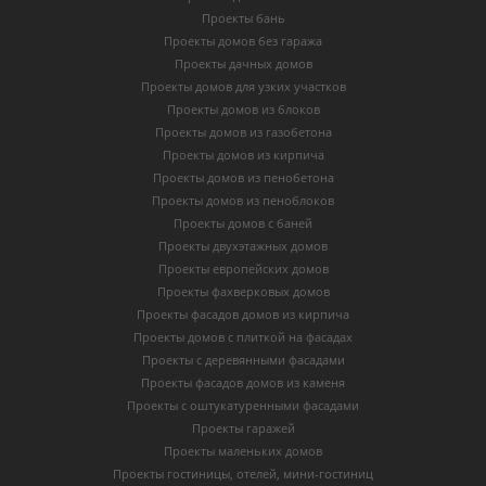
Проекты бань
Проекты домов без гаража
Проекты дачных домов
Проекты домов для узких участков
Проекты домов из блоков
Проекты домов из газобетона
Проекты домов из кирпича
Проекты домов из пенобетона
Проекты домов из пеноблоков
Проекты домов с баней
Проекты двухэтажных домов
Проекты европейских домов
Проекты фахверковых домов
Проекты фасадов домов из кирпича
Проекты домов с плиткой на фасадах
Проекты с деревянными фасадами
Проекты фасадов домов из каменя
Проекты с оштукатуренными фасадами
Проекты гаражей
Проекты маленьких домов
Проекты гостиницы, отелей, мини-гостиниц