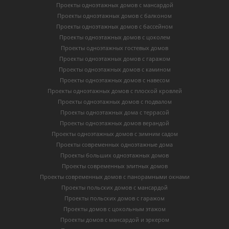
Проекты одноэтажных домов с мансардой
Проекты одноэтажных домов с балконом
Проекты одноэтажных домов с бассейном
Проекты одноэтажных домов с цоколем
Проекты одноэтажных гостевых домов
Проекты одноэтажных домов с гаражом
Проекты одноэтажных домов с камином
Проекты одноэтажных домов с навесом
Проекты одноэтажных домов с плоской кровлей
Проекты одноэтажных домов с подвалом
Проекты одноэтажных дома с террасой
Проекты одноэтажных домов верандой
Проекты одноэтажных домов с зимним садом
Проекты современных одноэтажные дома
Проекты больших одноэтажных домов
Проекты современных элитных домов
Проекты современных домов с панорамными окнами
Проекты польских домов с мансардой
Проекты польских домов с гаражом
Проекты домов с цокольным этажом
Проекты домов с мансардой и эркером