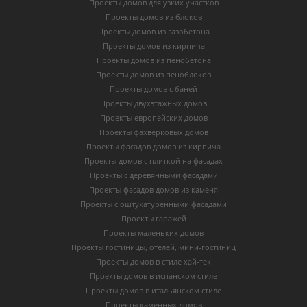
Проекты домов для узких участков
Проекты домов из блоков
Проекты домов из газобетона
Проекты домов из кирпича
Проекты домов из пенобетона
Проекты домов из пеноблоков
Проекты домов с баней
Проекты двухэтажных домов
Проекты европейских домов
Проекты фахверковых домов
Проекты фасадов домов из кирпича
Проекты домов с плиткой на фасадах
Проекты с деревянными фасадами
Проекты фасадов домов из каменя
Проекты с оштукатуренными фасадами
Проекты гаражей
Проекты маленьких домов
Проекты гостиницы, отелей, мини-гостиниц
Проекты домов в стиле хай-тек
Проекты домов в испанском стиле
Проекты домов в итальянском стиле
Проекты каменных домов