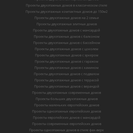
Проекты двухэтажных домов в классическом стиле
Проекты двухэтажных компактных домов до 150м2
Проекты двухэтажных домов на 2 семьи
Проекты двухэтажных элитных домов
Проекты двухэтажных домов с мансардой
Проекты двухэтажных домов с балконом
Проекты двухэтажных домов с бассейном
Проекты двухэтажных домов с цоколем
Проекты двухэтажных домов с эркером
Проекты двухэтажных домов с гаражом
Проекты двухэтажных домов с камином
Проекты двухэтажных домов с подвалом
Проекты двухэтажных домов с террасой
Проекты двухэтажных домов с верандой
Проекты двухэтажных современных домов
Проекты больших двухэтажных домов
Проекты маленьких европейских домов
Проекты одноэтажных европейских домов
Проекты европейских домов с мансардой
Проекты современных европейских домов
Проекты одноэтажных домов в стиле фах-верк