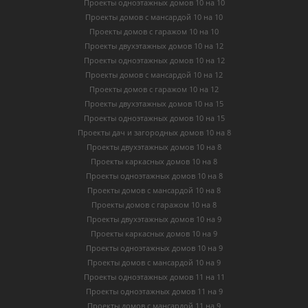
Проекты одноэтажных домов 10 на 10
Проекты домов с мансардой 10 на 10
Проекты домов с гаражом 10 на 10
Проекты двухэтажных домов 10 на 12
Проекты одноэтажных домов 10 на 12
Проекты домов с мансардой 10 на 12
Проекты домов с гаражом 10 на 12
Проекты двухэтажных домов 10 на 15
Проекты одноэтажных домов 10 на 15
Проекты дач и загородных домов 10 на 8
Проекты двухэтажных домов 10 на 8
Проекты каркасных домов 10 на 8
Проекты одноэтажных домов 10 на 8
Проекты домов с мансардой 10 на 8
Проекты домов с гаражом 10 на 8
Проекты двухэтажных домов 10 на 9
Проекты каркасных домов 10 на 9
Проекты одноэтажных домов 10 на 9
Проекты домов с мансардой 10 на 9
Проекты одноэтажных домов 11 на 11
Проекты одноэтажных домов 11 на 9
Проекты домов с мансардой 11 на 9