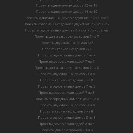
Проекты одноэтажных домов 12 на 15
Проекты одноэтажных домов 14 на 10
Проекты одноэтажных домов с двухскатной крышей
Проекты современных домов с двухсткатной крышей
Проекты одноэтажных домов с 4-х скатной кровлей
Проекты дач и загородных домов 7 на 7
Проекты двухэтажных домов 7х7
Проекты каркасных домов 7х7
Проекты одноэтажных домов 7 на 7
Проекты домов с мансардой 7 на 7
Проекты дач и загородных домов 7 на 8
Проекты двухэтажных домов 7 на 8
Проекты каркасных домов 7 на 8
Проекты одноэтажных домов 7 на 8
Проекты домов с мансардой 7 на 8
Проекты загородных домов и дач 8 на 8
Проекты двухэтажных домов 8 на 8
Проекты каркасных домов 8 на 8
Проекты одноэтажных домов 8 на 8
Проекты домов с мансардой 8 на 8
Проекты домов с гаражом 8 на 8