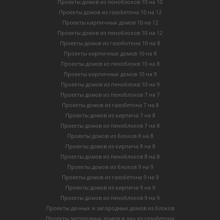
Проекты домов из пеноблоков 10 на 10
Проекты домов из газобетона 10 на 12
Проекты кирпичных домов 10 на 12
Проекты домов из пеноблоков 10 на 12
Проекты домов из газоботона 10 на 8
Проекты кирпичных домов 10 на 8
Проекты домов из пеноблокв 10 на 8
Проекты кирпичных домов 10 на 9
Проекты домов из пеноблокв 10 на 9
Проекты домов из пеноблоков 7 на 7
Проекты домов из газобетона 7 на 8
Проекты домов из кирпича 7 на 8
Проекты домов из пеноблоков 7 на 8
Проекты домов из блоков 8 на 8
Проекты домов из кирпича 8 на 8
Проекты домов из пеноблоков 8 на 8
Проекты домов из блоков 9 на 9
Проекты домов из газобетона 9 на 9
Проекты домов из кирпича 9 на 9
Проекты домов из пеноблоков 9 на 9
Проекты дачных и загородных домов из блоков
Проекты загородных домов и дач из газобетона