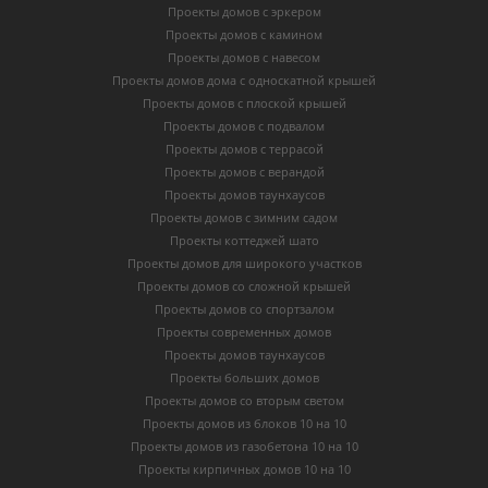
Проекты домов с эркером
Проекты домов с камином
Проекты домов с навесом
Проекты домов дома с односкатной крышей
Проекты домов с плоской крышей
Проекты домов с подвалом
Проекты домов с террасой
Проекты домов с верандой
Проекты домов таунхаусов
Проекты домов с зимним садом
Проекты коттеджей шато
Проекты домов для широкого участков
Проекты домов со сложной крышей
Проекты домов со спортзалом
Проекты современных домов
Проекты домов таунхаусов
Проекты больших домов
Проекты домов со вторым светом
Проекты домов из блоков 10 на 10
Проекты домов из газобетона 10 на 10
Проекты кирпичных домов 10 на 10