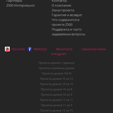
Партнеры
Контакты
Z500 Интернешнл
О компании
Заказ проекта
Гарантия и возврат
Что содержится в
проекте Z500
Поддержка и часто
задаваемые вопросы
YouTube
Фейсбук
Вконтакте
Одноклассники
Instagram
Проекты домов с гаражом
Проекты семейных домов
Проекты домов 10х10
Проекты домов 10 на 12
Проекты домов 10 на 15
Проекты домов 10 на 8
Проекты домов 10 на 9
Проекты домов 11 на 11
Проекты домов 11 на 9
Проекты домов 12 на 15