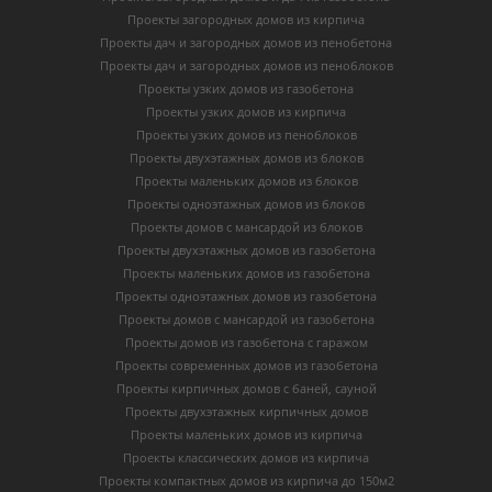
Проекты загородных домов из кирпича
Проекты дач и загородных домов из пенобетона
Проекты дач и загородных домов из пеноблоков
Проекты узких домов из газобетона
Проекты узких домов из кирпича
Проекты узких домов из пеноблоков
Проекты двухэтажных домов из блоков
Проекты маленьких домов из блоков
Проекты одноэтажных домов из блоков
Проекты домов с мансардой из блоков
Проекты двухэтажных домов из газобетона
Проекты маленьких домов из газобетона
Проекты одноэтажных домов из газобетона
Проекты домов с мансардой из газобетона
Проекты домов из газобетона с гаражом
Проекты современных домов из газобетона
Проекты кирпичных домов с баней, сауной
Проекты двухэтажных кирпичных домов
Проекты маленьких домов из кирпича
Проекты классических домов из кирпича
Проекты компактных домов из кирпича до 150м2