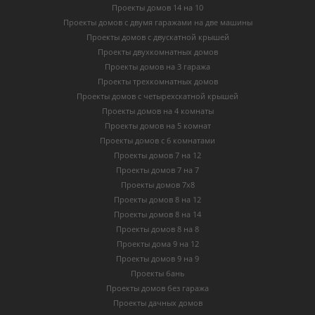
Проекты домов 14 на 10
Проекты домов с двумя гаражами на две машины
Проекты домов с двускатной крышей
Проекты двухкомнатных домов
Проекты домов на 3 гаража
Проекты трехкомнатных домов
Проекты домов с четырехскатной крышей
Проекты домов на 4 комнаты
Проекты домов на 5 комнат
Проекты домов с 6 комнатами
Проекты домов 7 на 12
Проекты домов 7 на 7
Проекты домов 7х8
Проекты домов 8 на 12
Проекты домов 8 на 14
Проекты домов 8 на 8
Проекты дома 9 на 12
Проекты домов 9 на 9
Проекты бань
Проекты домов без гаража
Проекты дачных домов