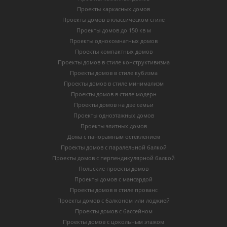
Проекты каркасных домов
Проекты домов в классическом стиле
Проекты домов до 150 кв м
Проекты однокомнатных домов
Проекты компактных домов
Проекты домов в стиле конструктивизма
Проекты домов в стиле кубизма
Проекты домов в стиле минимализм
Проекты домов в стиле модерн
Проекты домов на две семьи
Проекты одноэтажных домов
Проекты элитных домов
Дома с панорамным остеклением
Проекты домов с паралельной балкой
Проекты домов с перпендикулярной балкой
Польские проекты домов
Проекты домов с мансардой
Проекты домов в стиле прованс
Проекты домов с балконом или лоджией
Проекты домов с бассейном
Проекты домов с цокольным этажом