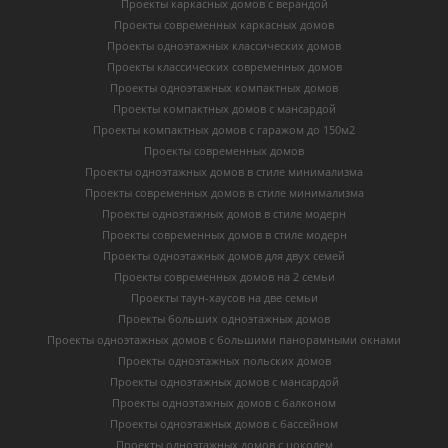
Проекты каркасных домов с верандой
Проекты современных каркасных домов
Проекты одноэтажных классических домов
Проекты классических современных домов
Проекты одноэтажных компактных домов
Проекты компактных домов с мансардой
Проекты компактных домов с гаражом до 150м2
Проекты современных домов
Проекты одноэтажных домов в стиле минимализма
Проекты современных домов в стиле минимализма
Проекты одноэтажных домов в стиле модерн
Проекты современных домов в стиле модерн
Проекты одноэтажных домов для двух семей
Проекты современных домов на 2 семьи
Проекты таун-хаусов на две семьи
Проекты больших одноэтажных домов
Проекты одноэтажных домов с большими панорамными окнами
Проекты одноэтажных польских домов
Проекты одноэтажных домов с мансардой
Проекты одноэтажных домов с балконом
Проекты одноэтажных домов с бассейном
Проекты одноэтажных домов с цоколем