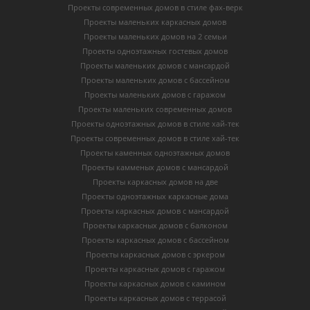
Проекты современных домов в стиле фах-верк
Проекты маленьких каркасных домов
Проекты маленьких домов на 2 семьи
Проекты одноэтажных гостевых домов
Проекты маленьких домов с мансардой
Проекты маленьких домов с бассейном
Проекты маленьких домов с гаражом
Проекты маленьких современных домов
Проекты одноэтажных домов в стиле хай-тек
Проекты современных домов в стиле хай-тек
Проекты каменных одноэтажных домов
Проекты камменых домов с мансардой
Проекты каркасных домов на две
Проекты одноэтажных каркасные дома
Проекты каркасных домов с мансардой
Проекты каркасных домов с балконом
Проекты каркасных домов с бассейном
Проекты каркасных домов с эркером
Проекты каркасных домов с гаражом
Проекты каркасных домов с камином
Проекты каркасных домов с террасой