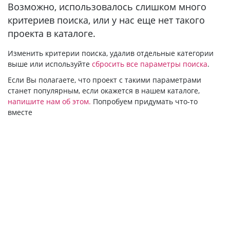
Bозможно, использовалось слишком много
критериев поиска, или у нас еще нет такого
проекта в каталоге.
Изменить критерии поиска, удалив отдельные категории
выше или используйте
сбросить все параметры поиска
.
Если Вы полагаете, что проект с такими параметрами
станет популярным, если окажется в нашем каталоге,
напишите нам об этом.
Попробуем придумать что-то
вместе