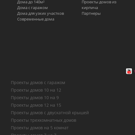
Дома до 140м²
Проекты домов из
Дома с гаражом
кирпича
Дома для узких участков
Партнеры
Современные дома
Проекты домов с гаражом
Проекты домов 10 на 12
Проекты домов 10 на 9
Проекты домов 12 на 15
Проекты домов с двускатной крышей
Проекты трехкомнатных домов
Проекты домов на 5 комнат