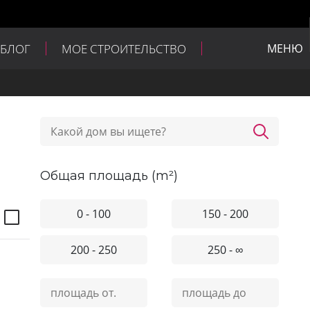
БЛОГ
МОЕ СТРОИТЕЛЬСТВО
МЕНЮ
общая площадь (m²)
0 - 100
150 - 200
200 - 250
250 - ∞