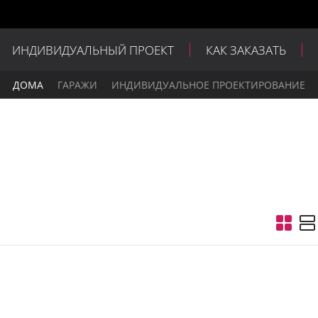
ИНДИВИДУАЛЬНЫЙ ПРОЕКТ
КАК ЗАКАЗАТЬ
ДОМА
ГАРАЖИ
ИНДИВИДУАЛЬНОЕ ПРОЕКТИРОВАНИЕ