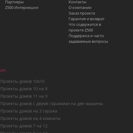
Партнеры
Контакты
Z500 Интернешнл
О компании
Заказ проекта
Гарантия и возврат
Что содержится в
проекте Z500
Поддержка и часто
задаваемые вопросы
ram
Проекты домов 10х10
Проекты домов 10 на 8
Проекты домов 11 на 9
Проекты домов с двумя гаражами на две машины
Проекты домов на 3 гаража
Проекты домов на 4 комнаты
Проекты домов 7 на 12