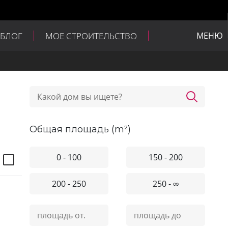
БЛОГ
МОЕ СТРОИТЕЛЬСТВО
МЕНЮ
общая площадь (m²)
0 - 100
150 - 200
200 - 250
250 - ∞