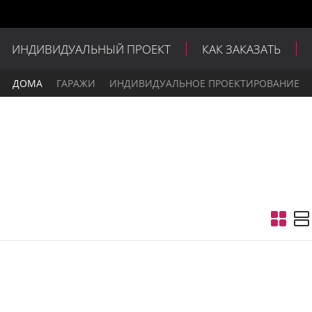
ИНДИВИДУАЛЬНЫЙ ПРОЕКТ
КАК ЗАКАЗАТЬ
ДОМА
ГАРАЖИ
ИНДИВИДУАЛЬНОЕ ПРОЕКТИРОВАНИЕ