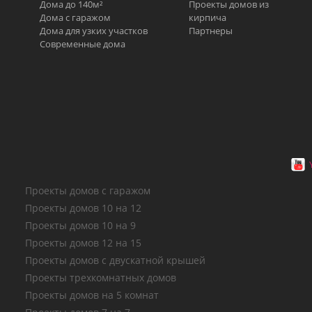
Дома до 140м²
Проекты домов из
Дома с гаражом
кирпича
Дома для узких участков
Партнеры
Современные дома
Проекты домов с гаражом
Проекты домов 10 на 12
Проекты домов 10 на 9
Проекты домов 12 на 15
Проекты домов с двускатной крышей
Проекты трехкомнатных домов
Проекты домов на 5 комнат