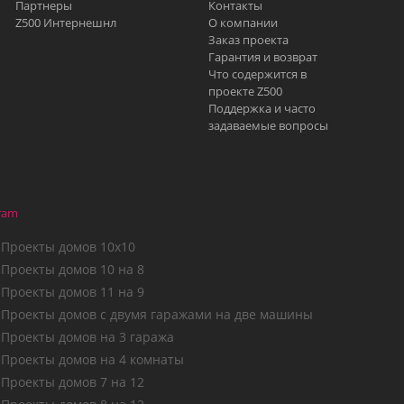
Партнеры
Контакты
Z500 Интернешнл
О компании
Заказ проекта
Гарантия и возврат
Что содержится в
проекте Z500
Поддержка и часто
задаваемые вопросы
ram
Проекты домов 10х10
Проекты домов 10 на 8
Проекты домов 11 на 9
Проекты домов с двумя гаражами на две машины
Проекты домов на 3 гаража
Проекты домов на 4 комнаты
Проекты домов 7 на 12