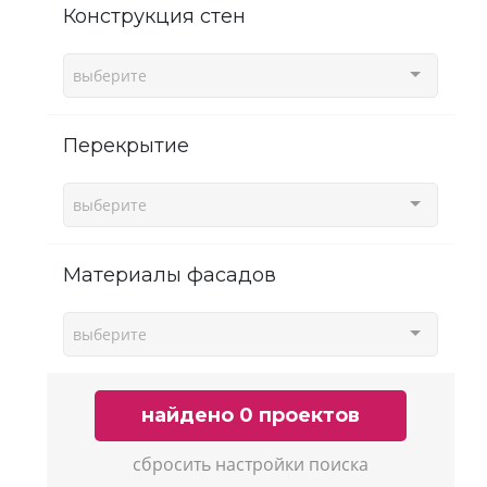
Конструкция стен
выберите
Перекрытие
выберите
Материалы фасадов
выберите
найдено 0 проектов
сбросить настройки поиска