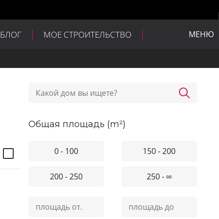
БЛОГ
МОЕ СТРОИТЕЛЬСТВО
МЕНЮ
общая площадь (m²)
0 - 100
150 - 200
200 - 250
250 - ∞