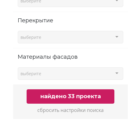
выберите
Перекрытие
выберите
Материалы фасадов
выберите
найдено 33 проекта
сбросить настройки поиска