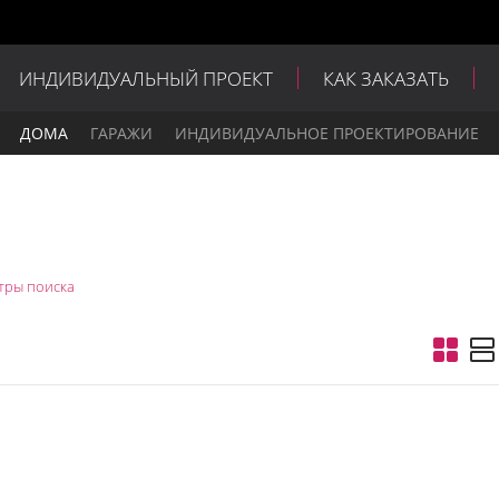
ИНДИВИДУАЛЬНЫЙ ПРОЕКТ
КАК ЗАКАЗАТЬ
ДОМА
ГАРАЖИ
ИНДИВИДУАЛЬНОЕ ПРОЕКТИРОВАНИЕ
тры поиска