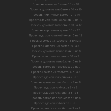
Проекты домов из блоков 10 на 10
Проекты домов из газобетона 10 на 10
Проекты кирпичных домов 10 на 10
Проекты домов из пеноблоков 10 на 10
Проекты домов из газобетона 10 на 12
Проекты кирпичных домов 10 на 12
Проекты домов из пеноблоков 10 на 12
Проекты домов из газоботона 10 на 8
Проекты кирпичных домов 10 на 8
Проекты домов из пеноблокв 10 на 8
Проекты кирпичных домов 10 на 9
Проекты домов из пеноблокв 10 на 9
Проекты домов из пеноблоков 7 на 7
Проекты домов из газобетона 7 на 8
Проекты домов из кирпича 7 на 8
Проекты домов из пеноблоков 7 на 8
Проекты домов из блоков 8 на 8
Проекты домов из кирпича 8 на 8
Проекты домов из пеноблоков 8 на 8
Проекты домов из блоков 9 на 9
Проекты домов из газобетона 9 на 9