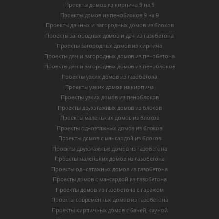
Проекты домов из кирпича 9 на 9
Проекты домов из пеноблоков 9 на 9
Проекты дачных и загородных домов из блоков
Проекты загородных домов и дач из газобетона
Проекты загородных домов из кирпича
Проекты дач и загородных домов из пенобетона
Проекты дач и загородных домов из пеноблоков
Проекты узких домов из газобетона
Проекты узких домов из кирпича
Проекты узких домов из пеноблоков
Проекты двухэтажных домов из блоков
Проекты маленьких домов из блоков
Проекты одноэтажных домов из блоков
Проекты домов с мансардой из блоков
Проекты двухэтажных домов из газобетона
Проекты маленьких домов из газобетона
Проекты одноэтажных домов из газобетона
Проекты домов с мансардой из газобетона
Проекты домов из газобетона с гаражом
Проекты современных домов из газобетона
Проекты кирпичных домов с баней, сауной