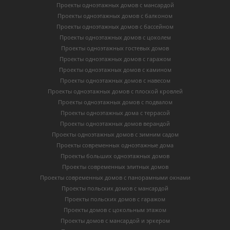
Проекты одноэтажных домов с мансардой
Проекты одноэтажных домов с балконом
Проекты одноэтажных домов с бассейном
Проекты одноэтажных домов с цоколем
Проекты одноэтажных гостевых домов
Проекты одноэтажных домов с гаражом
Проекты одноэтажных домов с камином
Проекты одноэтажных домов с навесом
Проекты одноэтажных домов с плоской кровлей
Проекты одноэтажных домов с подвалом
Проекты одноэтажных дома с террасой
Проекты одноэтажных домов верандой
Проекты одноэтажных домов с зимним садом
Проекты современных одноэтажные дома
Проекты больших одноэтажных домов
Проекты современных элитных домов
Проекты современных домов с панорамными окнами
Проекты польских домов с мансардой
Проекты польских домов с гаражом
Проекты домов с цокольным этажом
Проекты домов с мансардой и эркером