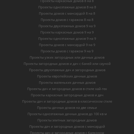
Проекты каркасных домов 8 на 8
Проекты одноэтажных домов 8 на 8
Проекты домов с мансардой 8 на 8
Проекты домов с гаражом 8 на 8
Проекты двухэтажных домов 9 на 9
Проекты каркасных домов 9 на 9
Проекты одноэтажных домов 9 на 9
Проекты домов с мансардой 9 на 9
Проекты домов с гаражом 9 на 9
Проекты узких загородных или дачных домов
Проекты загородных домов и дач с баней или сауной
Проекты двухэтажных дач и загородных домов
Проекты европейских дачных домов
Проекты маленьких дачных домов
Проекты дач и загородных домов в стиле хай-тек
Проекты каркасных загородных домов и дач
Проекты дач и загородных домов в классическом стиле
Проекты дачных домов на две семьи
Проекты одноэтажных дачных домов до 100 кв м
Проекты элитных загородных домов
Проекты дач и загородных домов с мансардой
Проекты дач и загородных домов с балконом