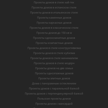
Проекты домов в стиле хай-тек
Проекты домов в испанском стиле
Проекты домов в итальянском стиле
Проекты каменных домов
Проекты каркасных домов
Проекты домов в классическом стиле
Проекты домов до 150 кв м
Проекты однокомнатных домов
Проекты компактных домов
Проекты домов в стиле конструктивизма
Проекты домов в стиле кубизма
Проекты домов в стиле минимализм
Проекты домов в стиле модерн
Проекты домов на две семьи
Проекты одноэтажных домов
Проекты элитных домов
Дома с панорамным остеклением
Проекты домов с паралельной балкой
Проекты домов с перпендикулярной балкой
Польские проекты домов
Проекты домов с мансардой