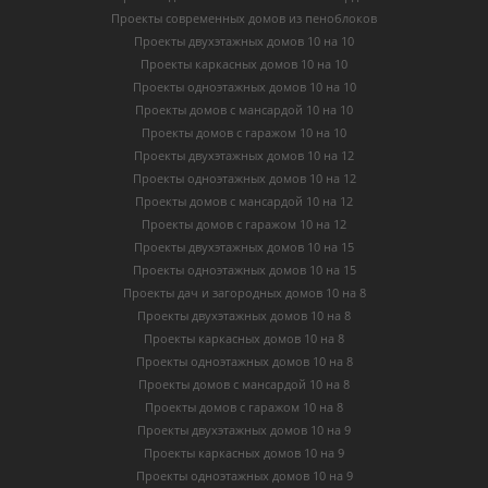
Проекты современных домов из пеноблоков
Проекты двухэтажных домов 10 на 10
Проекты каркасных домов 10 на 10
Проекты одноэтажных домов 10 на 10
Проекты домов с мансардой 10 на 10
Проекты домов с гаражом 10 на 10
Проекты двухэтажных домов 10 на 12
Проекты одноэтажных домов 10 на 12
Проекты домов с мансардой 10 на 12
Проекты домов с гаражом 10 на 12
Проекты двухэтажных домов 10 на 15
Проекты одноэтажных домов 10 на 15
Проекты дач и загородных домов 10 на 8
Проекты двухэтажных домов 10 на 8
Проекты каркасных домов 10 на 8
Проекты одноэтажных домов 10 на 8
Проекты домов с мансардой 10 на 8
Проекты домов с гаражом 10 на 8
Проекты двухэтажных домов 10 на 9
Проекты каркасных домов 10 на 9
Проекты одноэтажных домов 10 на 9