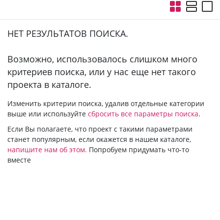
НЕТ РЕЗУЛЬТАТОВ ПОИСКА.
Bозможно, использовалось слишком много
критериев поиска, или у нас еще нет такого
проекта в каталоге.
Изменить критерии поиска, удалив отдельные категории
выше или используйте
сбросить все параметры поиска
.
Если Вы полагаете, что проект с такими параметрами
станет популярным, если окажется в нашем каталоге,
напишите нам об этом.
Попробуем придумать что-то
вместе