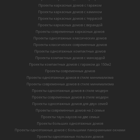
Проекты каркасных домов с гаражом
Проекты каркасных домов с камином
Проекты каркасных домов с террасой
Проекты каркасных домов с верандой
Проекты современных каркасных домов
Проекты одноэтажных классических домов
Проекты классических современных домов
Проекты одноэтажных компактных домов
Проекты компактных домов с мансардой
Проекты компактных домов с гаражом до 150м2
Проекты современных домов
Проекты одноэтажных домов в стиле минимализма
Проекты современных домов в стиле минимализма
Проекты одноэтажных домов в стиле модерн
Проекты современных домов в стиле модерн
Проекты одноэтажных домов для двух семей
Проекты современных домов на 2 семьи
Проекты таун-хаусов на две семьи
Проекты больших одноэтажных домов
Проекты одноэтажных домов с большими панорамными окнами
Проекты одноэтажных польских домов