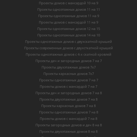
Проекты домов с мансардой 10 на 9
Проекты одноэтажных домов 11 на 11
Проекты одноэтажных домов 11 на 9
Проекты домов с мансардой 11 на 9
Проекты одноэтажных домов 12 на 15
Проекты одноэтажных домов 14 на 10
Проекты одноэтажных домов с двухскатной крышей
Проекты современных домов с двухсткатной крышей
Проекты одноэтажных домов с 4-х скатной кровлей
Проекты дач и загородных домов 7 на 7
Проекты двухэтажных домов 7х7
Проекты каркасных домов 7х7
Проекты одноэтажных домов 7 на 7
Проекты домов с мансардой 7 на 7
Проекты дач и загородных домов 7 на 8
Проекты двухэтажных домов 7 на 8
Проекты каркасных домов 7 на 8
Проекты одноэтажных домов 7 на 8
Проекты домов с мансардой 7 на 8
Проекты загородных домов и дач 8 на 8
Проекты двухэтажных домов 8 на 8