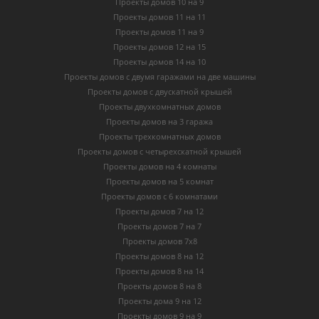
Проекты домов 10 на 9
Проекты домов 11 на 11
Проекты домов 11 на 9
Проекты домов 12 на 15
Проекты домов 14 на 10
Проекты домов с двумя гаражами на две машины
Проекты домов с двускатной крышей
Проекты двухкомнатных домов
Проекты домов на 3 гаража
Проекты трехкомнатных домов
Проекты домов с четырехскатной крышей
Проекты домов на 4 комнаты
Проекты домов на 5 комнат
Проекты домов с 6 комнатами
Проекты домов 7 на 12
Проекты домов 7 на 7
Проекты домов 7х8
Проекты домов 8 на 12
Проекты домов 8 на 14
Проекты домов 8 на 8
Проекты дома 9 на 12
Проекты домов 9 на 9