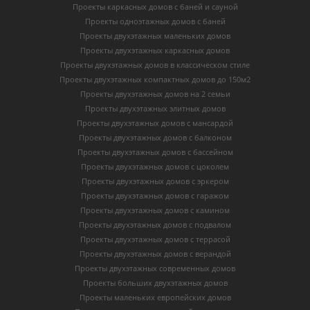
Проекты каркасных домов c баней и сауной
Проекты одноэтажных домов с баней
Проекты двухэтажных маленьких домов
Проекты двухэтажных каркасных домов
Проекты двухэтажных домов в классическом стиле
Проекты двухэтажных компактных домов до 150м2
Проекты двухэтажных домов на 2 семьи
Проекты двухэтажных элитных домов
Проекты двухэтажных домов с мансардой
Проекты двухэтажных домов с балконом
Проекты двухэтажных домов с бассейном
Проекты двухэтажных домов с цоколем
Проекты двухэтажных домов с эркером
Проекты двухэтажных домов с гаражом
Проекты двухэтажных домов с камином
Проекты двухэтажных домов с подвалом
Проекты двухэтажных домов с террасой
Проекты двухэтажных домов с верандой
Проекты двухэтажных современных домов
Проекты больших двухэтажных домов
Проекты маленьких европейских домов