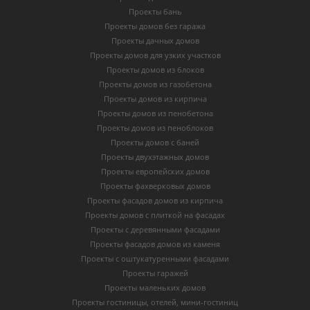
Проекты бань
Проекты домов без гаража
Проекты дачных домов
Проекты домов для узких участков
Проекты домов из блоков
Проекты домов из газобетона
Проекты домов из кирпича
Проекты домов из пенобетона
Проекты домов из пеноблоков
Проекты домов с баней
Проекты двухэтажных домов
Проекты европейских домов
Проекты фахверковых домов
Проекты фасадов домов из кирпича
Проекты домов с плиткой на фасадах
Проекты с деревянными фасадами
Проекты фасадов домов из каменя
Проекты с оштукатуренными фасадами
Проекты гаражей
Проекты маленьких домов
Проекты гостиницы, отелей, мини-гостиниц